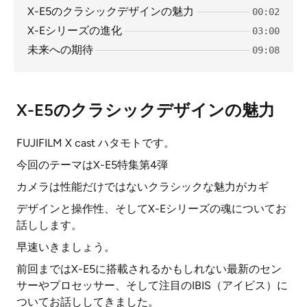
X-E5のクラシックデザインの魅力
00:02
X-Eシリーズの進化
03:00
未来への期待
09:08
X-E5のクラシックデザインの魅力
FUJIFILM X cast ハタモトです。
今回のテーマはX-E5特集第4弾
カメラは性能だけではないクラシックな魅力がカギ
デザインと操作性、そしてX-Eシリーズの魂についてお
話しします。
早速いきましょう。
前回まではX-E5に搭載されるかもしれない最新のセン
サーやプロセッサー、そして注目のIBIS（アイビス）に
ついてお話ししてきました。