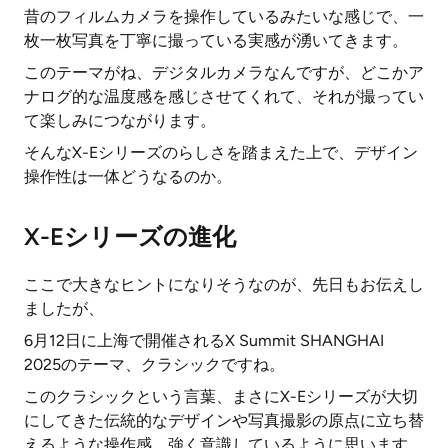
昔のフィルムカメラを操作しているみたいな感じで、一
枚一枚写真を丁寧に撮っている実感が湧いてきます。
このテーマがね、デジタルカメラなんですが、どこかア
ナログ的な温度感を感じさせてくれて、それが撮ってい
て楽しみにつながります。
そんなX-Eシリーズのらしさを踏まえた上で、デザイン
操作性は一体どうなるのか。
X-Eシリーズの進化
ここで大きなヒントになりそうなのが、先日もお伝えし
ましたが、
6月12日に上海で開催されるX Summit SHANGHAI
2025のテーマ、クラシックですね。
このクラシックという言葉、まさにX-Eシリーズが大切
にしてきた伝統的なデザインや写真撮影の原点に立ち替
えるような操作感、強く意識しているように思います。