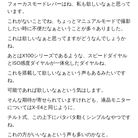
フォーカスモードレバーはね、私も欲しいなぁと思って
います。
これがないことでね、ちょっとマニュアルモードで撮影
したい時に不便だなぁということが多々ありました。
これは欲しいなぁと思ってますがどうなんでしょうか
ね。
あとはX100シリーズであるような、スピードダイヤル
とISO感度ダイヤルが一体化したダイヤルね、
これを搭載して欲しいなぁという声もあるみたいです
ね。
可能であれば欲しいなぁという気はします。
そんな期待が寄せられていますけれども、液晶モニター
についてはX-E4と同じように、
チルト式、この上下にパタパタ動くシンプルなやつです
ね。
これの方がいいなぁという声も多いのかなと。