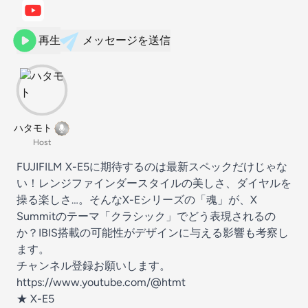
再生
メッセージを送信
ハタモト
Host
FUJIFILM X-E5に期待するのは最新スペックだけじゃな
い！レンジファインダースタイルの美しさ、ダイヤルを
操る楽しさ…。そんなX-Eシリーズの「魂」が、X
Summitのテーマ「クラシック」でどう表現されるの
か？IBIS搭載の可能性がデザインに与える影響も考察し
ます。
チャンネル登録お願いします。
https://www.youtube.com/@htmt
★ X-E5