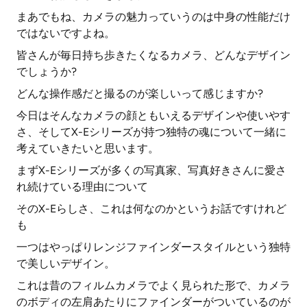
まあでもね、カメラの魅力っていうのは中身の性能だけ
ではないですよね。
皆さんが毎日持ち歩きたくなるカメラ、どんなデザイン
でしょうか?
どんな操作感だと撮るのが楽しいって感じますか?
今日はそんなカメラの顔ともいえるデザインや使いやす
さ、そしてX-Eシリーズが持つ独特の魂について一緒に
考えていきたいと思います。
まずX-Eシリーズが多くの写真家、写真好きさんに愛さ
れ続けている理由について
そのX-Eらしさ、これは何なのかというお話ですけれど
も
一つはやっぱりレンジファインダースタイルという独特
で美しいデザイン。
これは昔のフィルムカメラでよく見られた形で、カメラ
のボディの左肩あたりにファインダーがついているのが