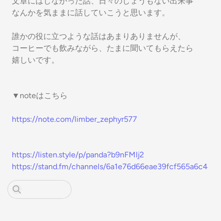
文章にはしなかった話、日々のしょうもない出来事
なんかを気ままに話していこうと思います。
誰かの役に立つような話はあまりありませんが、
コーヒーでも飲みながら、たまに聞いてもらえたら
嬉しいです。
▼noteはこちら
https://note.com/limber_zephyr577
https://listen.style/p/panda?b9nFMIj2
https://stand.fm/channels/6a1e76d66eae39fcf565a6c4