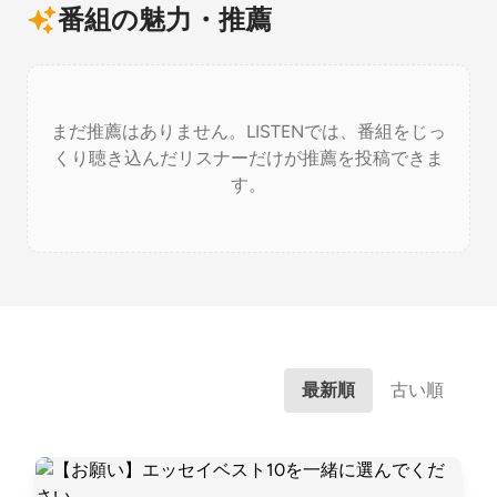
番組の魅力・推薦
まだ推薦はありません。LISTENでは、番組をじっ
くり聴き込んだリスナーだけが推薦を投稿できま
す。
最新順
古い順