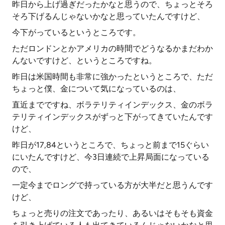
昨日から上げ過ぎだったかなと思うので、ちょっとそろ
そろ下げるんじゃないかなと思っていたんですけど、
今下がっているというところです。
ただロンドンとかアメリカの時間でどうなるかまだわか
んないですけど、というところですね。
昨日は米国時間も非常に強かったというところで、ただ
ちょっと僕、金について気になっているのは、
直近までですね、ボラテリティインデックス、金のボラ
テリティインデックスがずっと下がってきていたんです
けど、
昨日が17,84というところで、ちょっと前まで15ぐらい
にいたんですけど、今3日連続で上昇局面になっている
ので、
一定今までロングで持っている方が大半だと思うんです
けど、
ちょっと売りの注文であったり、あるいはそもそも資金