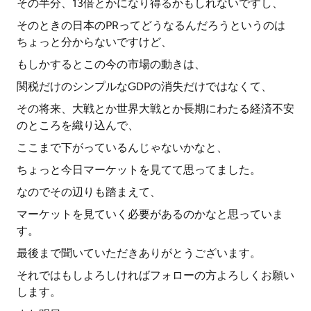
その半分、13倍とかになり得るかもしれないですし、
そのときの日本のPRってどうなるんだろうというのは
ちょっと分からないですけど、
もしかするとこの今の市場の動きは、
関税だけのシンプルなGDPの消失だけではなくて、
その将来、大戦とか世界大戦とか長期にわたる経済不安
のところを織り込んで、
ここまで下がっているんじゃないかなと、
ちょっと今日マーケットを見てて思ってました。
なのでその辺りも踏まえて、
マーケットを見ていく必要があるのかなと思っていま
す。
最後まで聞いていただきありがとうございます。
それではもしよろしければフォローの方よろしくお願い
します。