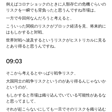
例えばコロナショックのときに人類存亡の危機ぐらいの
リスクを一瞬でも背負ったと思うんですね市場は。
一方で今回何なんだろうと考えると、
こういった関税のリスクがブロック経済を見、将来的に
はもしかすると対戦、
世界対戦へ波及するというリスクがヒストリカルに見る
とあり得ると思うんですね。
09:03
そこから考えるとやっぱり戦争リスク、
大国同士の戦争リスクというのがあり得るんじゃないか
というのが、
もしかすると市場は織り込んでいている可能性があるな
と思ってまして、
それが起こらないにしても一旦でそのリスクを織り込む