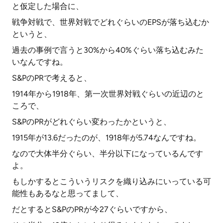
と仮定した場合に、
戦争対戦で、世界対戦でどれぐらいのEPSが落ち込むか
というと、
過去の事例で言うと30%から40%ぐらい落ち込むみた
いなんですね。
S&PのPRで考えると、
1914年から1918年、第一次世界対戦ぐらいの近辺のと
ころで、
S&PのPRがどれぐらい変わったかというと、
1915年が13.6だったのが、1918年が5.74なんですね。
なので大体半分ぐらい、半分以下になっているんです
よ。
もしかするとこういうリスクを織り込みにいっている可
能性もあるなと思ってまして、
だとするとS&PのPRが今27ぐらいですから、