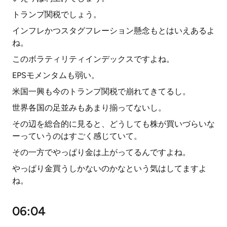
トランプ関税でしょう。
インフレかつスタグフレーション懸念もとはいえあるよ
ね。
このボラティリティインデックスですよね。
EPSモメンタムも弱い。
米国一興も今のトランプ関税で崩れてきてるし。
世界各国の足並みもあまり揃ってないし。
その辺を総合的に見ると、どうしても株が買いづらいな
ーっていうのはすごく感じていて。
その一方でやっぱり金は上がってるんですよね。
やっぱり金買うしかないのかなという気はしてますよ
ね。
06:04