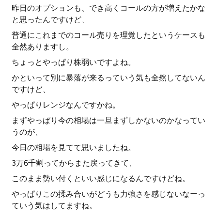
昨日のオプションも、でき高くコールの方が増えたかな
と思ったんですけど、
普通にこれまでのコール売りを理覚したというケースも
全然ありますし。
ちょっとやっぱり株弱いですよね。
かといって別に暴落が来るっていう気も全然してないん
ですけど、
やっぱりレンジなんですかね。
まずやっぱり今の相場は一旦まずしかないのかなってい
うのが、
今日の相場を見てて思いましたね。
3万6千割ってからまた戻ってきて、
このまま勢い付くといい感じになるんですけどね。
やっぱりこの揉み合いがどうも力強さを感じないなーっ
ていう気はしてますね。