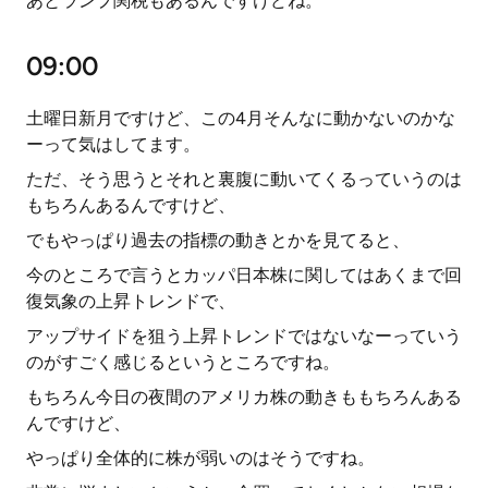
あとランプ関税もあるんですけどね。
09:00
土曜日新月ですけど、この4月そんなに動かないのかな
ーって気はしてます。
ただ、そう思うとそれと裏腹に動いてくるっていうのは
もちろんあるんですけど、
でもやっぱり過去の指標の動きとかを見てると、
今のところで言うとカッパ日本株に関してはあくまで回
復気象の上昇トレンドで、
アップサイドを狙う上昇トレンドではないなーっていう
のがすごく感じるというところですね。
もちろん今日の夜間のアメリカ株の動きももちろんある
んですけど、
やっぱり全体的に株が弱いのはそうですね。