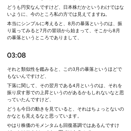
どうも円安なんですけど、日本株だかというわけではな
いように、今のところ私の方では見えてますね。
本当にシンプルに考えると、8月の暴落というのは、振
り返ってみると7月の冒頭から始まって、そこから8月
の暴落というところでありまして、
03:08
それと類似性を鑑みると、この3月の暴落というほどで
もないんですけど、
下落に関して、その翌月である4月というのは、それを
振り戻す形での上昇というのがあるかもしれないなと思
っていたんですけど、
どうも今日の動きを見ていると、それはちょっとないの
かなとも見えるなと思っています。
やはり株価のモメンタムも回復基調ではあるんですけ