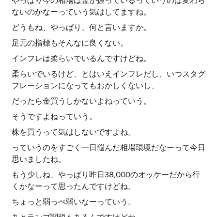
やっぱり今の相場は金が握っているっていうのは変わら
ないのかなーっていう気はしてますね。
どうもね、やっぱり、何と言いますか。
足元の指標もそんなに良くない。
インフレは柔らいでいるんですけどね。
柔らいでいるけど、とはいえインフレだし、いつスタグ
フレーションになってもおかしくないし、
だったら金買うしかないよねっていう。
そうですよねっていう。
株を買うって気はしないですよね。
っていうのをすごく一日悩んだ相場環境だなーって今日
思いましたね。
もう少しね、やっぱり昨日38,000のオッケーだから行
くかなーって思ったんですけどね。
ちょっと弱っぺ弱いなーっていう。