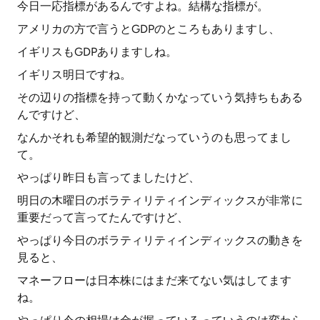
今日一応指標があるんですよね。結構な指標が。
アメリカの方で言うとGDPのところもありますし、
イギリスもGDPありますしね。
イギリス明日ですね。
その辺りの指標を持って動くかなっていう気持ちもある
んですけど、
なんかそれも希望的観測だなっていうのも思ってまし
て。
やっぱり昨日も言ってましたけど、
明日の木曜日のボラティリティインディックスが非常に
重要だって言ってたんですけど、
やっぱり今日のボラティリティインディックスの動きを
見ると、
マネーフローは日本株にはまだ来てない気はしてます
ね。