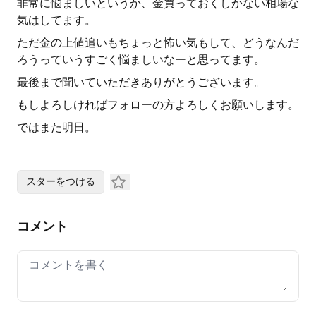
非常に悩ましいというか、金買っておくしかない相場な
気はしてます。
ただ金の上値追いもちょっと怖い気もして、どうなんだ
ろうっていうすごく悩ましいなーと思ってます。
最後まで聞いていただきありがとうございます。
もしよろしければフォローの方よろしくお願いします。
ではまた明日。
スターをつける
コメント
Your comment