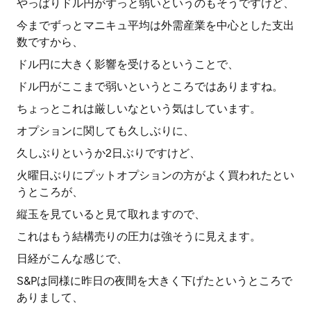
やっぱりドル円がずっと弱いというのもそうですけど、
今までずっとマニキュ平均は外需産業を中心とした支出
数ですから、
ドル円に大きく影響を受けるということで、
ドル円がここまで弱いというところではありますね。
ちょっとこれは厳しいなという気はしています。
オプションに関しても久しぶりに、
久しぶりというか2日ぶりですけど、
火曜日ぶりにプットオプションの方がよく買われたとい
うところが、
縦玉を見ていると見て取れますので、
これはもう結構売りの圧力は強そうに見えます。
日経がこんな感じで、
S&Pは同様に昨日の夜間を大きく下げたというところで
ありまして、