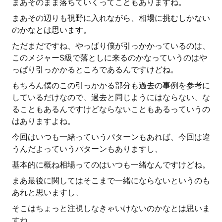
まあそのまま落ちていくってこともありますね。
まあその辺りも視野に入れながら、相場に挑むしかない
のかなとは思います。
ただまだですね、やっぱり僕が引っかかっているのは、
このメジャーS級で落としに来るのかなっていうのはや
っぱり引っかかるところであるんですけどね。
もちろん僕のこの引っかかる部分も過去の事例を参考に
しているだけなので、過去と同じようにはならない、な
ることもあるんですけどならないこともあるっていうの
はありますよね。
今回はいつも一緒っていうパターンもあれば、今回は違
うんだよっていうパターンもありますし、
基本的に概ね相場ってのはいつも一緒なんですけどね。
まあ最後に関してはそこまで一緒にならないというのも
あれと思いますし、
そこはちょっと注視しなきゃいけないのかなとは思いま
すね。