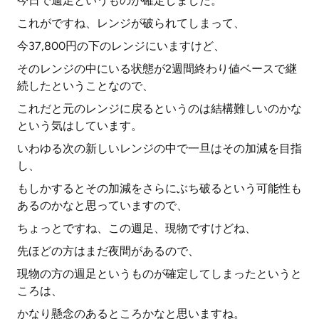
今日で週足というものが確定しました。
これがですね、レンジが破られてしまって、
今37,800円の下のレンジにいますけど、
そのレンジの中にいる状態が2週間終わり値ベースで継
続したということなので、
これだと元のレンジに戻るというのは結構難しいのかな
という気はしています。
いわゆる次の新しいレンジの中で一旦はその加減を目指
し、
もしかするとその加減をさらにぶち破るという可能性も
あるのかなと思っていますので、
ちょっとですね、この週足、現物ですけどね、
先ほどの方はまだ夜間があるので、
現物の方の週足というものが確定してしまったというと
ころは、
かなり懸念のあるところかなと思いますね。