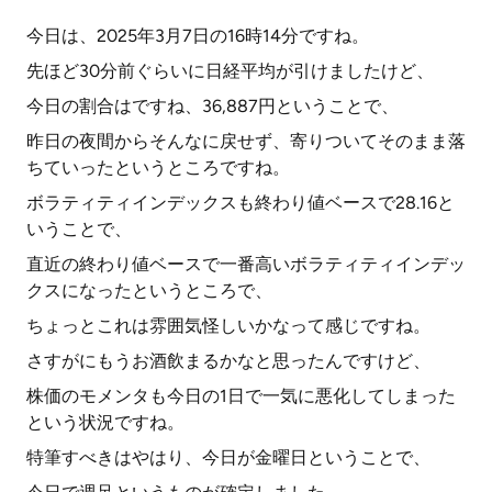
今日は、2025年3月7日の16時14分ですね。
先ほど30分前ぐらいに日経平均が引けましたけど、
今日の割合はですね、36,887円ということで、
昨日の夜間からそんなに戻せず、寄りついてそのまま落
ちていったというところですね。
ボラティティインデックスも終わり値ベースで28.16と
いうことで、
直近の終わり値ベースで一番高いボラティティインデッ
クスになったというところで、
ちょっとこれは雰囲気怪しいかなって感じですね。
さすがにもうお酒飲まるかなと思ったんですけど、
株価のモメンタも今日の1日で一気に悪化してしまった
という状況ですね。
特筆すべきはやはり、今日が金曜日ということで、