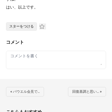
はい、以上です。
スターをつける
コメント
Your comment
« パウエル会見で…
回復基調と思い… »