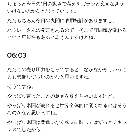
ちょっと今日の1日の動きで考えをガラッと変えなきゃ
いけないのかなと思っています。
ただもちろん今日の夜間に雇用統計がありますし、
パウレーさんの発言もあるので、そこで雰囲気が変わる
という可能性もあると思うんですけどね。
06:03
ただこの売り圧力をもってすると、なかなかそういうこ
とも想像しづらいのかなと思いますね。
そうですね。
やっぱり言ったことの意見を変えちゃいますけど、
やっぱり米国が崩れると世界全体的に弱くなるのはそう
なのかなと思いますね。
やっぱり米国は間違いなく株式に関してはずっとチキン
レスでしたから、