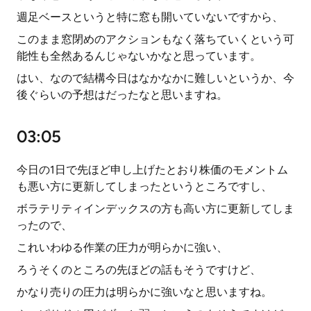
週足ベースというと特に窓も開いていないですから、
このまま窓閉めのアクションもなく落ちていくという可
能性も全然あるんじゃないかなと思っています。
はい、なので結構今日はなかなかに難しいというか、今
後ぐらいの予想はだったなと思いますね。
03:05
今日の1日で先ほど申し上げたとおり株価のモメントム
も悪い方に更新してしまったというところですし、
ボラテリティインデックスの方も高い方に更新してしま
ったので、
これいわゆる作業の圧力が明らかに強い、
ろうそくのところの先ほどの話もそうですけど、
かなり売りの圧力は明らかに強いなと思いますね。