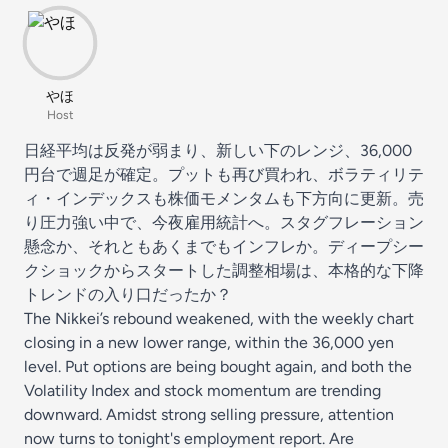
やほ
Host
日経平均は反発が弱まり、新しい下のレンジ、36,000
円台で週足が確定。プットも再び買われ、ボラティリテ
ィ・インデックスも株価モメンタムも下方向に更新。売
り圧力強い中で、今夜雇用統計へ。スタグフレーション
懸念か、それともあくまでもインフレか。ディープシー
クショックからスタートした調整相場は、本格的な下降
トレンドの入り口だったか？
The Nikkei’s rebound weakened, with the weekly chart
closing in a new lower range, within the 36,000 yen
level. Put options are being bought again, and both the
Volatility Index and stock momentum are trending
downward. Amidst strong selling pressure, attention
now turns to tonight's employment report. Are