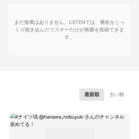
まだ推薦はありません。LISTENでは、番組をじっ
くり聴き込んだリスナーだけが推薦を投稿できま
す。
最新順
古い順