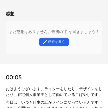
感想
まだ感想はありません。最初の1件を書きましょう！
感想を書く
00:05
おはようございます。ライターをしたり、デザインをし
たり、在宅個人事業主として働いているこばやしです。
今日は、いつも仕事の話がメインになっているんですけ