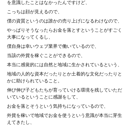
を意識したことはなかったんですけど、
こっちは顔が見えるので、
僕の資質というのは誰かの売り上げになるわけなので、
やっぱりそうなったらお金を落とすということがすごく
大事になってくるし、
僕自身は幸いウェブ業界で働いているので、
当該の外貨を稼ぐことができるので、
本当に感覚的には自然と地域に生かされているという、
地域の人的な資本だったりとか土着的な文化だったりと
かに助けられていること。
伸び伸び子どもたちが育っていける環境を残していただ
いているということに感謝をして、
お金を落とそうという気持ちになっているので、
外貨を稼いで地域でお金を使うという意識が本当に芽生
えてきたし、