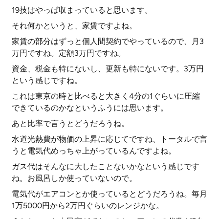
19技はやっぱ収まっていると思います。
それ何かというと、家賃ですよね。
家賃の部分はずっと個人間契約でやっているので、月3
万円ですね。定額3万円ですね。
資金、税金も特にないし、更新も特にないです。3万円
という感じですね。
これは東京の時と比べると大きく4分の1ぐらいに圧縮
できているのかなというふうには思います。
あと比率で言うとどうだろうね。
水道光熱費が物価の上昇に応じてですね、トータルで言
うと電気代めっちゃ上がっているんですよね。
ガス代はそんなに大したことないかなという感じです
ね。お風呂しか使っていないので。
電気代がエアコンとか使っているとどうだろうね。毎月
1万5000円から2万円ぐらいのレンジかな。