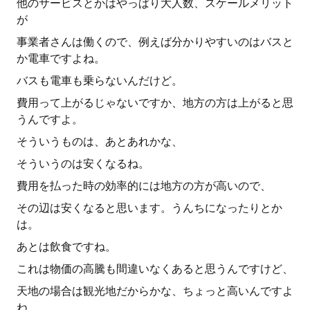
他のサービスとかはやっぱり大人数、スケールメリット
が
事業者さんは働くので、例えば分かりやすいのはバスと
か電車ですよね。
バスも電車も乗らないんだけど。
費用って上がるじゃないですか、地方の方は上がると思
うんですよ。
そういうものは、あとあれかな、
そういうのは安くなるね。
費用を払った時の効率的には地方の方が高いので、
その辺は安くなると思います。うんちになったりとか
は。
あとは飲食ですね。
これは物価の高騰も間違いなくあると思うんですけど、
天地の場合は観光地だからかな、ちょっと高いんですよ
ね。