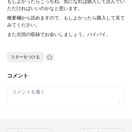
もしよかったらこっちね、気になれば購入して読んでい
ただければいいのかなと思います。
概要欄から読めますので、もしよかったら購入して見て
みてください。
また次回の収録でお会いしましょう。バイバイ。
スターをつける
コメント
Your comment