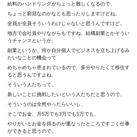
給料のハンドリングがちょっと難しくなるので、
ちょっと窮屈なのかなとも思ったりしますけどね。
全員が全員そういうわけじゃないと思うんですけど。
地方で会社員やりながらもですね、結構副業とかそうい
うチャンスというか、
副業というか、何か自分個人でビジネスを立ち上げるみ
たいなことの機会って
めちゃめちゃ恵まれているので、多分やりたくて移住す
ると思うんですよね。
そういう人たちって。
新しいことに挑戦したいという人たちだと思うので、
そういうのは全然やったらいいし、
そこでお金、月5万でも3万でも5万でも、
やりがいとお金を得るのが重なったところですごく仕事
ができると思うので、