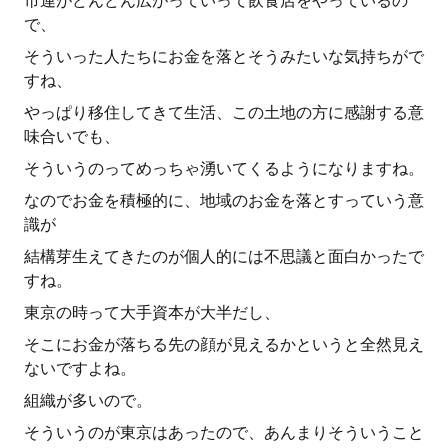
市連がどんどん広がっていって飲食店をやっているの
で、
そういった人たちにお金を落とそうみたいな気持ちがで
すね、
やっぱり移住してきて生活、この土地の方に感謝する意
味合いでも、
そういうのってめっちゃ湧いてくるようになりますね。
なのでお金を積極的に、地域のお金を落とすっていう意
識が
結構芽生えてきたのが個人的には不思議と面白かったで
すね。
東京の時って大手資本が大半だし、
そこにお金が落ちる先の顔が見えるかというと全然見え
ないですよね。
組織が多いので。
そういうのが東京はあったので、あんまりそういうこと