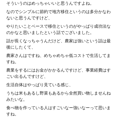
そういうのはめっちゃいいと思うんですよね。
なのでシンプルに節約で地方移住というのは多分かなわ
ないと思うんですけど、
やりたいことベースで移住というのがやっぱり成功法な
のかなと思いましたという話でございました。
話が長くなっちゃうんだけど、農家は強いという話は最
後にしたくて、
農家さんはですね、めちゃめちゃ低コストで生活してま
すね。
農業をするにはお金がかかるんですけど、事業経費はす
ごい出るんですけど、
生活自体はやっぱり見ている感じ、
うちは米もあるし野菜もあるから全然買い物しませんね
みたいな。
食べ物を作っている人はすごいなー強いなーって思いま
すね。