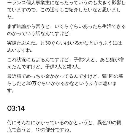
ーランス個人事業主になったっていうのも大きく影響し
ていますので、この辺りもご紹介したいなと思いまし
た。
まず結論から言うと、いくらぐらいあったら生活できる
のかっていう話なんですけど、
実際たぶんね、月30ぐらいはいるかなというふうには
思いますね。
これ状況にもよるんですけど、子供2人と、あと猫が増
えたんですけど、子供2人と親2人。
最近猫でめっちゃ金かかってるんですけど、猫1匹の暮
らしだと30万ぐらいかかるかなというふうに思いま
す。
03:14
何にそんなにかかっているのかというと、異色10の観
点で言うと、10の部分ですね。