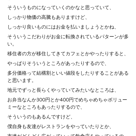
そういうものになっていくのかなと思っていて、
しっかり物価の高騰もありますけど、
しっかり良いものにはお金を払いましょうとかね、
そういうこだわりがお金に転換されているパターンが多
い。
移住者の方が移住してきてカフェとかやったりすると、
やっぱりそういうところがあったりするので、
多分価格って結構割といい値段をしたりすることがある
と思います。
地元でずっと長らくやっていてみたいなところは、
お弁当なんか300円とか400円でめちゃめちゃボリュー
ミーなところもあったりするので、
そういうのもあるんですけど、
僕自身も友達がレストランをやっていたりとか、