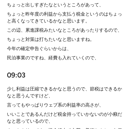
ちょっと出しすぎたなというところがあって、
ちょっと昨年度の利益から支払う税金というのはちょっ
と高くなってきているかなと思います。
この辺、累進課税みたいなところがあったりするので、
ちょっと対策は打ちたいなと思いますね。
今年の確定申告ぐらいからは、
民泊事業のですね、経費も入れていくので、
09:03
少し利益は圧縮できるかなと思うので、節税はできるか
なと思うんですけど、
言ってもやっぱりウェブ系の利益率の高さが、
いいことであるんだけど税金持っていかないのが小癪だ
なと思っているので、