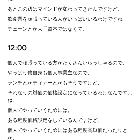
あとこの辺はマインドが変わってきたんですけど、
飲食業を頑張っている人がいっぱいいるわけですね。
チェーンとか大手資本ではなくて、
12:00
個人で頑張っている方がたくさんいらっしゃるので、
やっぱり僕自身も個人事業主なので、
ランチとかディナーとかもそうですけど、
それなりの対価の価格設定になっているわけなんですよ
ね、
個人でやっていくためには。
ある程度価格設定をしているんですけど、
個人でやっていくためにはある程度高単価だったりと
か、