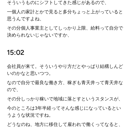
そういうものにシフトしてきた感じがあるので、
一個人の家計とかで見ると多分ちょっと上がっていると
思うんですよね、
その分個人事業主としてしっかり上限、給料って自分で
決められないじゃないですか、
15:02
会社員が来て。そういうやり方だとやっぱり結構しんど
いのかなと思いつつ。
なので自分で最良な働き方、稼ぎも青天井って青天井な
ので、
その分しっかり稼いで地域に落とすというスタンスが、
今のところは3年半経ってそんな感じになっているとい
うような状況ですね。
どうなのね、地方に移住して雇われで働くってなると、