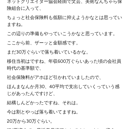
ネットクリエイター協会経由で文芸、美術なんちゃら保
険組合に入って、
ちょっと社会保険料も低額に抑えようかなとは思ってい
ますね。
この辺りの準備もやっていこうかなと思っています。
ここから前、ザーッと金額感です。
まだ30万ぐらいで落ち着いているかな。
移住当初はですね、年収600万ぐらいあった頃の会社員
時代の基準額で、
社会保険料がアホほど引かれていましたので、
ほんまなんか月30、40平均で支出していくっていう感
じがあったんですけど、
結構しんどかったですね、それは。
今は割とやっぱ落ち着いてますね。
20万から30万ぐらい。