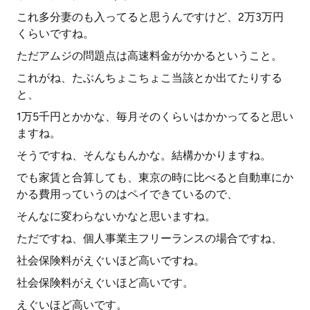
これ多分妻のも入ってると思うんですけど、2万3万円
くらいですね。
ただアムジの問題点は高速料金がかかるということ。
これがね、たぶんちょこちょこ当該とか出てたりする
と、
1万5千円とかかな、毎月そのくらいはかかってると思い
ますね。
そうですね、そんなもんかな。結構かかりますね。
でも家賃と合算しても、東京の時に比べると自動車にか
かる費用っていうのはペイできているので、
そんなに変わらないかなと思いますね。
ただですね、個人事業主フリーランスの場合ですね、
社会保険料がえぐいほど高いですね。
社会保険料がえぐいほど高いです。
えぐいほど高いです。