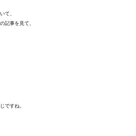
いて、
の記事を見て、
じですね。