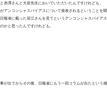
と赤澤さんと大岩先生においでいただいたんですけれども、
がアンコンシャスバイアスについて発表されるということを聞
日報省に載った笹江さんを見てというアンコンシャスバイアス
のかと思ったんですけれども。
事が出てからその後、日報省にもう一回コラムが出たという感