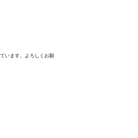
ています。よろしくお願