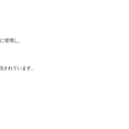
に登壇し、
配信されています。