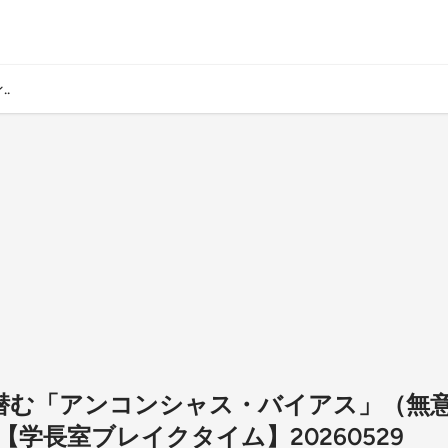
.
日常に潜む「アンコンシャス・バイアス」（
学長室ブレイクタイム】20260529