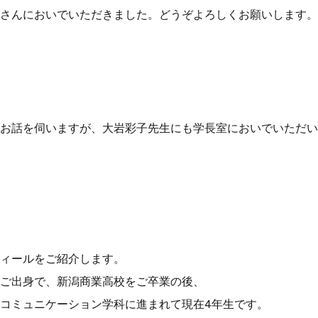
さんにおいでいただきました。どうぞよろしくお願いします。
お話を伺いますが、大岩彩子先生にも学長室においでいただい
ィールをご紹介します。
ご出身で、新潟商業高校をご卒業の後、
コミュニケーション学科に進まれて現在4年生です。