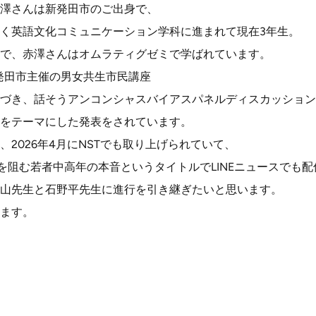
澤さんは新発田市のご出身で、
く英語文化コミュニケーション学科に進まれて現在3年生。
で、赤澤さんはオムラティグゼミで学ばれています。
新発田市主催の男女共生市民講座
づき、話そうアンコンシャスバイアスパネルディスカッション
をテーマにした発表をされています。
2026年4月にNSTでも取り上げられていて、
を阻む若者中高年の本音というタイトルでLINEニュースでも
山先生と石野平先生に進行を引き継ぎたいと思います。
ます。