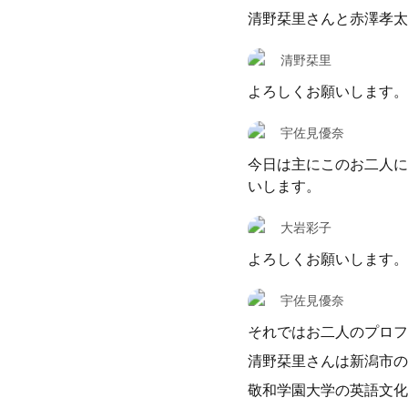
清野栞里さんと赤澤孝太
清野栞里
よろしくお願いします。
宇佐見優奈
今日は主にこのお二人に
いします。
大岩彩子
よろしくお願いします。
宇佐見優奈
それではお二人のプロフ
清野栞里さんは新潟市の
敬和学園大学の英語文化