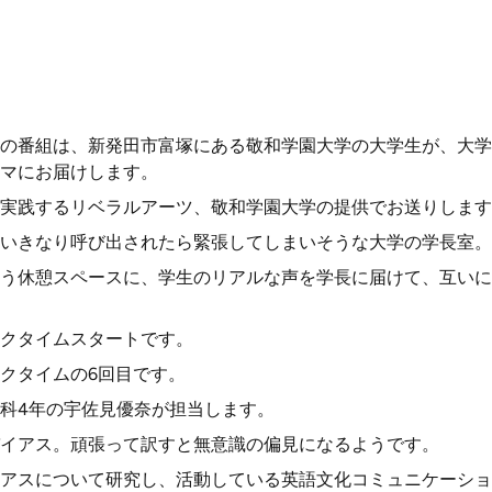
の番組は、新発田市富塚にある敬和学園大学の大学生が、大学
マにお届けします。
実践するリベラルアーツ、敬和学園大学の提供でお送りします
いきなり呼び出されたら緊張してしまいそうな大学の学長室。
う休憩スペースに、学生のリアルな声を学長に届けて、互いに
クタイムスタートです。
クタイムの6回目です。
科4年の宇佐見優奈が担当します。
イアス。頑張って訳すと無意識の偏見になるようです。
アスについて研究し、活動している英語文化コミュニケーショ