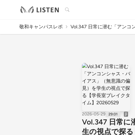
検索
敬和キャンパスレポ
Vol.347 日常に潜む「アンコン.
2026-05-29
29:01
Vol.347 
生の視点で探る【