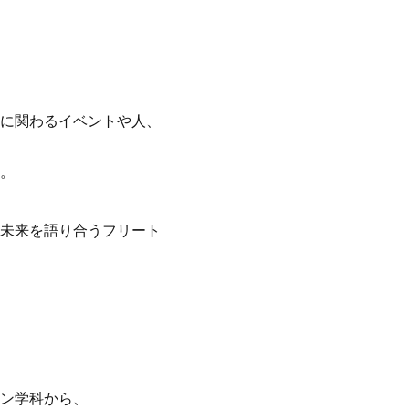
に関わるイベントや人、
。
未来を語り合うフリート
ン学科から、