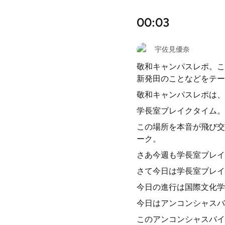
00:03
宇佐見優奈
敬和キャンパスレポ。こ
新発田のことなどをテー
敬和キャンパスレポは、
学長室ブレイクタイム。
この場所を本音が飛び交
ーク。
さあ今週も学長室ブレイ
さて今日は学長室ブレイ
今日の進行は国際文化学
今日はアンコンシャスバ
このアンコンシャスバイ