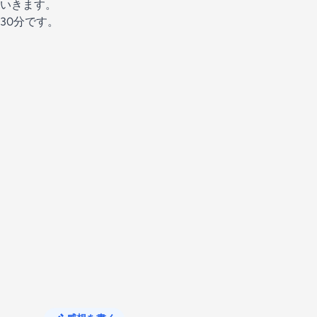
いきます。
30分です。