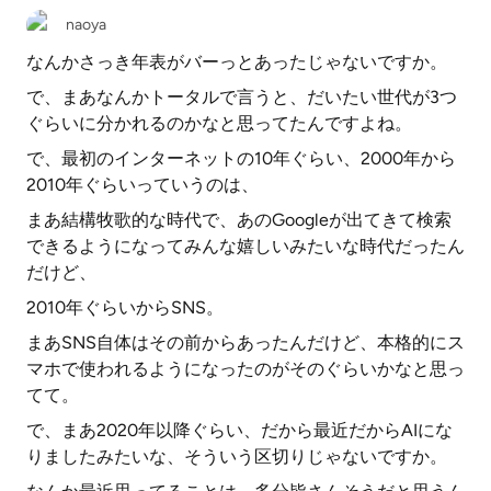
naoya
なんかさっき年表がバーっとあったじゃないですか。
で、まあなんかトータルで言うと、だいたい世代が3つ
ぐらいに分かれるのかなと思ってたんですよね。
で、最初のインターネットの10年ぐらい、2000年から
2010年ぐらいっていうのは、
まあ結構牧歌的な時代で、あのGoogleが出てきて検索
できるようになってみんな嬉しいみたいな時代だったん
だけど、
2010年ぐらいからSNS。
まあSNS自体はその前からあったんだけど、本格的にス
マホで使われるようになったのがそのぐらいかなと思っ
てて。
で、まあ2020年以降ぐらい、だから最近だからAIにな
りましたみたいな、そういう区切りじゃないですか。