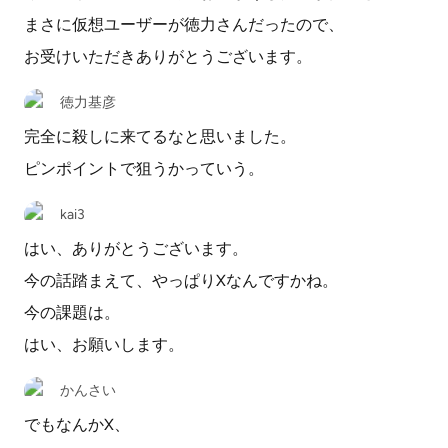
まさに仮想ユーザーが徳力さんだったので、
お受けいただきありがとうございます。
徳力基彦
完全に殺しに来てるなと思いました。
ピンポイントで狙うかっていう。
kai3
はい、ありがとうございます。
今の話踏まえて、やっぱりXなんですかね。
今の課題は。
はい、お願いします。
かんさい
でもなんかX、