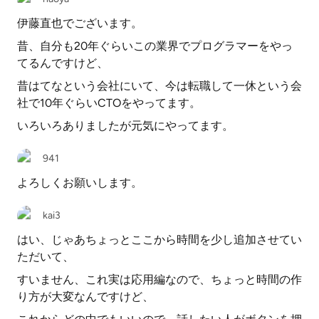
伊藤直也でございます。
昔、自分も20年ぐらいこの業界でプログラマーをやっ
てるんですけど、
昔はてなという会社にいて、今は転職して一休という会
社で10年ぐらいCTOをやってます。
いろいろありましたが元気にやってます。
941
よろしくお願いします。
kai3
はい、じゃあちょっとここから時間を少し追加させてい
ただいて、
すいません、これ実は応用編なので、ちょっと時間の作
り方が大変なんですけど、