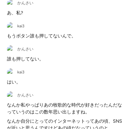
かんさい
あ、私?
kai3
もうボタン誰も押してないんで。
かんさい
誰も押してない。
kai3
はい。
かんさい
なんか私やっぱりあの牧歌的な時代が好きだったんだな
っていうのはこの数年思い出しますね。
なんか自分にとってのインターネットってあの頃、SNS
が近いと思うんですけどあの頃だなっていうのと、