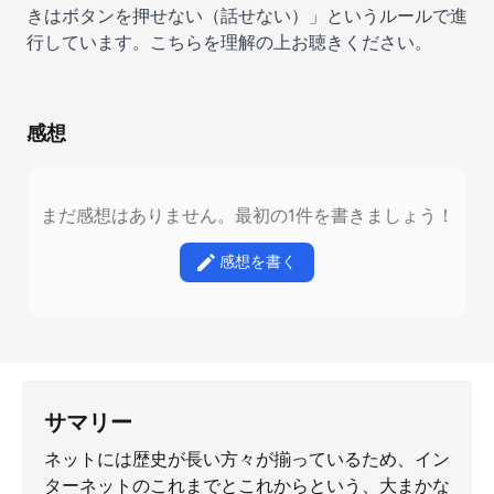
きはボタンを押せない（話せない）」というルールで進
行しています。こちらを理解の上お聴きください。
感想
まだ感想はありません。最初の1件を書きましょう！
感想を書く
サマリー
ネットには歴史が長い方々が揃っているため、イン
ターネットのこれまでとこれからという、大まかな