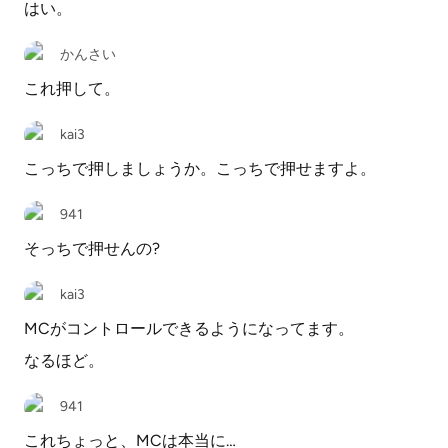
はい。
かんさい
これ押して。
kai3
こっちで押しましょうか。こっちで押せますよ。
941
そっちで押せんの?
kai3
MCがコントロールできるようになってます。
なるほど。
941
これちょっと、MCは本当に…