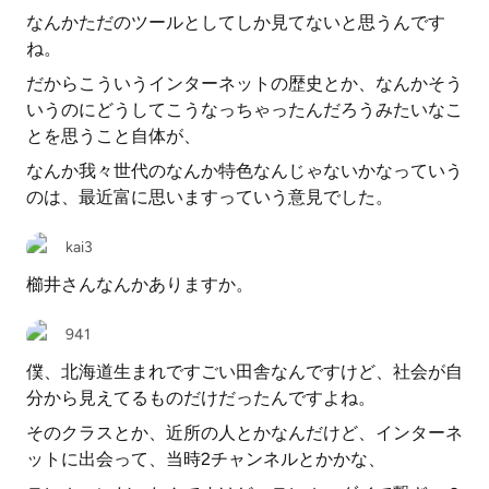
なんかただのツールとしてしか見てないと思うんです
ね。
だからこういうインターネットの歴史とか、なんかそう
いうのにどうしてこうなっちゃったんだろうみたいなこ
とを思うこと自体が、
なんか我々世代のなんか特色なんじゃないかなっていう
のは、最近富に思いますっていう意見でした。
kai3
櫛井さんなんかありますか。
941
僕、北海道生まれですごい田舎なんですけど、社会が自
分から見えてるものだけだったんですよね。
そのクラスとか、近所の人とかなんだけど、インターネ
ットに出会って、当時2チャンネルとかかな、