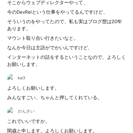
そこからウェブディレクターやって、
今のDevRelという仕事をやってるんですけど、
そういうのをやってたので、私も実はブログ歴は20年
あります。
マウント取り合い行きたいなと。
なんか今日は主語がでかいんですけど、
インターネットの話をするということなので、よろしく
お願いします。
kai3
よろしくお願いします。
みんなすごい、ちゃんと押してくれている。
かんさい
これでいいですか。
閑歳と申します。よろしくお願いします。