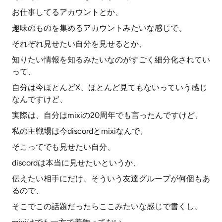
お仕事してるアカウントとか、
趣味のものを集めるアカウントみたいな感じで、
それぞれ見せたい自分を見せるとか、
知りたい情報を知るみたいなのがすごく細分化されてい
って、
自分は今ほとんどX、ほとんど見てもないっていう感じ
なんですけど、
実際は、自分はmixiの20周年でも言ったんですけど、
私の主戦場は今discordとmixiなんで、
そこってでも見せたい自分、
discordは本当に見せたいというか、
伝えたい相手にだけ、そういう友達グループが何個もあ
るので、
そこでこの話題だったらここみたいな感じで書くし、