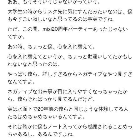
ああ、もうそういうじゃないかっていう。
大学生の時からリスク先に気にすんだみたいなのは、僕
も今すごい寂しいなと思ってるのは事実ですね。
ただ、この間、mixi20周年パーティーあったじゃない
ですか。
あの時、ちょっと僕、心を入れ替えて。
心を入れ替えてというか、ちょっと勘違いしてたかもし
れないなと思ったのは、
やっぱり僕ら、詳しすぎるからネガティブなやつ見すぎ
なんですよ。
ネガティブな出来事が目に入りやすくなっちゃったか
ら、僕らそればっかり見てるんだけど、
実は水面下で20年前の僕らと同じような体験してる人
たちはめちゃめちゃいるんですよ。
それは確かに僕もノート入ってから感謝されることめっ
ちゃあるし、あるんですよね。