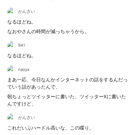
かんさい
なるほどね。
なおやさんの時間が減っちゃうから。
941
なるほどね。
naoya
まあ一応、今日なんかインターネットの話をするんだっ
ていう話があったんで、
朝ちょっとツイッターに書いた、ツイッターXに書いた
んですけど、
かんさい
これだいぶハードル高いな、この喋り。