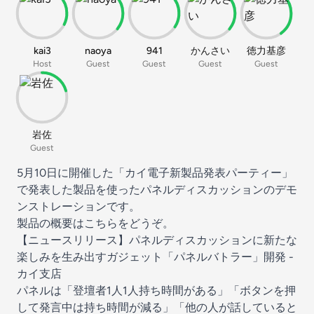
kai3
naoya
941
かんさい
徳力基彦
Host
Guest
Guest
Guest
Guest
岩佐
Guest
5月10日に開催した「カイ電子新製品発表パーティー」
で発表した製品を使ったパネルディスカッションのデモ
ンストレーションです。
製品の概要はこちらをどうぞ。
【ニュースリリース】パネルディスカッションに新たな
楽しみを生み出すガジェット「パネルバトラー」開発 -
カイ支店
パネルは「登壇者1人1人持ち時間がある」「ボタンを押
して発言中は持ち時間が減る」「他の人が話していると