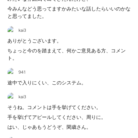
今みんなどう思ってますかみたいな話したらいいのかな
と思ってました。
kai3
ありがとうございます。
ちょっと今のを踏まえて、何かご意見ある方、コメン
ト。
941
途中で入りにくい、このシステム。
kai3
そうね。コメントは手を挙げてください。
手を挙げてアピールしてください、周りに。
はい、じゃあもうどうぞ、閑歳さん。