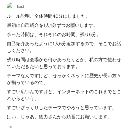
kai3
ルール説明、全体時間40分にしました。
最初に自己紹介を1人1分ずつお願いします。
余った時間は、それぞれのお時間、残り6分。
自己紹介あったように1人6分追加するので、そこでお話
しください。
残り時間は会場から何かあったりとか、私の方で使わせ
ていただきたいと思っております。
テーマなんですけど、せっかくネットに歴史が長い方々
が揃っているので、
すごい広いんですけど、インターネットのこれまでとこ
れからという、
すごいざっくりしたテーマでやろうと思っています。
はい、じゃあ、徳力さんから順番にお願いします。