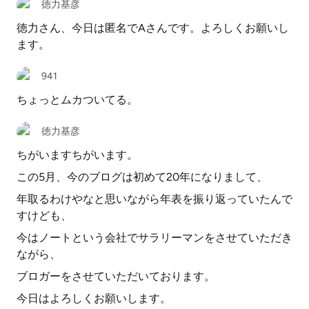
徳力基彦
徳力さん、今日は匿名でAさんです。よろしくお願いし
ます。
941
ちょっとムカついてる。
徳力基彦
ちがいますちがいます。
この5月、今のブログは初めて20年になりまして、
年取るわけやなと思いながら年表を振り返っていたんで
すけども、
今はノートという会社でサラリーマンをさせていただき
ながら、
ブロガーをさせていただいております。
今日はよろしくお願いします。