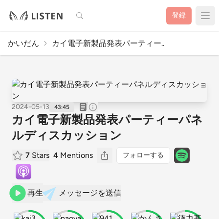
検索
登録
かいだん
カイ電子新製品発表パーティー..
2024-05-13
43:45
カイ電子新製品発表パーティーパネ
ルディスカッション
7
Stars
4
Mentions
フォローする
再生
メッセージを送信