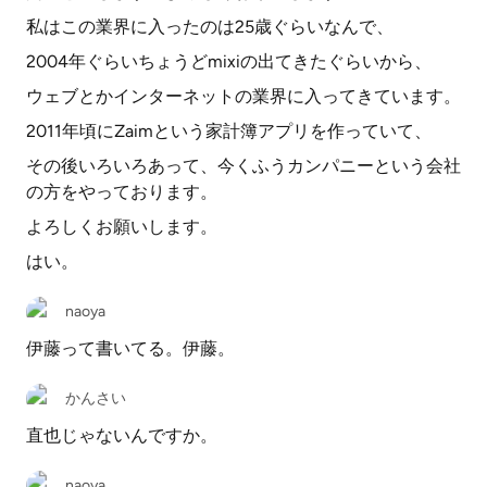
私はこの業界に入ったのは25歳ぐらいなんで、
2004年ぐらいちょうどmixiの出てきたぐらいから、
ウェブとかインターネットの業界に入ってきています。
2011年頃にZaimという家計簿アプリを作っていて、
その後いろいろあって、今くふうカンパニーという会社
の方をやっております。
よろしくお願いします。
はい。
naoya
伊藤って書いてる。伊藤。
かんさい
直也じゃないんですか。
naoya