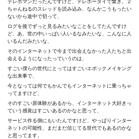
テレホマンだったんですけど、テレホーダイで繋ぎ、２
ちゃんねるのスレッドを読み込み、なんかこうもったい
ないから途中で切って、
ログを後でずっと見るみたいなことをしてたんですけ
ど、あ、世の中いっぱい人いるなみたいな、こんなに人
いるんだみたいな、
そのインターネットで今まで出会えなかった人たちと出
会えるようになったっていうのは、
すごい僕らの世代にとってはすごいエポックメイキング
な出来事で、
今となっては何でもかんでもインターネットに乗っちゃ
ってますけど、
そのすごい原体験があるから、インターネット大好きっ
ていう感覚はすごいあるのかなと思って、
サービス作る側にもいたんですけど、やっぱりインター
ネットの可能性、まだまだ信じてる世代でもあるのかな
と思ってます。