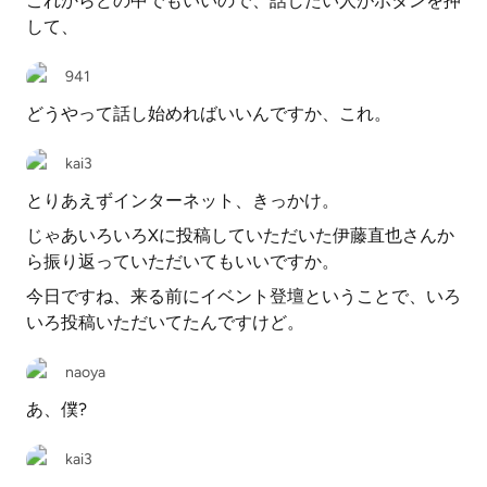
これからどの中でもいいので、話したい人がボタンを押
して、
941
どうやって話し始めればいいんですか、これ。
kai3
とりあえずインターネット、きっかけ。
じゃあいろいろXに投稿していただいた伊藤直也さんか
ら振り返っていただいてもいいですか。
今日ですね、来る前にイベント登壇ということで、いろ
いろ投稿いただいてたんですけど。
naoya
あ、僕?
kai3