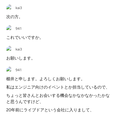
kai3
次の方。
941
これでいいですか。
kai3
お願いします。
941
櫛井と申します。よろしくお願いします。
私はエンジニア向けのイベントとか担当しているので、
ちょっと皆さんとお会いする機会なかなかなかったかな
と思うんですけど、
20年前にライブドアという会社に入りまして、