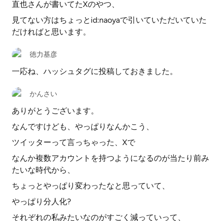
直也さんが書いてたXのやつ、
見てない方はちょっとid:naoyaで引いていただいていた
だければと思います。
徳力基彦
一応ね、ハッシュタグに投稿しておきました。
かんさい
ありがとうございます。
なんですけども、やっぱりなんかこう、
ツイッターって言っちゃった、Xで
なんか複数アカウントを持つようになるのが当たり前み
たいな時代から、
ちょっとやっぱり変わったなと思っていて、
やっぱり分人化?
それぞれの私みたいなのがすごく減っていって、