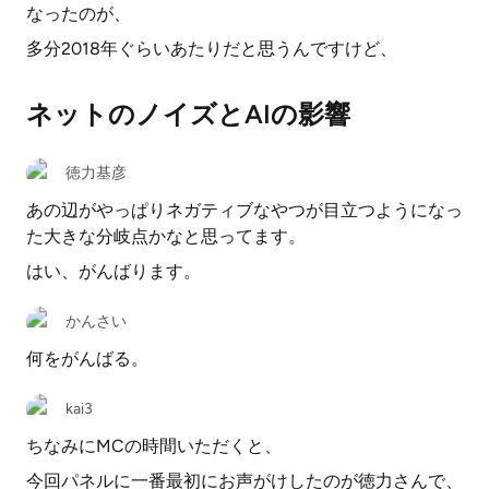
なったのが、
多分2018年ぐらいあたりだと思うんですけど、
ネットのノイズとAIの影響
徳力基彦
あの辺がやっぱりネガティブなやつが目立つようになっ
た大きな分岐点かなと思ってます。
はい、がんばります。
かんさい
何をがんばる。
kai3
ちなみにMCの時間いただくと、
今回パネルに一番最初にお声がけしたのが徳力さんで、