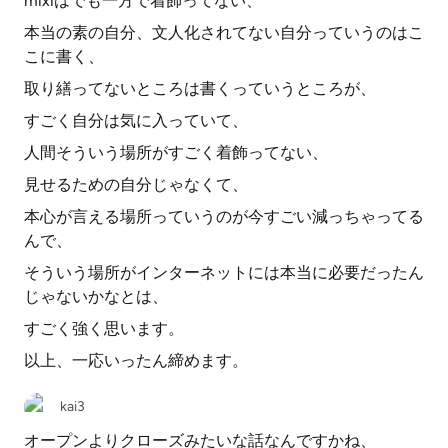
mixiはでも一方で着飾ってない、
本当の素の自分、文人化されてない自分っていうのはこ
こに書く、
取り繕ってないところは書くっていうところが、
すごく自分は気に入っていて、
人間そういう場所がすごく着飾ってない、
見せるための自分じゃなくて、
本心が言える場所っていうのが今すごい減っちゃってる
んで、
そういう場所がインターネットには本当に必要だったん
じゃないかなとは、
すごく強く思います。
以上、一応いったん締めます。
kai3
オープンよりクローズみたいな話なんですかね、