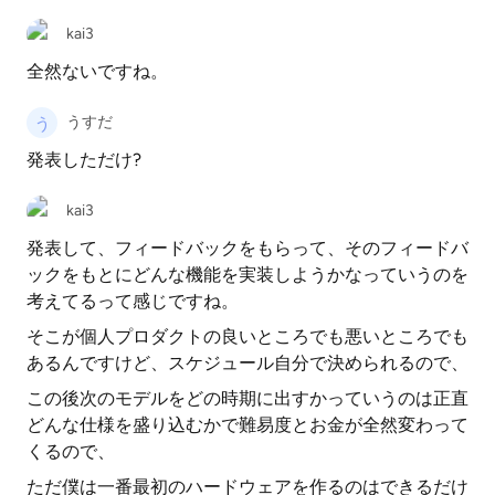
kai3
全然ないですね。
うすだ
発表しただけ?
kai3
発表して、フィードバックをもらって、そのフィードバ
ックをもとにどんな機能を実装しようかなっていうのを
考えてるって感じですね。
そこが個人プロダクトの良いところでも悪いところでも
あるんですけど、スケジュール自分で決められるので、
この後次のモデルをどの時期に出すかっていうのは正直
どんな仕様を盛り込むかで難易度とお金が全然変わって
くるので、
ただ僕は一番最初のハードウェアを作るのはできるだけ