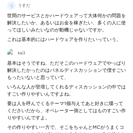
うすだ
世間のサービスとかハードウェアって大体何かの問題を
解決したいか、あるいはお金を稼ぎたい、多くの人に使
ってほしいみたいなのが動機じゃないですか。
これは基本的にはハードウェアを作りたいっていう。
kai3
基本はそうですね、ただそこのハードウェアでやっぱり
解決したかったのはパネルディスカッションで僕すごい
もったいないと思っていて、
いろんな人が登壇してくれるディスカッションの中では
すごい作りやすいんですよね。
要は人を呼んでくるテーマ1個与えてあと好きに喋って
くださいだから、オペレーター側としてはものすごい作
りやすいんですよ。
その作りやすい一方で、そこをちゃんとMCがうまくコ