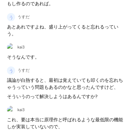
もし作るのであれば。
うすだ
あとあれですよね、盛り上がってくると忘れるってい
う。
kai3
そうなんです。
うすだ
議論が白熱すると、最初は覚えていても叩くのを忘れち
ゃうっていう問題もあるのかなと思ったんですけど、
そういうのって解決しようはあるんですか?
kai3
これ、要は本当に原理作と呼ばれるような最低限の機能
しか実装していないので、