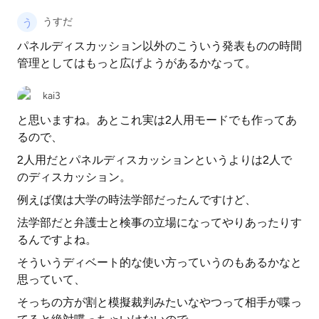
うすだ
パネルディスカッション以外のこういう発表ものの時間
管理としてはもっと広げようがあるかなって。
kai3
と思いますね。あとこれ実は2人用モードでも作ってあ
るので、
2人用だとパネルディスカッションというよりは2人で
のディスカッション。
例えば僕は大学の時法学部だったんですけど、
法学部だと弁護士と検事の立場になってやりあったりす
るんですよね。
そういうディベート的な使い方っていうのもあるかなと
思っていて、
そっちの方が割と模擬裁判みたいなやつって相手が喋っ