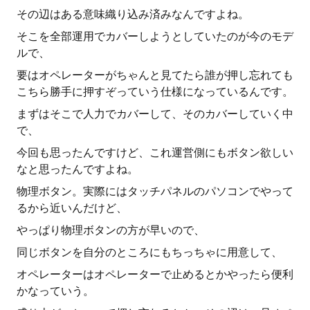
その辺はある意味織り込み済みなんですよね。
そこを全部運用でカバーしようとしていたのが今のモデ
ルで、
要はオペレーターがちゃんと見てたら誰が押し忘れても
こちら勝手に押すぞっていう仕様になっているんです。
まずはそこで人力でカバーして、そのカバーしていく中
で、
今回も思ったんですけど、これ運営側にもボタン欲しい
なと思ったんですよね。
物理ボタン。実際にはタッチパネルのパソコンでやって
るから近いんだけど、
やっぱり物理ボタンの方が早いので、
同じボタンを自分のところにもちっちゃに用意して、
オペレーターはオペレーターで止めるとかやったら便利
かなっていう。