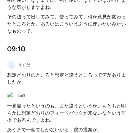
割と使いこなすまでに、割と使いこなせていなかったよ
うな気がしますよね。
その辺って出してみて、使ってみて、何か意見が変わっ
たところとか、あるいはこういうふうに使いたいみたい
なものって、
09:10
うすだ
想定どおりのところと想定と違うところって何かありま
したか。
kai3
一見違ったというのも、また違うというか、もともと明
らかに想定どおりのフィードバックが来ないなという前
提であるんですよね。
あくまで一個でしかないから、僕の提案が。