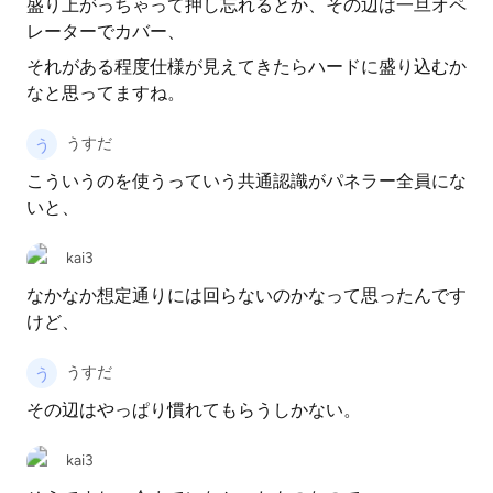
盛り上がっちゃって押し忘れるとか、その辺は一旦オペ
レーターでカバー、
それがある程度仕様が見えてきたらハードに盛り込むか
なと思ってますね。
うすだ
こういうのを使うっていう共通認識がパネラー全員にな
いと、
kai3
なかなか想定通りには回らないのかなって思ったんです
けど、
うすだ
その辺はやっぱり慣れてもらうしかない。
kai3