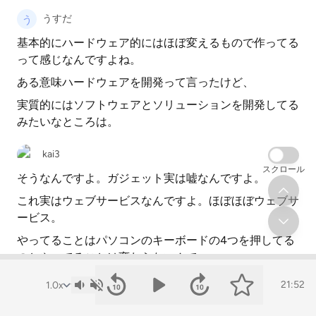
うすだ
基本的にハードウェア的にはほぼ変えるもので作ってる
って感じなんですよね。
ある意味ハードウェアを開発って言ったけど、
実質的にはソフトウェアとソリューションを開発してる
みたいなところは。
kai3
スクロール
そうなんですよ。ガジェット実は嘘なんですよ。
これ実はウェブサービスなんですよ。ほぼほぼウェブサ
ービス。
やってることはパソコンのキーボードの4つを押してる
のとやってることは変わらないんで。
21:52
うすだ
そこにハードウェアでゲーム性を持たせたっていうとこ