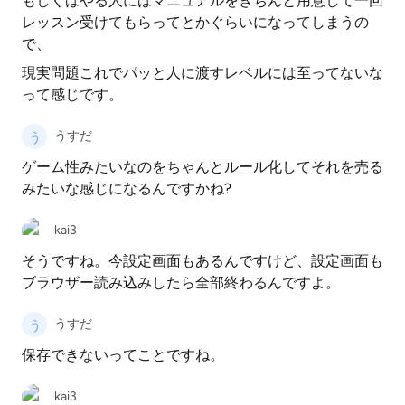
もしくはやる人にはマニュアルをきちんと用意して一回
レッスン受けてもらってとかぐらいになってしまうの
で、
現実問題これでパッと人に渡すレベルには至ってないな
って感じです。
うすだ
ゲーム性みたいなのをちゃんとルール化してそれを売る
みたいな感じになるんですかね?
kai3
そうですね。今設定画面もあるんですけど、設定画面も
ブラウザー読み込みしたら全部終わるんですよ。
うすだ
保存できないってことですね。
kai3