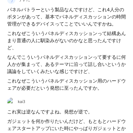
パネルバトラーという製品なんですけど、これ4人分の
ボタンがあって、基本でパネルディスカッションの時間
管理ができるデバイスってことでいいんですかね。
これなぜこういうパネルディスカッションって結構あん
まり普通の人に馴染みがないのかなと思ったんですけ
ど、
なんでこういうパネルディスカッションって要するに何
人かが集まって、あるテーマに沿って話し合いというか
議論をしていくみたいな感じですけど、
これなぜこういうパネルディスカッション用のハードウ
ェアが必要だという発想に至ったんですか。
kai3
これ実は逆なんですよね。発想が逆で。
ガジェットを何か作りたいんだけど、もともとハードウ
ェアスタートアップにいた時にやっぱりガジェットとか