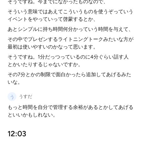
そうですね。今までになかったものなので、
そういう意味ではあえてこういうものを使うぞっていう
イベントをやっていって啓蒙するとか、
あとシンプルに持ち時間何分かっていう時間を与えて、
その中でプレゼンするライトニングトークみたいな方が
最初は使いやすいのかなって思います。
そうですね。1分だっつっているのに4分ぐらい話す人
とかいたりするじゃないですか。
その7分とかの制限で面白かったら追加してあげるみた
いな。
うすだ
もっと時間を自分で管理する余裕があるとかしてあげる
といいかもしれない。
12:03