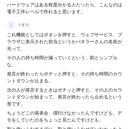
ハードウェアはある程度分かる人だったら、こんなのは
電子工作レベルで作れると思います。
うすだ
これ機能としてはボタンを押すと、ウェブサービス、ブ
ラウザに表示された担当というかパネラーさんの名前が
光って、
その人の持ち時間が減っていくという、割とシンプル
な。
発言が終わったらポチッと押すと、その持ち時間のカウ
ントダウンが止まる。
次の人が発言するときはポチッと押すと、その人のカウ
ントダウンが始まって、発言が終わったら止めるという
形です。
ちょうどこの発表会、僕行けなかったんですけども、デ
モをしていたのをちょっと見たんですけども、