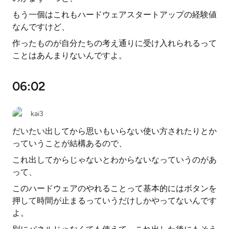
もう一個はこれもハードウェアスタートアップの経験値
なんですけど、
作ったものが自分たちの考え通りに受け入れられるって
ことはあんまりないんですよ。
06:02
kai3
だいたい出してから思いもいらない使い方されたりとか
っていうことが結構あるので、
これ出してからじゃないとわからないなっていうのがあ
って、
このハードウェアのやれることって基本的にはボタンを
押して時間が止まるっていうだけしかやってないんです
よ。