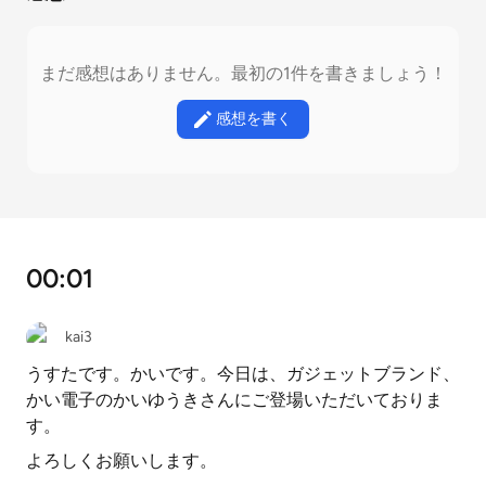
まだ感想はありません。最初の1件を書きましょう！
感想を書く
00:01
kai3
うすたです。かいです。今日は、ガジェットブランド、
かい電子のかいゆうきさんにご登場いただいておりま
す。
よろしくお願いします。