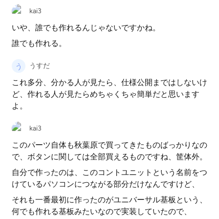
kai3
いや、誰でも作れるんじゃないですかね。
誰でも作れる。
うすだ
これ多分、分かる人が見たら、仕様公開まではしないけ
ど、作れる人が見たらめちゃくちゃ簡単だと思います
よ。
kai3
このパーツ自体も秋葉原で買ってきたものばっかりなの
で、ボタンに関しては全部買えるものですね、筐体外。
自分で作ったのは、このコントユニットという名前をつ
けているパソコンにつながる部分だけなんですけど、
それも一番最初に作ったのがユニバーサル基板という、
何でも作れる基板みたいなので実装していたので、