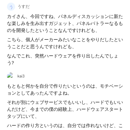
うすだ
カイさん、今回ですね、パネルディスカッションに新た
な楽しみを生み出すガジェット、パネルバトラーなるも
のを開発したということなんですけれども、
こちら、個人がメーカーみたいなことをやりだしたとい
うことだと思うんですけれども、
なんでこれ、突然ハードウェアを作り出したんでしょ
う?
kai3
もともと何かを自分で作りたいというのは、モチベーシ
ョンとしてあったんですよね。
それが別にウェブサービスでもいいし、ハードでもいい
んだけど、今までの僕の経験上、ハードウェアスタート
タップにいて、
ハードの作り方というのは、自分では作れないけど、こ