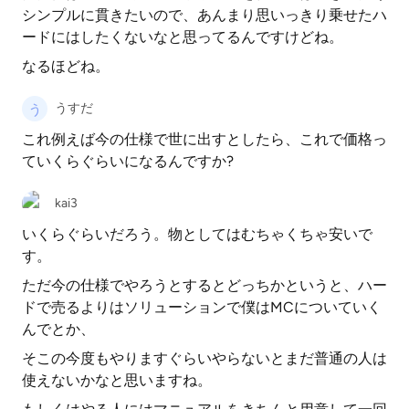
シンプルに貫きたいので、あんまり思いっきり乗せたハ
ードにはしたくないなと思ってるんですけどね。
なるほどね。
うすだ
これ例えば今の仕様で世に出すとしたら、これで価格っ
ていくらぐらいになるんですか?
kai3
いくらぐらいだろう。物としてはむちゃくちゃ安いで
す。
ただ今の仕様でやろうとするとどっちかというと、ハー
ドで売るよりはソリューションで僕はMCについていく
んでとか、
そこの今度もやりますぐらいやらないとまだ普通の人は
使えないかなと思いますね。