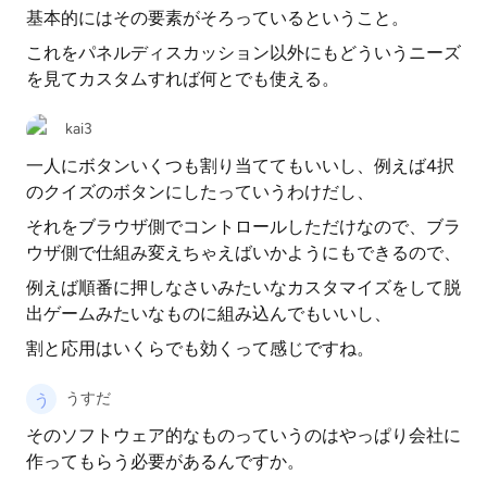
基本的にはその要素がそろっているということ。
これをパネルディスカッション以外にもどういうニーズ
を見てカスタムすれば何とでも使える。
kai3
一人にボタンいくつも割り当ててもいいし、例えば4択
のクイズのボタンにしたっていうわけだし、
それをブラウザ側でコントロールしただけなので、ブラ
ウザ側で仕組み変えちゃえばいかようにもできるので、
例えば順番に押しなさいみたいなカスタマイズをして脱
出ゲームみたいなものに組み込んでもいいし、
割と応用はいくらでも効くって感じですね。
うすだ
そのソフトウェア的なものっていうのはやっぱり会社に
作ってもらう必要があるんですか。