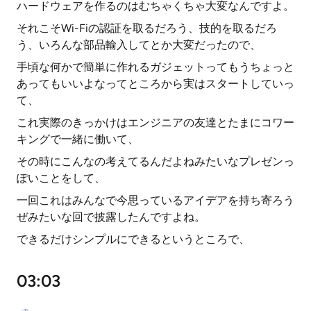
ハードウェアを作るのはむちゃくちゃ大変なんですよ。
それこそWi-Fiの認証を取るだろう、技的を取るだろ
う、いろんな部品輸入してとか大変だったので、
手頃な何かで簡単に作れるガジェットってもうちょっと
あってもいいよなってところから実はスタートしていっ
て、
これ実際のきっかけはエンジニアの友達とたまにコワー
キングで一緒に働いて、
その時にこんなの考えてるんだよねみたいなプレゼンっ
ぽいことをして、
一回これはみんなで今思っているアイデアを持ち寄ろう
ぜみたいな回で披露したんですよね。
できるだけシンプルにできるというところで、
03:03