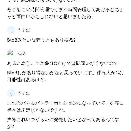
てると絶対喋っちゃいけないので、
そこをこの時間管理でうまく時間管理してあげるとちょ
っと面白いかもしれないと思いましたね。
うすだ
BtoBみたいな売り方もあり得る?
kai3
あると思う。これ多分C向けでは間違いなくないので、
BtoBしかあり得ないかなと思っています。使う人がCな
可能性はあるけど。
うすだ
これ今パネルバトラーカッションになっていて、発売日
等々は未定じゃないですか。
実際これいつぐらいに発売したいとかってあるんです
か?