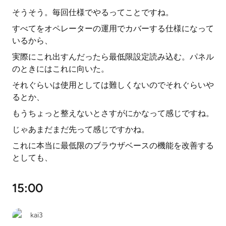
そうそう。毎回仕様でやるってことですね。
すべてをオペレーターの運用でカバーする仕様になって
いるから、
実際にこれ出すんだったら最低限設定読み込む。パネル
のときにはこれに向いた。
それぐらいは使用としては難しくないのでそれぐらいや
るとか、
もうちょっと整えないとさすがにかなって感じですね。
じゃあまだまだ先って感じですかね。
これに本当に最低限のブラウザベースの機能を改善する
としても、
15:00
kai3