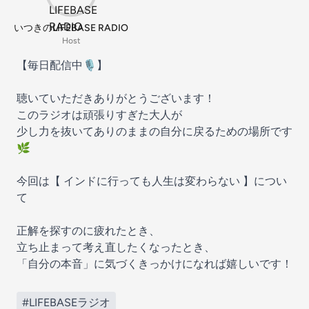
いつきのLIFEBASE RADIO
Host
【毎日配信中🎙️】
聴いていただきありがとうございます！
このラジオは頑張りすぎた大人が
少し力を抜いてありのままの自分に戻るための場所です
🌿
今回は【 インドに行っても人生は変わらない 】につい
て
正解を探すのに疲れたとき、
立ち止まって考え直したくなったとき、
「自分の本音」に気づくきっかけになれば嬉しいです！
#LIFEBASEラジオ