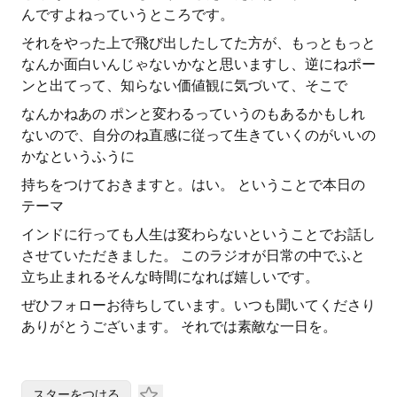
んですよねっていうところです。
それをやった上で飛び出したしてた方が、もっともっと
なんか面白いんじゃないかなと思いますし、逆にねポー
ンと出てって、知らない価値観に気づいて、そこで
なんかねあの ポンと変わるっていうのもあるかもしれ
ないので、自分のね直感に従って生きていくのがいいの
かなというふうに
持ちをつけておきますと。はい。 ということで本日の
テーマ
インドに行っても人生は変わらないということでお話し
させていただきました。 このラジオが日常の中でふと
立ち止まれるそんな時間になれば嬉しいです。
ぜひフォローお待ちしています。いつも聞いてくださり
ありがとうございます。 それでは素敵な一日を。
スターをつける