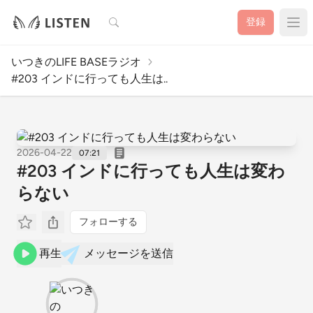
検索
登録
いつきのLIFE BASEラジオ
#203 インドに行っても人生は..
2026-04-22
07:21
#203 インドに行っても人生は変わ
らない
フォローする
再生
メッセージを送信