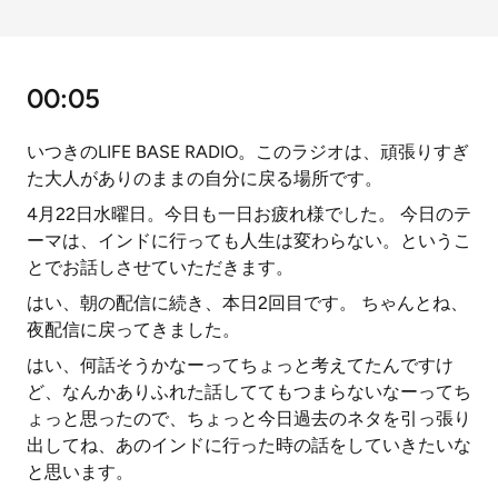
00:05
いつきのLIFE BASE RADIO。このラジオは、頑張りすぎ
た大人がありのままの自分に戻る場所です。
4月22日水曜日。今日も一日お疲れ様でした。 今日のテ
ーマは、インドに行っても人生は変わらない。というこ
とでお話しさせていただきます。
はい、朝の配信に続き、本日2回目です。 ちゃんとね、
夜配信に戻ってきました。
はい、何話そうかなーってちょっと考えてたんですけ
ど、なんかありふれた話しててもつまらないなーってち
ょっと思ったので、ちょっと今日過去のネタを引っ張り
出してね、あのインドに行った時の話をしていきたいな
と思います。