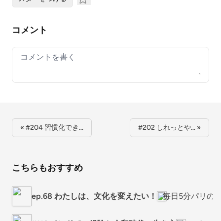
コメント
Your comment
« #204 習慣化でき…
#202 しれっとや… »
こちらもおすすめ
ep.68 わたしは、文化を変えたい！
毎日5分パリの