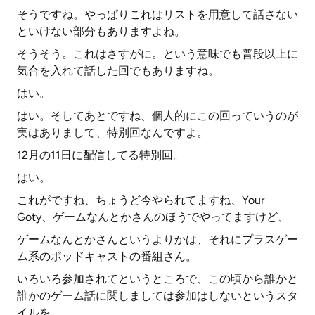
そうですね。やっぱりこれはリストを用意して話さない
といけない部分もありますよね。
そうそう。これはさすがに。という意味でも普段以上に
気合を入れて話した回でもありますね。
はい。
はい。そしてあとですね、個人的にこの回っていうのが
実はありまして、特別回なんですよ。
12月の11日に配信してる特別回。
はい。
これがですね、ちょうど今やられてますね、Your
Goty、ゲームなんとかさんのほうでやってますけど、
ゲームなんとかさんというよりかは、それにプラスゲー
ム系のポッドキャストの番組さん。
いろいろ参加されてというところで、この頃から誰かと
誰かのゲーム話に関しましては参加はしないというスタ
イルを。