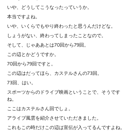
いや、どうしてこうなったっていうか。
本当ですよね。
いや、いくらでもやり終わったと思うんだけどな。
しょうがない、終わってしまったことなので。
そして、じゃああとは70回から79回。
この辺とかどうですか。
70回から79回ですと。
この辺はだってほら、カステルさんの73回。
73回、はい。
スポーツからのドライブ映画ということで、そうです
ね。
ここはカステルさん回でしょ。
アライブ風雲を紹介させていただきました。
これもこの時だけこの辺は宣伝が入ってるんですよね。