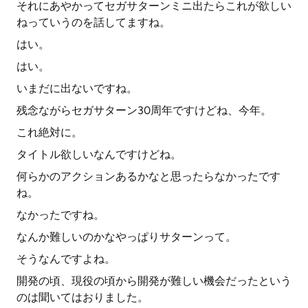
それにあやかってセガサターンミニ出たらこれが欲しい
ねっていうのを話してますね。
はい。
はい。
いまだに出ないですね。
残念ながらセガサターン30周年ですけどね、今年。
これ絶対に。
タイトル欲しいなんですけどね。
何らかのアクションあるかなと思ったらなかったです
ね。
なかったですね。
なんか難しいのかなやっぱりサターンって。
そうなんですよね。
開発の頃、現役の頃から開発が難しい機会だったという
のは聞いてはおりました。