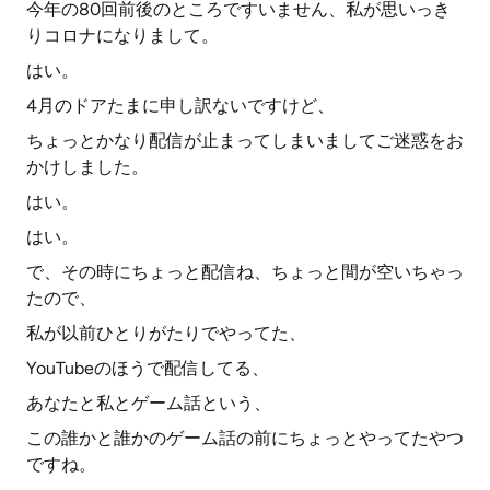
今年の80回前後のところですいません、私が思いっき
りコロナになりまして。
はい。
4月のドアたまに申し訳ないですけど、
ちょっとかなり配信が止まってしまいましてご迷惑をお
かけしました。
はい。
はい。
で、その時にちょっと配信ね、ちょっと間が空いちゃっ
たので、
私が以前ひとりがたりでやってた、
YouTubeのほうで配信してる、
あなたと私とゲーム話という、
この誰かと誰かのゲーム話の前にちょっとやってたやつ
ですね。