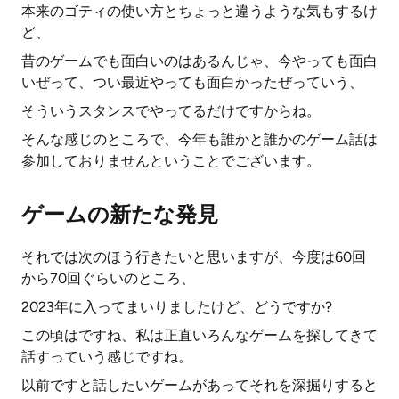
本来のゴティの使い方とちょっと違うような気もするけ
ど、
昔のゲームでも面白いのはあるんじゃ、今やっても面白
いぜって、つい最近やっても面白かったぜっていう、
そういうスタンスでやってるだけですからね。
そんな感じのところで、今年も誰かと誰かのゲーム話は
参加しておりませんということでございます。
ゲームの新たな発見
それでは次のほう行きたいと思いますが、今度は60回
から70回ぐらいのところ、
2023年に入ってまいりましたけど、どうですか?
この頃はですね、私は正直いろんなゲームを探してきて
話すっていう感じですね。
以前ですと話したいゲームがあってそれを深掘りすると