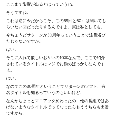
ここまで影響が出るとはっていうね。
そうですね。
これは逆に今だからこそ、この59回と60回は聞いても
らいたい回だったりするんですよ、実は私としても。
今ちょうどサターンが30周年っていうことで注目浴び
たじゃないですか。
はい。
そこに入れて欲しいお互いの10本なんで、ここで紹介
されているタイトルはマジでお勧めばっかりなんです
よ。
はい。
なのでこの30周年ということでサターンのソフト、有
名タイトルを知るっていうのもいいけど、
なんかちょっとマニアック変わったの、他の番組ではあ
げないようなタイトルでってなったらもううちらも出番
ですから。