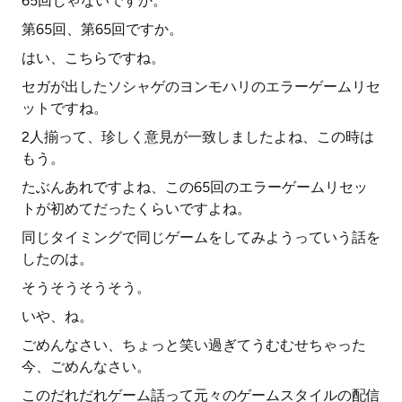
65回じゃないですか。
第65回、第65回ですか。
はい、こちらですね。
セガが出したソシャゲのヨンモハリのエラーゲームリセ
ットですね。
2人揃って、珍しく意見が一致しましたよね、この時は
もう。
たぶんあれですよね、この65回のエラーゲームリセッ
トが初めてだったくらいですよね。
同じタイミングで同じゲームをしてみようっていう話を
したのは。
そうそうそうそう。
いや、ね。
ごめんなさい、ちょっと笑い過ぎてうむむせちゃった
今、ごめんなさい。
このだれだれゲーム話って元々のゲームスタイルの配信