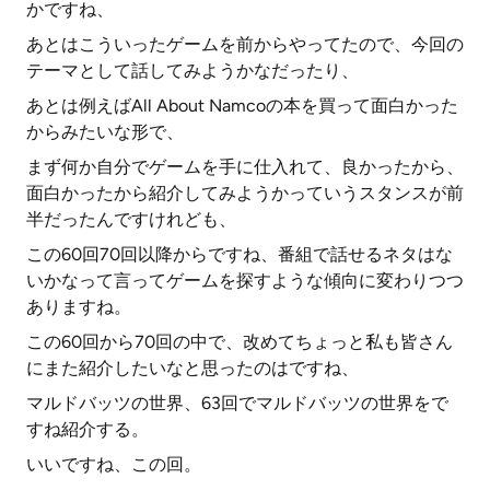
かですね、
あとはこういったゲームを前からやってたので、今回の
テーマとして話してみようかなだったり、
あとは例えばAll About Namcoの本を買って面白かった
からみたいな形で、
まず何か自分でゲームを手に仕入れて、良かったから、
面白かったから紹介してみようかっていうスタンスが前
半だったんですけれども、
この60回70回以降からですね、番組で話せるネタはな
いかなって言ってゲームを探すような傾向に変わりつつ
ありますね。
この60回から70回の中で、改めてちょっと私も皆さん
にまた紹介したいなと思ったのはですね、
マルドバッツの世界、63回でマルドバッツの世界をで
すね紹介する。
いいですね、この回。