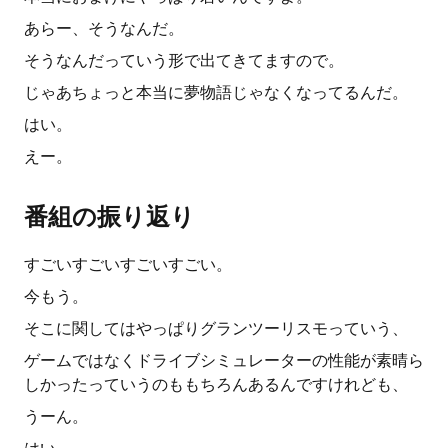
あらー、そうなんだ。
そうなんだっていう形で出てきてますので。
じゃあちょっと本当に夢物語じゃなくなってるんだ。
はい。
えー。
番組の振り返り
すごいすごいすごいすごい。
今もう。
そこに関してはやっぱりグランツーリスモっていう、
ゲームではなくドライブシミュレーターの性能が素晴ら
しかったっていうのももちろんあるんですけれども、
うーん。