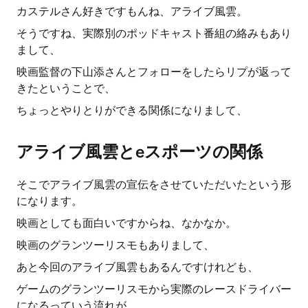
カステルさん好きですもんね、アライブ風雲。
そうですね、実際別のポッドキャスト番組の絡みもあり
まして、
映画監督の下山添さんとフォローをしたらリプが返って
きたということで、
ちょっとやりとりができる関係になりまして、
アライブ風雲とeスポーツの関係
そこでアライブ風雲の宣伝をさせていただいたという形
になります。
映画としても面白いですからね、なかなか。
映画のグランツーリスモもありまして、
あと今回のアライブ風雲もあるんですけれども、
ゲームのグランツーリスモから実際のレースドライバー
になるっていう流れが