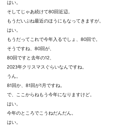
はい。
そしてじゃあ続けて80回近辺。
もうだいぶね最近のほうにもなってきますが。
はい。
もうだってこれで今年入るでしょ、80回で。
そうですね、80回が、
80回ですと去年の12、
2023年クリスマスぐらいなんですね。
うん。
81回か、81回が1月ですね。
で、ここからねもう今年になりますけど。
はい。
今年のところでこうねだんだん。
はい。