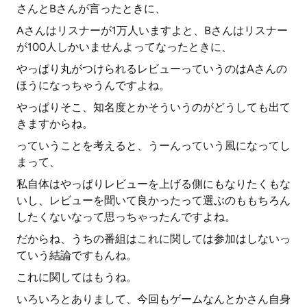
さんとBさんが言ったときに、
Aさんはリスナーが1万人いますよと、Bさんはリスナー
が100人しかいませんよってなったときに、
やっぱり丸がつけられるレビューっていうのはAさんの
ほうになっちゃうんですよね。
やっぱりそこ、知名度とかそういうのがどうしても出て
きますからね。
っていうことを考えると、うーんっていう風になってし
まって、
私自体はやっぱりレビューを上げる側にもなりたくもな
いし、レビューを聞いて良かったって選ぶのももちろん
したくないなって思っちゃったんですよね。
だからね、うちの番組はこれに関しては参加はしないっ
ていう結論ですもんね。
これに関してはもうね。
いろいろとありまして、今回もゲームなんとかさん自身