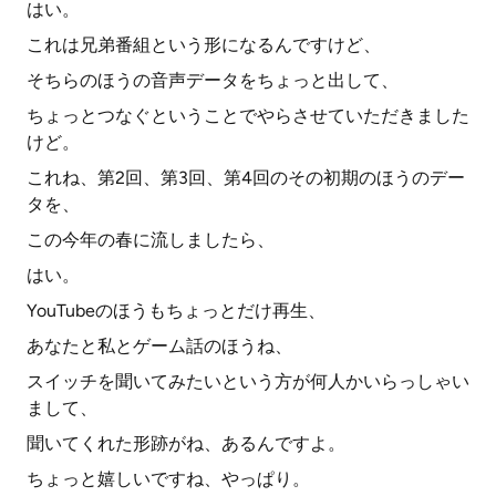
はい。
これは兄弟番組という形になるんですけど、
そちらのほうの音声データをちょっと出して、
ちょっとつなぐということでやらさせていただきました
けど。
これね、第2回、第3回、第4回のその初期のほうのデー
タを、
この今年の春に流しましたら、
はい。
YouTubeのほうもちょっとだけ再生、
あなたと私とゲーム話のほうね、
スイッチを聞いてみたいという方が何人かいらっしゃい
まして、
聞いてくれた形跡がね、あるんですよ。
ちょっと嬉しいですね、やっぱり。