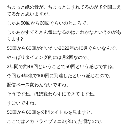
ちょっと紙の音が、ちょっとこすれてるのが多分聞こえ
てるかと思いますが、
じゃあ50回から60回ぐらいのところで、
じゃあかすてるさん気になるのはこれかなというのがあ
ります?
50回から60回がだいたい2022年の10月ぐらいなんで、
やっぱりタイミング的には月2回なので、
2年間で約48回ということで50回という感じですね。
今回も4年強で100回に到達したという感じなので。
配信ペース変わんないですね。
そうですね、ほぼ変わらずにできてますね。
すごいですね。
50回から60回を公開タイトルを見ますと、
ここではメガドライブミニ2が出てた頃なので、