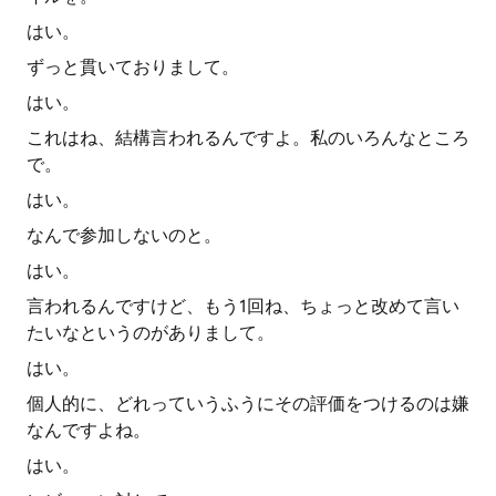
はい。
ずっと貫いておりまして。
はい。
これはね、結構言われるんですよ。私のいろんなところ
で。
はい。
なんで参加しないのと。
はい。
言われるんですけど、もう1回ね、ちょっと改めて言い
たいなというのがありまして。
はい。
個人的に、どれっていうふうにその評価をつけるのは嫌
なんですよね。
はい。