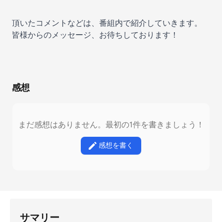
頂いたコメントなどは、番組内で紹介していきます。
皆様からのメッセージ、お待ちしております！
感想
まだ感想はありません。最初の1件を書きましょう！
感想を書く
サマリー