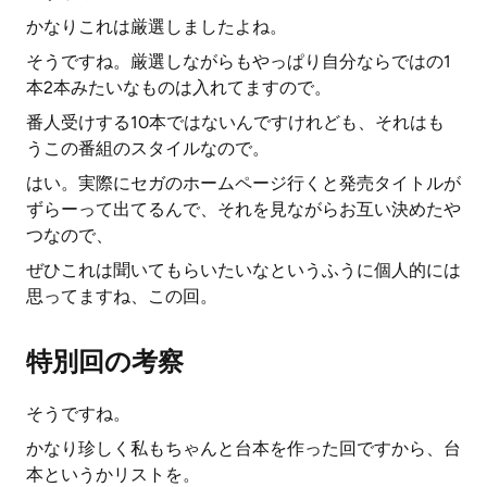
かなりこれは厳選しましたよね。
そうですね。厳選しながらもやっぱり自分ならではの1
本2本みたいなものは入れてますので。
番人受けする10本ではないんですけれども、それはも
うこの番組のスタイルなので。
はい。実際にセガのホームページ行くと発売タイトルが
ずらーって出てるんで、それを見ながらお互い決めたや
つなので、
ぜひこれは聞いてもらいたいなというふうに個人的には
思ってますね、この回。
特別回の考察
そうですね。
かなり珍しく私もちゃんと台本を作った回ですから、台
本というかリストを。