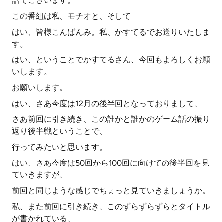
話でございます。
この番組は私、モチオと、そして
はい、皆様こんばんみ。私、かすてるでお送りいたしま
す。
はい、ということでかすてるさん、今回もよろしくお願
いします。
お願いします。
はい、さあ今度は12月の後半回となっておりまして、
さあ前回に引き続き、この誰かと誰かのゲーム話の振り
返り後半戦ということで、
行ってみたいと思います。
はい、さあ今度は50回から100回に向けての後半回を見
ていきますが、
前回と同じような感じでちょっと見ていきましょうか。
私、また前回に引き続き、このずらずらずらとタイトル
が書かれている、