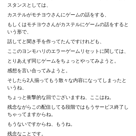
スタンスとしては、
カステルがモチヨウさんにゲームの話をする、
もしくはモチヨウさんがカステルにゲームの話をすると
いう形で、
話してと聞き手を作ってたんですけれども、
ここのヨンモハリのエラーゲームリセットに関しては、
とりあえず同じゲームをちょっとやってみようと。
感想を言い合ってみようと。
そしたら2人揃ってもう散々な内容になってしまったと
いうね、
ちょっと衝撃的な回でございますね、ここはね。
残念ながらこの配信してる段階ではもうサービス終了し
ちゃってますからね。
もうないですからね、もうね。
残念なことです。