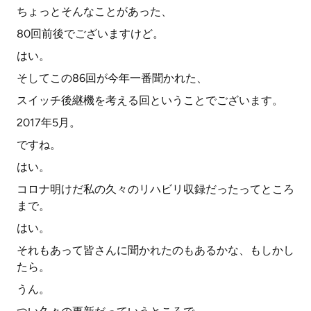
ちょっとそんなことがあった、
80回前後でございますけど。
はい。
そしてこの86回が今年一番聞かれた、
スイッチ後継機を考える回ということでございます。
2017年5月。
ですね。
はい。
コロナ明けだ私の久々のリハビリ収録だったってところ
まで。
はい。
それもあって皆さんに聞かれたのもあるかな、もしかし
たら。
うん。