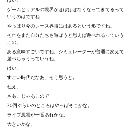
はい。
ゲームとリアルの境界がほぼほぼなくなってきてるって
いうのはですね、
やっぱり今のレース界隈にはあるという形ですね。
それをまた自分たちも遊ぼうと思えば遊べれるっていう
この、
ある意味すごいですね。シミュレーターが普通に変えて
遊べちゃうっていうね。
はい。
すごい時代だなあ、そう思うと。
ねえ。
さあ、じゃあこので、
70回ぐらいのところはやっぱそこかな。
ライブ風雲が一番あれかな。
大きいかな。