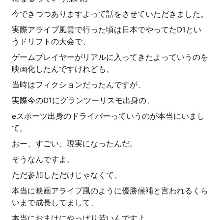
今できつつありますよって話をさせていただきました。
実際アライブ風雲で行った頃は日本でやってたD1とい
うドリフトの大会で、
ゲームプレイヤーがリアルに入ってきたよっていうのを
映画化したんですけれども、
当時はフィクションだったんですが、
実際今のD1にグランツーリスモ出身の、
eスポーツ出身のドライバーっていうのが本当にいまし
て。
おー、すごい、現実になったんだ。
そうなんですよ。
ただ参加しただけじゃなくて、
本当に映画アライブ風のように優勝候補と言われるくら
いまで成長してまして、
本当におまけにやっぱり若いんですよ。