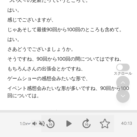
つい久々の更新だっていうところで。
はい。
感じでございますが、
じゃあそして最後90回から100回のところも含めて。
はい。
さあどうでございましょうか。
そうですね、90回から100回の間についてはですね、
もちろんさんの出張会とかですね、
スクロール
ゲームショーの感想会みたいな形で、
イベント感想会みたいな形が多いですね、90回から100
回については。
リスナーの反応
40:13
私元気ですね。