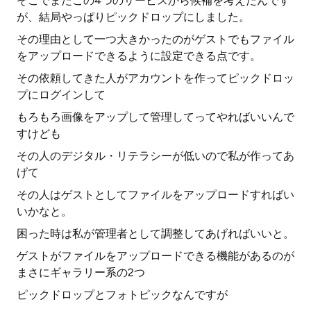
そこでまたこの4つのサービスから候補を考えたんです
が、結局やっぱりピックドロップにしました。
その理由として一つ大きかったのがゲストでもファイル
をアップロードできるように設定できる点です。
その依頼してきた人がアカウントを作ってピックドロッ
プにログインして
もろもろ画像をアップして管理してってやればいいんで
すけども
その人のデジタル・リテラシーが低いので私が作ってあ
げて
その人はゲストとしてファイルをアップロードすればい
いかなと。
困った時は私が管理者として調整してあげればいいと。
ゲストがファイルをアップロードできる機能があるのが
まさにギャラリー系の2つ
ピックドロップとフォトピックなんですが