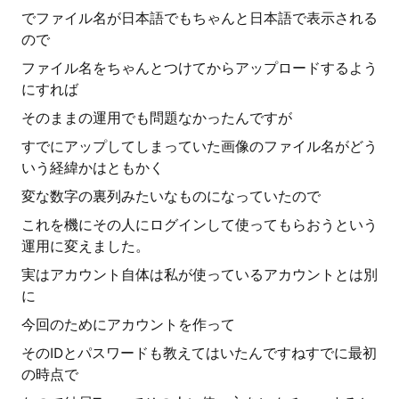
でファイル名が日本語でもちゃんと日本語で表示される
ので
ファイル名をちゃんとつけてからアップロードするよう
にすれば
そのままの運用でも問題なかったんですが
すでにアップしてしまっていた画像のファイル名がどう
いう経緯かはともかく
変な数字の裏列みたいなものになっていたので
これを機にその人にログインして使ってもらおうという
運用に変えました。
実はアカウント自体は私が使っているアカウントとは別
に
今回のためにアカウントを作って
そのIDとパスワードも教えてはいたんですねすでに最初
の時点で