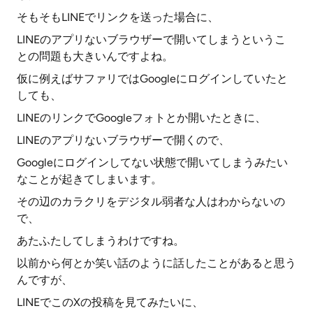
そもそもLINEでリンクを送った場合に、
LINEのアプリないブラウザーで開いてしまうというこ
との問題も大きいんですよね。
仮に例えばサファリではGoogleにログインしていたと
しても、
LINEのリンクでGoogleフォトとか開いたときに、
LINEのアプリないブラウザーで開くので、
Googleにログインしてない状態で開いてしまうみたい
なことが起きてしまいます。
その辺のカラクリをデジタル弱者な人はわからないの
で、
あたふたしてしまうわけですね。
以前から何とか笑い話のように話したことがあると思う
んですが、
LINEでこのXの投稿を見てみたいに、