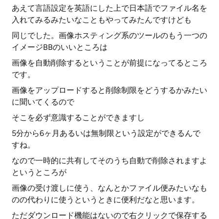
あえて言語設定を英語にした上で日本語でファイル名を
入れてみるみたいなこともやってみたんですけども
同じでした。画像ホスティング系のツールのもう一つの
イメージBBのいいところは
画像を自動削除するということが前提になってるところ
です。
画像をアップロードすると削除制限をどうするかみたい
に聞いてくるので
そこを必ず意識することができますし
5分から6ヶ月あるいは無制限という設定ができるんで
すね。
なので一時的に共有してそのうち自動で削除されますよ
というところが
画像の受け渡しに使う、なんとかファイル便みたいなも
のの代わりに使うというときに便利だなと思います。
ただダウンロード機能はないので右クリックで保存する