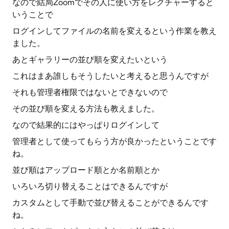
なので結局Zoomでその人に使い方をレクチャーすると
いうことで
ログインしてファイルの名前を変えるという作業を教え
ました。
あとギャラリーの並び順を変えたいという
これはまあ誰しもそうしたいと考えると思うんですが
それも管理者権限ではないとできないので
その並び順を変える方法も教えました。
なので結果的にはやっぱりログインして
管理者として使ってもらう方が良かったということです
ね。
並び順はアップロード順とか名前順とか
いろいろ切り替えることはできるんですが
カスタムとして手動で並び替えることができるんです
ね。