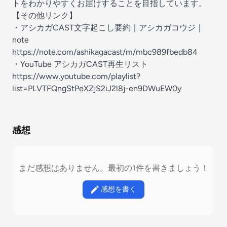
トをわかりやすくお届けすることを目指しています。
【その他リンク】
・アシカガCAST文字起こし要約｜アシカガコウジ｜
note
https://note.com/ashikagacast/m/mbc989fbedb84
・YouTube アシカガCAST再生リスト
https://www.youtube.com/playlist?
list=PLVTFQngStPeXZjS2iJ2l8j-en9DWuEW0y
感想
まだ感想はありません。最初の1件を書きましょう！
感想を書く