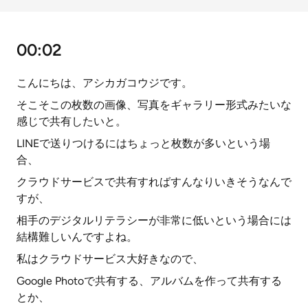
00:02
こんにちは、アシカガコウジです。
そこそこの枚数の画像、写真をギャラリー形式みたいな
感じで共有したいと。
LINEで送りつけるにはちょっと枚数が多いという場
合、
クラウドサービスで共有すればすんなりいきそうなんで
すが、
相手のデジタルリテラシーが非常に低いという場合には
結構難しいんですよね。
私はクラウドサービス大好きなので、
Google Photoで共有する、アルバムを作って共有する
とか、