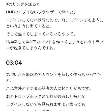
Xのリンクを送ると、
LINEのアプリないブラウザーで開くと、
ログインしてない状態なので、Xにログインするように
というふうに出てくると。
そこで焦ってしまっていろいろやって、
結局新しくXのアカウントを作ってしまうというトラブ
ルが起きてしまうんですね。
03:04
気づいたらSNSのアカウントを新しく作っちゃってた
と。
これ意外とデジタル弱者の人に起こりがちです。
あとドロップボックスで何か共有した時とか、
ログインしないでも見られますよと言っても、