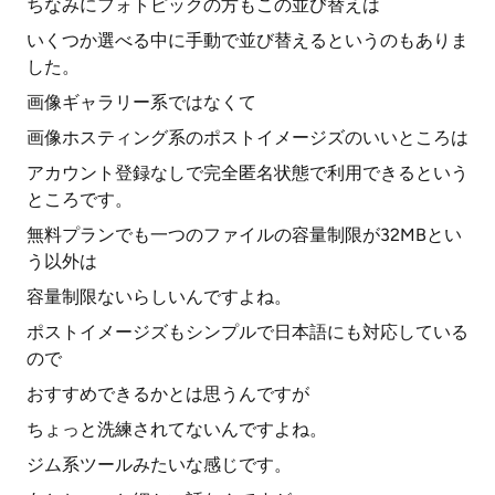
ちなみにフォトピックの方もこの並び替えは
いくつか選べる中に手動で並び替えるというのもありま
した。
画像ギャラリー系ではなくて
画像ホスティング系のポストイメージズのいいところは
アカウント登録なしで完全匿名状態で利用できるという
ところです。
無料プランでも一つのファイルの容量制限が32MBとい
う以外は
容量制限ないらしいんですよね。
ポストイメージズもシンプルで日本語にも対応している
ので
おすすめできるかとは思うんですが
ちょっと洗練されてないんですよね。
ジム系ツールみたいな感じです。