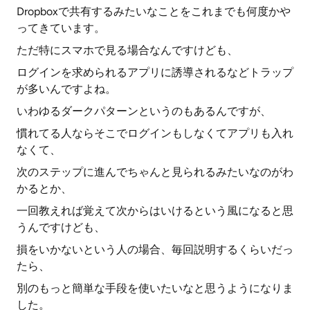
Dropboxで共有するみたいなことをこれまでも何度かや
ってきています。
ただ特にスマホで見る場合なんですけども、
ログインを求められるアプリに誘導されるなどトラップ
が多いんですよね。
いわゆるダークパターンというのもあるんですが、
慣れてる人ならそこでログインもしなくてアプリも入れ
なくて、
次のステップに進んでちゃんと見られるみたいなのがわ
かるとか、
一回教えれば覚えて次からはいけるという風になると思
うんですけども、
損をいかないという人の場合、毎回説明するくらいだっ
たら、
別のもっと簡単な手段を使いたいなと思うようになりま
した。