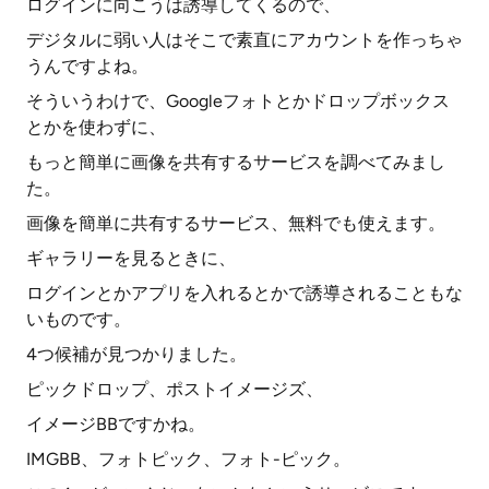
ログインに向こうは誘導してくるので、
デジタルに弱い人はそこで素直にアカウントを作っちゃ
うんですよね。
そういうわけで、Googleフォトとかドロップボックス
とかを使わずに、
もっと簡単に画像を共有するサービスを調べてみまし
た。
画像を簡単に共有するサービス、無料でも使えます。
ギャラリーを見るときに、
ログインとかアプリを入れるとかで誘導されることもな
いものです。
4つ候補が見つかりました。
ピックドロップ、ポストイメージズ、
イメージBBですかね。
IMGBB、フォトピック、フォト-ピック。