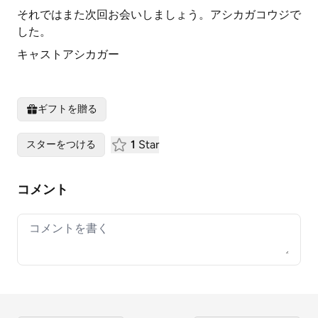
それではまた次回お会いしましょう。アシカガコウジで
した。
キャストアシカガー
ギフトを贈る
1
Star
スターをつける
コメント
Your comment