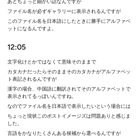
あとちょっと細かい話なんですが
ファイル名が必ずギャラリーに表示されるんですが
このファイル名を日本語にしたときに勝手にアルファベ
ットになるんですよ。
12:05
文字化けとかではなくて意味そのままで
カタカナだったらそのままそのカタカナがアルファベッ
ト表記されるんですが
漢字の場合、中国語に翻訳されてそのアルファベットで
表示されてるっぽいんですね。
なのでファイル名を日本語で表示したいという場合には
ちょっと現状このポストイメージズは問題ありと感じま
した。
言語をかなりたくさんある候補から選べるんですが