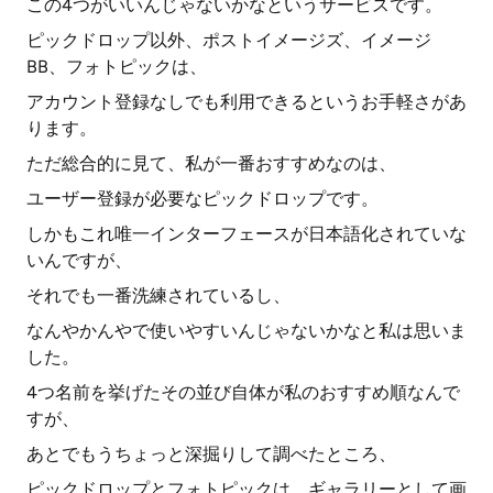
この4つがいいんじゃないかなというサービスです。
ピックドロップ以外、ポストイメージズ、イメージ
BB、フォトピックは、
アカウント登録なしでも利用できるというお手軽さがあ
ります。
ただ総合的に見て、私が一番おすすめなのは、
ユーザー登録が必要なピックドロップです。
しかもこれ唯一インターフェースが日本語化されていな
いんですが、
それでも一番洗練されているし、
なんやかんやで使いやすいんじゃないかなと私は思いま
した。
4つ名前を挙げたその並び自体が私のおすすめ順なんで
すが、
あとでもうちょっと深掘りして調べたところ、
ピックドロップとフォトピックは、ギャラリーとして画