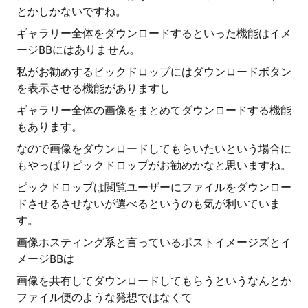
とかしかないですね。
ギャラリー全体をダウンロードするといった機能はイメ
ージBBにはありません。
私がお勧めするピックドロップにはダウンロードボタン
を表示させる機能がありますし
ギャラリー全体の画像をまとめてダウンロードする機能
もあります。
なので画像をダウンロードしてもらいたいという場合に
もやっぱりピックドロップがお勧めかなと思いますね。
ピックドロップは閲覧ユーザーにファイルをダウンロー
ドさせるさせないが選べるというのも気が利いていま
す。
画像ホスティング系と言っているポストイメージズとイ
メージBBは
画像を共有してダウンロードしてもらうというなんとか
ファイル便のような発想ではなくて