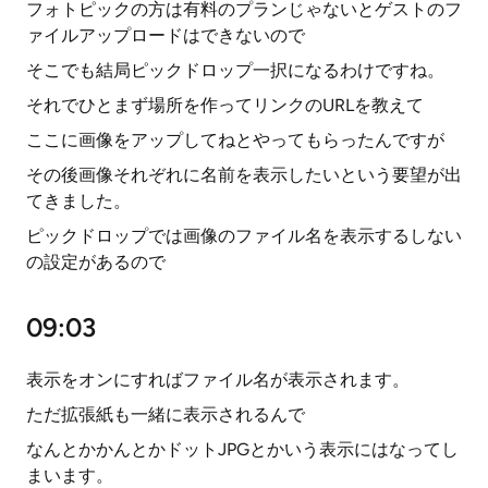
フォトピックの方は有料のプランじゃないとゲストのフ
ァイルアップロードはできないので
そこでも結局ピックドロップ一択になるわけですね。
それでひとまず場所を作ってリンクのURLを教えて
ここに画像をアップしてねとやってもらったんですが
その後画像それぞれに名前を表示したいという要望が出
てきました。
ピックドロップでは画像のファイル名を表示するしない
の設定があるので
09:03
表示をオンにすればファイル名が表示されます。
ただ拡張紙も一緒に表示されるんで
なんとかかんとかドットJPGとかいう表示にはなってし
まいます。