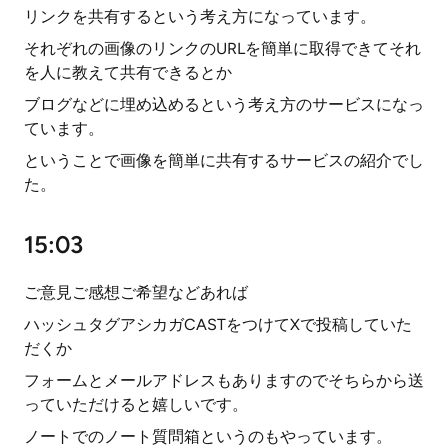
リンクを共有するという考え方になっています。
それぞれの画像のリンクのURLを簡単に取得できてそれ
を人に教えて共有できるとか
ブログなどに埋め込めるという考え方のサービスになっ
ています。
ということで画像を簡単に共有するサービスの紹介でし
た。
15:03
ご意見ご感想ご希望などあれば
ハッシュタグアシカガCASTをつけてXで投稿していた
だくか
フォームとメールアドレスもありますのでそちらから送
っていただけると嬉しいです。
ノートでのノート質問箱というのもやっています。