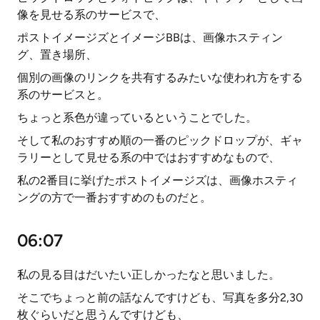
像を見せる系のサービスで、
ポストイメージズとイメージBBは、画像ホスティン
グ、置き場所、
個別の画像のリンクを共有するみたいな使われ方をする
系のサービスと。
ちょっと系色が違っているということでした。
そして私のおすすめ順の一番のピックドロップが、ギャ
ラリーとして見せる系の中ではおすすめなもので、
私の2番目に挙げたポストイメージズは、画像ホスティ
ングの方で一番おすすめのものだと。
06:07
私の見る目はだいたい正しかったなと思いました。
そこでちょっと前の話なんですけども、写真を多分2,30
枚ぐらいだと思うんですけども、