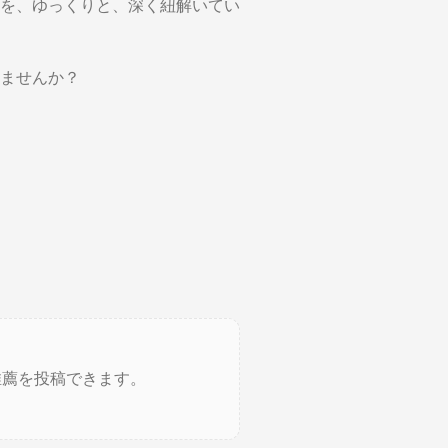
を、ゆっくりと、深く紐解いてい
ませんか？
推薦を投稿できます。