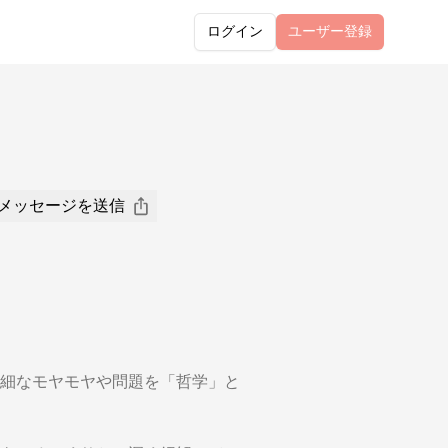
ログイン
ユーザー
登録
メッセージを送信
細なモヤモヤや問題を「哲学」と