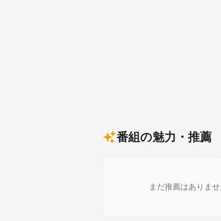
番組の魅力・推薦
まだ推薦はありませ