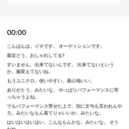
00:00
こんばんは、イチです。 オーディションです。
最近どう、おしゃれしてる?
すいません、出来てないんです。 出来てないという
か、服変えてないね。
もうユニクロ、使いやすい、着心地いい。
ありがとう、みたいな。 やっぱりパフォーマンスに寄
っちゃうよね。
でもパフォーマンス寄せた上で、別に文句も言われんや
ろ、みたいなもん着てりゃいいか、みたいな。
はいはいはいはい、こんなもんかな、みたいな。 そう