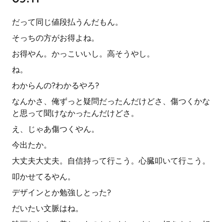
だって同じ値段払うんだもん。
そっちの方がお得よね。
お得やん。かっこいいし。高そうやし。
ね。
わからんの?わかるやろ?
なんかさ、俺ずっと疑問だったんだけどさ、傷つくかな
と思って聞けなかったんだけどさ。
え、じゃあ傷つくやん。
今出たか。
大丈夫大丈夫。自信持って行こう。心臓叩いて行こう。
叩かせてるやん。
デザインとか勉強しとった?
だいたい文脈はね。