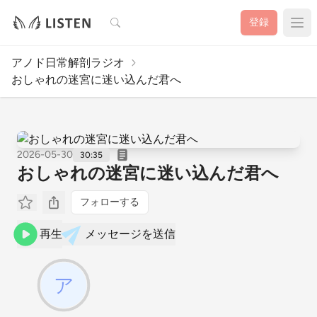
検索
登録
アノド日常解剖ラジオ
おしゃれの迷宮に迷い込んだ君へ
2026-05-30
30:35
おしゃれの迷宮に迷い込んだ君へ
フォローする
再生
メッセージを送信