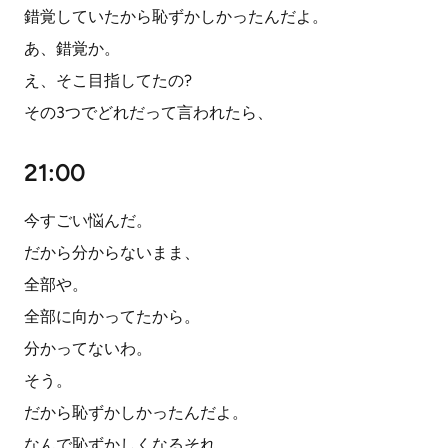
錯覚していたから恥ずかしかったんだよ。
あ、錯覚か。
え、そこ目指してたの?
その3つでどれだって言われたら、
21:00
今すごい悩んだ。
だから分からないまま、
全部や。
全部に向かってたから。
分かってないわ。
そう。
だから恥ずかしかったんだよ。
なんで恥ずかしくなるそれ。