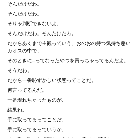
そんだけだわ。
そんだけだわ。
そりゃ判断できないよ。
そんだけだわ。そんだけだわ。
だからあくまで主観っていう、おのおの持つ気持ち悪い
カオスの中で、
そのときに…ってなったやつを買っちゃってるんだよ。
そうだわ。
だから一番恥ずかしい状態ってことだ。
何言ってるんだ。
一番現れちゃったものが、
結果ね。
手に取ってるってことだ。
手に取ってるっていうか、