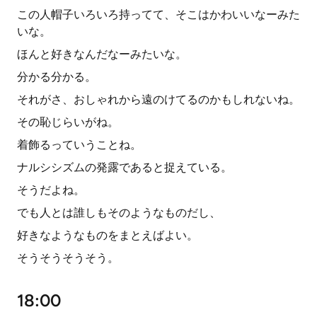
この人帽子いろいろ持ってて、そこはかわいいなーみた
いな。
ほんと好きなんだなーみたいな。
分かる分かる。
それがさ、おしゃれから遠のけてるのかもしれないね。
その恥じらいがね。
着飾るっていうことね。
ナルシシズムの発露であると捉えている。
そうだよね。
でも人とは誰しもそのようなものだし、
好きなようなものをまとえばよい。
そうそうそうそう。
18:00