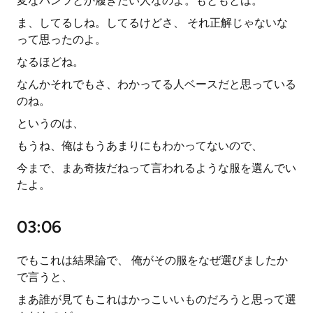
変なパンツとか履きたい人なのよ。もともとは。
ま、してるしね。してるけどさ、 それ正解じゃないな
って思ったのよ。
なるほどね。
なんかそれでもさ、わかってる人ベースだと思っている
のね。
というのは、
もうね、俺はもうあまりにもわかってないので、
今まで、まあ奇抜だねって言われるような服を選んでい
たよ。
03:06
でもこれは結果論で、 俺がその服をなぜ選びましたか
で言うと、
まあ誰が見てもこれはかっこいいものだろうと思って選