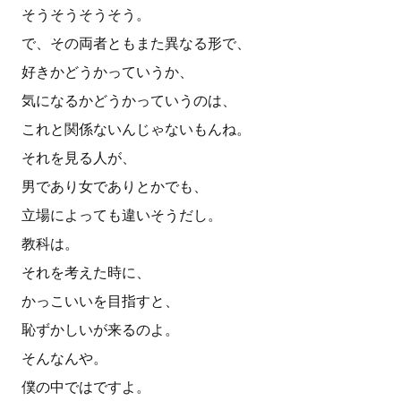
そうそうそうそう。
で、その両者ともまた異なる形で、
好きかどうかっていうか、
気になるかどうかっていうのは、
これと関係ないんじゃないもんね。
それを見る人が、
男であり女でありとかでも、
立場によっても違いそうだし。
教科は。
それを考えた時に、
かっこいいを目指すと、
恥ずかしいが来るのよ。
そんなんや。
僕の中ではですよ。