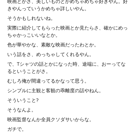
映画とかさ、美しいものとかめちゃめちゃ好きやん。好
きやんっていうかめちゃ詳しいやん。
そうかもしれないね。
実際に紹介してもらった映画とか見たらさ、確かにめっ
ちゃかっこいいなとか。
色が華やかな、素敵な映画だったわとか。
いう話をさ、めっちゃしてくれるやん。
で、Tシャツの話とかになった時、途端に、おーってな
るということがさ。
むしろ俺が間違ってるかなって思う。
シンプルに主観と客観の乖離度の話やねん。
そういうこと?
そうなんよ。
映画監督なんか全員クソダサいからな。
ガチで。