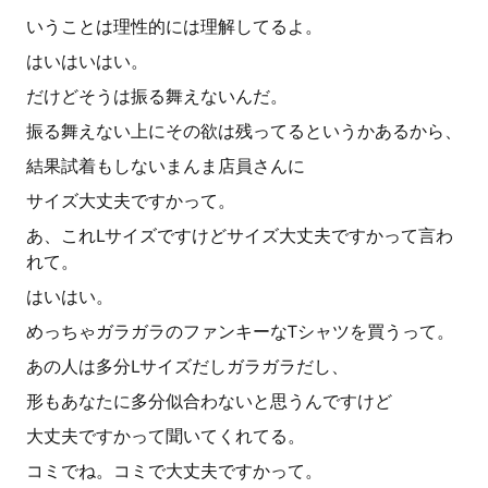
いうことは理性的には理解してるよ。
はいはいはい。
だけどそうは振る舞えないんだ。
振る舞えない上にその欲は残ってるというかあるから、
結果試着もしないまんま店員さんに
サイズ大丈夫ですかって。
あ、これLサイズですけどサイズ大丈夫ですかって言わ
れて。
はいはい。
めっちゃガラガラのファンキーなTシャツを買うって。
あの人は多分Lサイズだしガラガラだし、
形もあなたに多分似合わないと思うんですけど
大丈夫ですかって聞いてくれてる。
コミでね。コミで大丈夫ですかって。