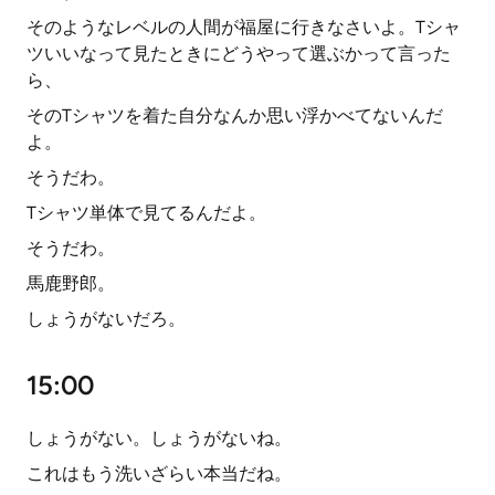
そのようなレベルの人間が福屋に行きなさいよ。Tシャ
ツいいなって見たときにどうやって選ぶかって言った
ら、
そのTシャツを着た自分なんか思い浮かべてないんだ
よ。
そうだわ。
Tシャツ単体で見てるんだよ。
そうだわ。
馬鹿野郎。
しょうがないだろ。
15:00
しょうがない。しょうがないね。
これはもう洗いざらい本当だね。