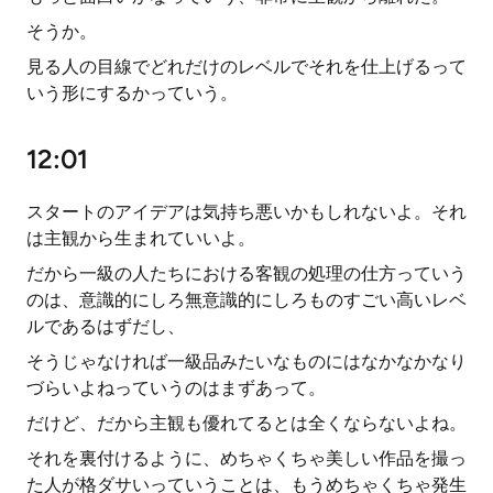
そうか。
見る人の目線でどれだけのレベルでそれを仕上げるって
いう形にするかっていう。
12:01
スタートのアイデアは気持ち悪いかもしれないよ。それ
は主観から生まれていいよ。
だから一級の人たちにおける客観の処理の仕方っていう
のは、意識的にしろ無意識的にしろものすごい高いレベ
ルであるはずだし、
そうじゃなければ一級品みたいなものにはなかなかなり
づらいよねっていうのはまずあって。
だけど、だから主観も優れてるとは全くならないよね。
それを裏付けるように、めちゃくちゃ美しい作品を撮っ
た人が格ダサいっていうことは、もうめちゃくちゃ発生