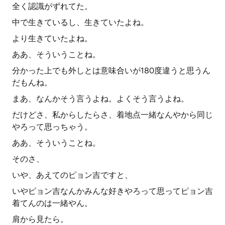
全く認識がずれてた。
中で生きているし、生きていたよね。
より生きていたよね。
ああ、そういうことね。
分かった上でも外しとは意味合いが180度違うと思うん
だもんね。
まあ、なんかそう言うよね。よくそう言うよね。
だけどさ、私からしたらさ、着地点一緒なんやから同じ
やろって思っちゃう。
ああ、そういうことね。
そのさ、
いや、あえてのピョン吉ですと、
いやピョン吉なんかみんな好きやろって思ってピョン吉
着てんのは一緒やん。
肩から見たら。