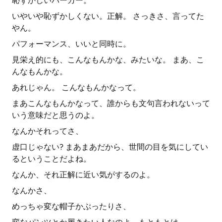
恥ずかしいパーカー。
いやいや恥ずかしくない。正解。 さっきさ、言ってた
やん。
パフォーマンス、いいと同時に。
見栄え的にも、こんなもんかな、みたいな。 まあ、こ
んなもんかな。
あれじゃん。 こんなもんかなって。
まあこんなもんかなって、誰からも文句言われないって
いう意味だと思うのよ。
なんかそれってさ、
虚口じゃない? まあまあだから、世間の目を気にしてい
るということだよね。
なんか、それ正解に近い気がするのよ。
なんかさ、
めっちゃ変な帽子かぶったりさ、