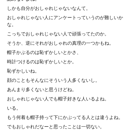
しかも自分がおしゃれじゃないなんて。
おしゃれじゃない人にアンケートっていうのが難しいか
な。
こっちでおしゃれじゃない人で頑張ってたのか。
そうか、逆にそれがおしゃれの真理の一つかもね。
帽子かぶるのは恥ずかしいとかさ、
時計つけるのは恥ずかしいとか。
恥ずかしいね。
顔のこともそんなにそういう人多くないし。
あんまり多くないと思うけどね。
おしゃれじゃない人でも帽子好きな人いるよね。
いる。
もう何着も帽子持って下にかぶってる人とは違うよね。
でもおしゃれだなーと思ったことは一切ない。