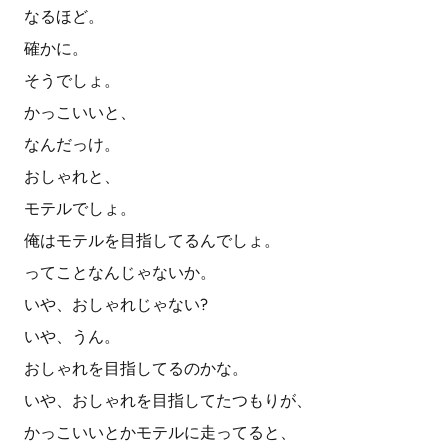
なるほど。
確かに。
そうでしょ。
かっこいいと、
なんだっけ。
おしゃれと、
モテルでしょ。
俺はモテルを目指してるんでしょ。
ってことなんじゃないか。
いや、おしゃれじゃない?
いや、うん。
おしゃれを目指してるのかな。
いや、おしゃれを目指してたつもりが、
かっこいいとかモテルに走ってると、