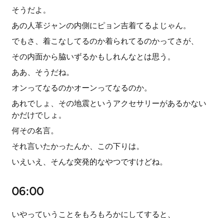
そうだよ。
あの人革ジャンの内側にピョン吉着てるよじゃん。
でもさ、着こなしてるのか着られてるのかってさが、
その内面から脇いずるかもしれんなとは思う。
ああ、そうだね。
オンってなるのかオーンってなるのか。
あれでしょ、その地震というアクセサリーがあるかない
かだけでしょ。
何その名言。
それ言いたかったんか、この下りは。
いえいえ、そんな突発的なやつですけどね。
06:00
いやっていうことをもろもろかにしてすると、