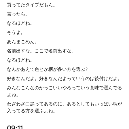
買ってたタイプだもん。
言ったら。
なるほどね。
そうよ。
あんまごめん。
名前出すな。ここで名前出すな。
なるほどね。
なんかあえて色とか柄が多い方を選ぶ?
好きなんだよ。好きなんだよっていうのは後付けだよ。
みんなこんなのかっこいいやろっていう意味で選んでる
よね。
わざわざ白黒ってあるのに、あるとしてもいっぱい柄が
入ってる方を選ぶよね。
09:11