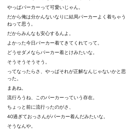
やっぱパーカーって可愛いじゃん。
だから俺は分かんないなりに結局パーカーよく着ちゃう
ねって思う。
だからみんなも安心するんよ。
よかった今日パーカー着てきてくれてって。
どうせダメならパーカー着とけみたいな。
そうそうそうそう。
ってなったらさ、やっぱそれが正解なんじゃないかと思
った。
まあね。
流行ろうね、このパーカーっていう存在。
ちょっと前に流行ったのがさ、
40過ぎておっさんがパーカー着んだみたいな。
そうなんや。