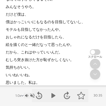
みんなそうやろ。
だけど僕は、
僕はかっこいいにもなるのを目指してないし、
モテルも目指してなかったんや。
おしゃれになるだけを目指したら、
絵を描くのと一緒だなって思ったんや。
だから、これはやっていいんだ。
スクロール
むしろ突き抜けた方が恥ずかしくない。
気持ちがいい。
いいねいいね。
思いました。私は。
でもそれがさ、3つが分けれてなかったとしても、
30:35
同じように、
ええやんええやんって。