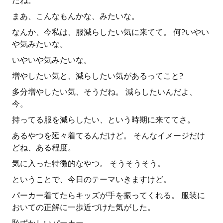
だね。
まあ、こんなもんかな、みたいな。
なんか、今私は、服減らしたい気に来てて。 何?いやい
や気みたいな。
いやいや気みたいな。
増やしたい気と、減らしたい気があるってこと?
多分増やしたい気、そうだね。 減らしたいんだよ、
今。
持ってる服を減らしたい、という時期に来ててさ。
あるやつを延々着てるんだけど。 そんなイメージだけ
どね、ある程度。
気に入った特徴的なやつ。 そうそうそう。
ということで、今日のテーマいきますけど。
パーカー着てたらキッズが手を振ってくれる。 服装に
おいての正解に一歩近づけた気がした。