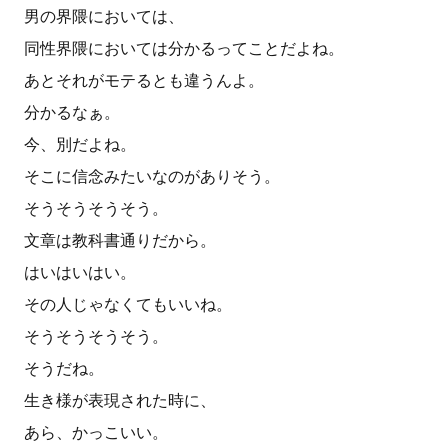
男の界隈においては、
同性界隈においては分かるってことだよね。
あとそれがモテるとも違うんよ。
分かるなぁ。
今、別だよね。
そこに信念みたいなのがありそう。
そうそうそうそう。
文章は教科書通りだから。
はいはいはい。
その人じゃなくてもいいね。
そうそうそうそう。
そうだね。
生き様が表現された時に、
あら、かっこいい。