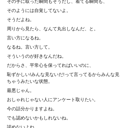
その手に取った瞬間もそうだし、着てる瞬間も、
そのようには自覚してないよ。
そうだよね。
周りから見たら、なんて丸出しなんだ、と。
言い方になるね。
なるね。言い方して。
そういうのが好きなんだね。
だからさ、平常心を保ってればいいのに、
恥ずかしい!みんな見ないだ!って言ってるからみんな見
ちゃうみたいな状態。
最悪じゃん。
おしゃれじゃない人にアンケート取りたい。
今の話分かりますよね。
でも認めないかもしれないね。
認めないよね。