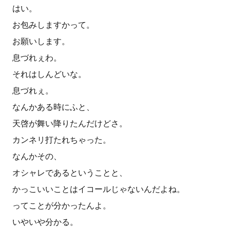
はい。
お包みしますかって。
お願いします。
息づれぇわ。
それはしんどいな。
息づれぇ。
なんかある時にふと、
天啓が舞い降りたんだけどさ。
カンネリ打たれちゃった。
なんかその、
オシャレであるということと、
かっこいいことはイコールじゃないんだよね。
ってことが分かったんよ。
いやいや分かる。