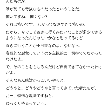
んだものが、
誰が見ても奇抜なものだったということだ。
怖いですね。 怖くない?
それは怖いです。 わかってなさすぎて怖いの。
だから、今でこそ置きに行くみたいなことが多少できる
ようになったんじゃないかなと思ってるけど、
置きに行くことが不可能なのよ。なぜなら、
客観的な感覚っていうのを主観的に一切持ててなかった
わけだよ。
で、そのことをもちろんだけど自覚できてなかったわけ
だよ。
そんなもん絶対かっこいいやろと。
どうやと。どうやどうやと言ってきていた者たちが、
おー、特殊な趣味ですねと。
ゆっくり移るっていう。