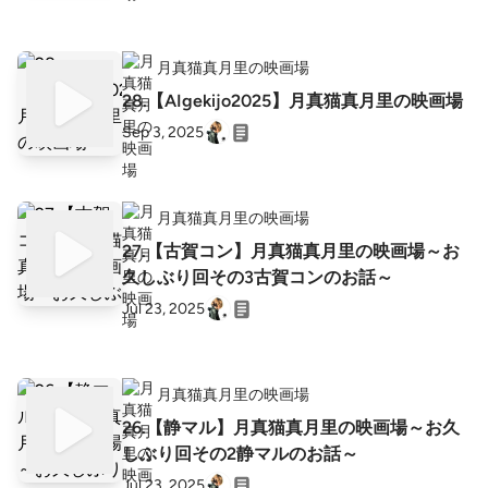
月真猫真月里の映画場
28.【AIgekijo2025】月真猫真月里の映画場
Sep 3, 2025
月真猫真月里の映画場
27.【古賀コン】月真猫真月里の映画場～お
久しぶり回その3古賀コンのお話～
Jul 23, 2025
月真猫真月里の映画場
26.【静マル】月真猫真月里の映画場～お久
しぶり回その2静マルのお話～
Jul 23, 2025