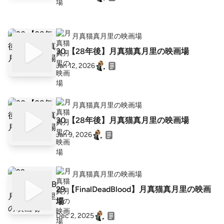
月真猫真月里の映画場
30.【28年後】月真猫真月里の映画場
Jan 12, 2026
月真猫真月里の映画場
30.【28年後】月真猫真月里の映画場
Jan 9, 2026
月真猫真月里の映画場
29.【FinalDeadBlood】月真猫真月里の映画
場
Dec 2, 2025