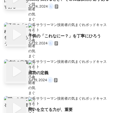
Jul 24, 2024
サラリーマン技術者の気まぐれポッドキャス
ト
子供の「これなにー？」を丁寧にひろう
Jul 22, 2024
サラリーマン技術者の気まぐれポッドキャス
ト
成功の定義
Jul 19, 2024
サラリーマン技術者の気まぐれポッドキャス
ト
問いを立てる力が、重要