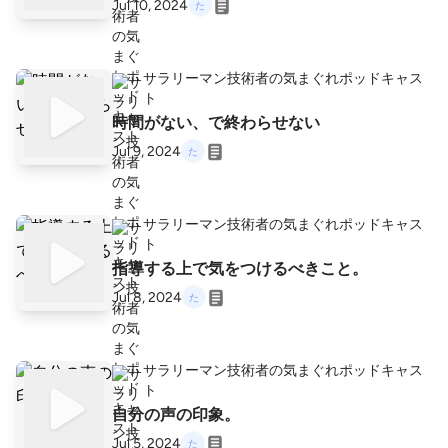
Jul 10, 2024
サラリーマン技術者の気まぐれポッドキャス
ト
時間がない、で終わらせない
Jul 9, 2024
サラリーマン技術者の気まぐれポッドキャス
ト
指導する上で気をつけるべきこと。
Jul 8, 2024
サラリーマン技術者の気まぐれポッドキャス
ト
自分の声の印象。
Jul 5, 2024