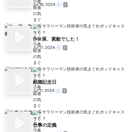
Jul 18, 2024
サラリーマン技術者の気まぐれポッドキャス
ト
Dior展、素敵でした！
Jul 17, 2024
サラリーマン技術者の気まぐれポッドキャス
ト
結婚記念日
Jul 11, 2024
サラリーマン技術者の気まぐれポッドキャス
ト
仕事の定義