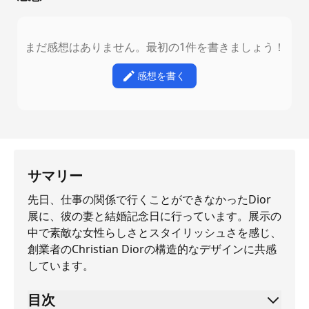
まだ感想はありません。最初の1件を書きましょう！
感想を書く
サマリー
先日、仕事の関係で行くことができなかったDior
展に、彼の妻と結婚記念日に行っています。展示の
中で素敵な女性らしさとスタイリッシュさを感じ、
創業者のChristian Diorの構造的なデザインに共感
しています。
目次