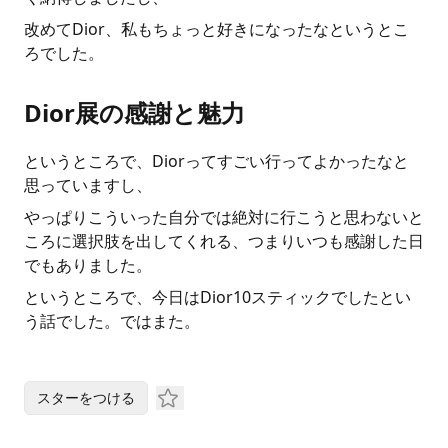
改めてDior、私もちょっと好きになったなというとこ
ろでした。
Dior展の感謝と魅力
というところで、Diorってすごい行ってよかったなと
思っていますし、
やっぱりこういった自分では絶対に行こうと思わないと
ころに選択肢を出してくれる、つまりいつも感謝した日
でもありました。
というところで、今日はDior10スティックでしたとい
う話でした。ではまた。
スターをつける