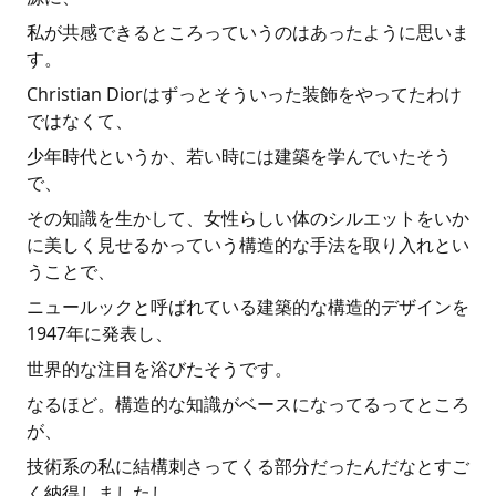
私が共感できるところっていうのはあったように思いま
す。
Christian Diorはずっとそういった装飾をやってたわけ
ではなくて、
少年時代というか、若い時には建築を学んでいたそう
で、
その知識を生かして、女性らしい体のシルエットをいか
に美しく見せるかっていう構造的な手法を取り入れとい
うことで、
ニュールックと呼ばれている建築的な構造的デザインを
1947年に発表し、
世界的な注目を浴びたそうです。
なるほど。構造的な知識がベースになってるってところ
が、
技術系の私に結構刺さってくる部分だったんだなとすご
く納得しましたし、