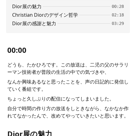
Dior展の魅力
00:28
Christian Diorのデザイン哲学
02:18
Dior展の感謝と魅力
03:29
00:00
どうも、たかひろです。この放送は、二児の父のサラリ
ーマン技術者が普段の生活の中での気づきや、
なんか興味あるなと思ったことを、声の日記的に発信し
ていく番組です。
ちょっと久しぶりの配信になってしまいました。
自分で時間の作り方の放送をしときながら、なかなか作
れてなかったんで、改めてやっていきたいと思います。
Dior展の魅力