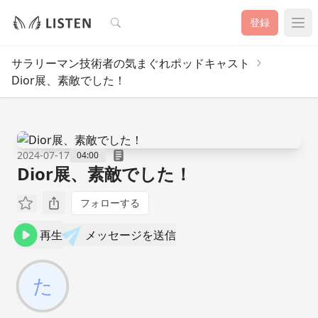
検索
登録
サラリーマン技術者の気まぐれポッドキャスト
Dior展、素敵でした！
2024-07-17
04:00
Dior展、素敵でした！
フォローする
再生
メッセージを送信