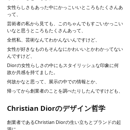
女性らしさもあった中にかっこいいところもたくさんあ
って、
芸術者の私から見ても、このちゃんでもすごいかっこい
いなと思うところもたくさんあって、
全然私、芸術なんてわかんないんですけど、
女性が好きなものもそんなにかわいいとかわかってない
んですけど、
Diorの女性らしさの中にもスタイリッシュな印象に何
故か共感を持てました。
何故かなと思って、展示の中での情報とか、
帰ってから創業者のことを調べたりしたんですけども、
Christian Diorのデザイン哲学
創業者であるChristian Diorの生い立ちとブランドの起
源に、