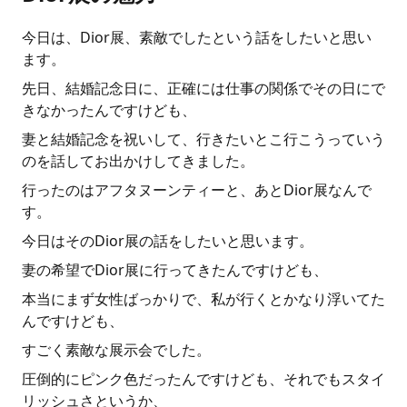
今日は、Dior展、素敵でしたという話をしたいと思い
ます。
先日、結婚記念日に、正確には仕事の関係でその日にで
きなかったんですけども、
妻と結婚記念を祝いして、行きたいとこ行こうっていう
のを話してお出かけしてきました。
行ったのはアフタヌーンティーと、あとDior展なんで
す。
今日はそのDior展の話をしたいと思います。
妻の希望でDior展に行ってきたんですけども、
本当にまず女性ばっかりで、私が行くとかなり浮いてた
んですけども、
すごく素敵な展示会でした。
圧倒的にピンク色だったんですけども、それでもスタイ
リッシュさというか、