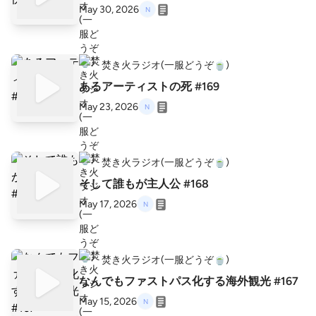
May 30, 2026
焚き火ラジオ(一服どうぞ🍵)
あるアーティストの死 #169
May 23, 2026
焚き火ラジオ(一服どうぞ🍵)
そして誰もが主人公 #168
May 17, 2026
焚き火ラジオ(一服どうぞ🍵)
なんでもファストパス化する海外観光 #167
May 15, 2026