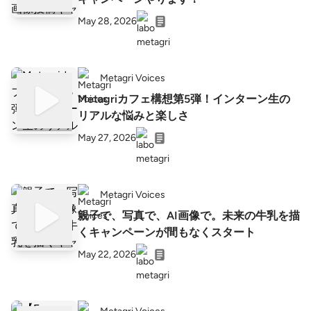
May 28, 2026
Metagri Voices
Metagriカフェ構想第5弾！インターン生の
リアルな悩みと楽しさ
May 27, 2026
Metagri Voices
親子で、写真で、AI画像で。未来の牛乳を描
くキャンペーンが間もなくスタート
May 22, 2026