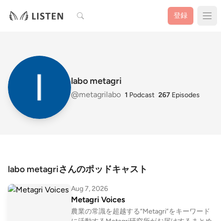
検索
登録
labo metagri
@metagrilabo
1
Podcast
267
Episodes
labo metagriさんのポッドキャスト
Aug 7, 2026
Metagri Voices
農業の常識を超越する“Metagri”をキーワード