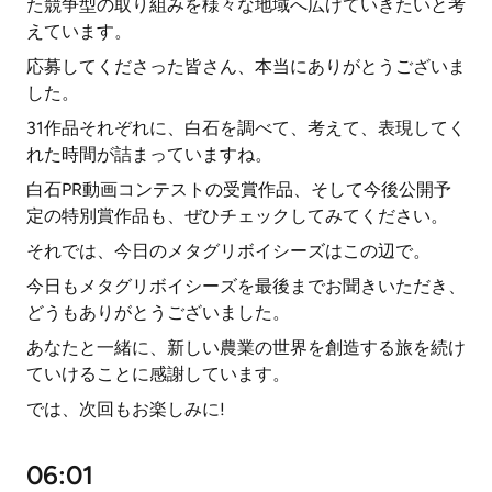
た競争型の取り組みを様々な地域へ広げていきたいと考
えています。
応募してくださった皆さん、本当にありがとうございま
した。
31作品それぞれに、白石を調べて、考えて、表現してく
れた時間が詰まっていますね。
白石PR動画コンテストの受賞作品、そして今後公開予
定の特別賞作品も、ぜひチェックしてみてください。
それでは、今日のメタグリボイシーズはこの辺で。
今日もメタグリボイシーズを最後までお聞きいただき、
どうもありがとうございました。
あなたと一緒に、新しい農業の世界を創造する旅を続け
ていけることに感謝しています。
では、次回もお楽しみに!
06:01