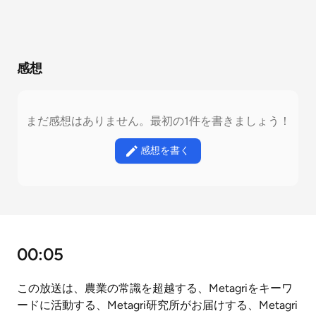
感想
まだ感想はありません。最初の1件を書きましょう！
感想を書く
00:05
この放送は、農業の常識を超越する、Metagriをキーワ
ードに活動する、Metagri研究所がお届けする、Metagri