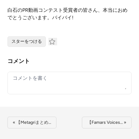
白石のPR動画コンテスト受賞者の皆さん、本当におめ
でとうございます。バイバイ!
スターをつける
コメント
Your comment
« 【Metagriまとめ…
【Famars Voices… »