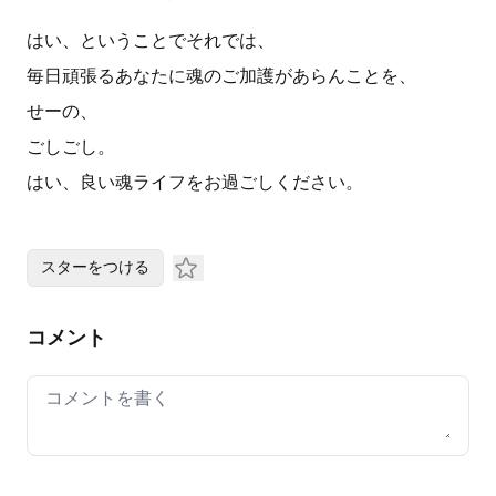
はい、ということでそれでは、
毎日頑張るあなたに魂のご加護があらんことを、
せーの、
ごしごし。
はい、良い魂ライフをお過ごしください。
スターをつける
コメント
Your comment