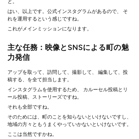
と。
はい、以上です。公式インスタグラムがあるので、 そ
れを運用するという感じですね。
これがメインミッションになります。
主な任務：映像とSNSによる町の魅
力発信
アップを取って、訪問して、撮影して、 編集して、投
稿する、を全て担当します。
インスタグラムを使用するため、 カルーセル投稿とリ
ール投稿、ストーリーズですね。
それも全部ですね。
そのためには、町のことを知らないといけないですし、
地域の方々ともうまくやっていかないといけないです。
ここは当然ですかね。