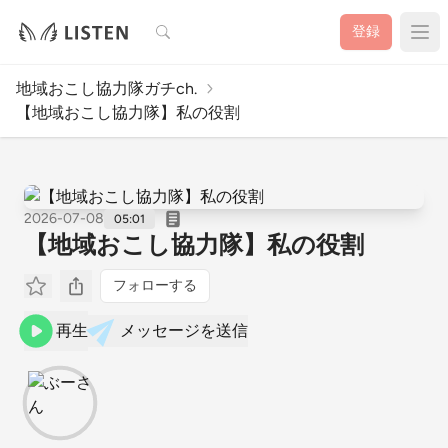
検索
登録
地域おこし協力隊ガチch.
【地域おこし協力隊】私の役割
2026-07-08
05:01
【地域おこし協力隊】私の役割
フォローする
再生
メッセージを送信