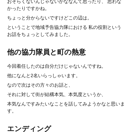
おそらくないんじゃないかななんて思ったり、 思わな
かったりですかね。
ちょっと分からないですけどこの辺は。
ということで地域予告協力隊における 私の役割という
お話をちょっとしてみました。
他の協力隊員と町の熱意
今回着任したのは自分だけじゃないんですね。
他になんと2名いらっしゃいます。
なので次はその方々のお話と、
それに対して街が結構本気、本気度というか、
本気なんですみたいなことを話してみようかなと思いま
す。
エンディング