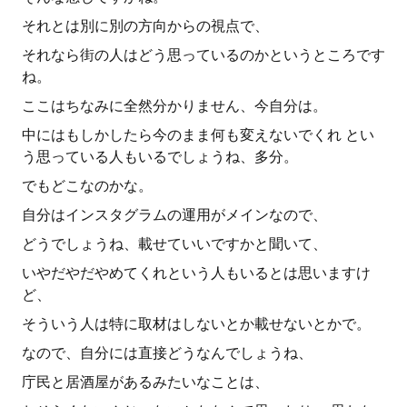
それとは別に別の方向からの視点で、
それなら街の人はどう思っているのかというところです
ね。
ここはちなみに全然分かりません、今自分は。
中にはもしかしたら今のまま何も変えないでくれ とい
う思っている人もいるでしょうね、多分。
でもどこなのかな。
自分はインスタグラムの運用がメインなので、
どうでしょうね、載せていいですかと聞いて、
いやだやだやめてくれという人もいるとは思いますけ
ど、
そういう人は特に取材はしないとか載せないとかで。
なので、自分には直接どうなんでしょうね、
庁民と居酒屋があるみたいなことは、