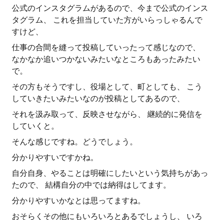
公式のインスタグラムがあるので、今まで公式のインス
タグラム、 これを担当していた方がいらっしゃるんで
すけど、
仕事の合間を縫って投稿していったって感じなので、
なかなか追いつかないみたいなところもあったみたい
で。
その方もそうですし、役場として、町としても、 こう
していきたいみたいなのが投稿としてあるので、
それを汲み取って、反映させながら、 継続的に発信を
していくと。
そんな感じですね。どうでしょう。
分かりやすいですかね。
自分自身、やることは明確にしたいという気持ちがあっ
たので、 結構自分の中では納得はしてます。
分かりやすいかなとは思ってますね。
おそらくその他にもいろいろとあるでしょうし、 いろ