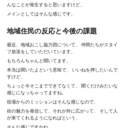
んなことが発生すると思いますけど、
メインとしてはそんな感じです。
地域住民の反応と今後の課題
最近、地域おこし協力団について、 仲間たちがスタイ
フ放送をしていただいています。
もちろんちゃんと聞いてます。
本当は聞いたよという意味で、 いいねを押したいんで
すけど、
ちょっと今そこまでできてなくて、 聞くだけみたいな
感じになっちゃってますね。
役場からのミッションはそんな感じなので、
街の魅力を発信して、それが外に広がって、 そして人
が来てくれるようになればという、
そんな感じですかね。