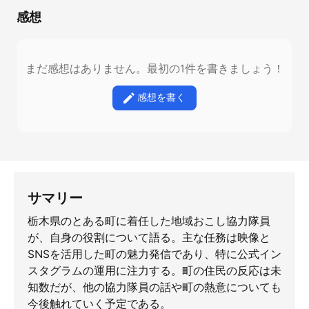
感想
まだ感想はありません。最初の1件を書きましょう！
感想を書く
サマリー
栃木県のとある町に着任した地域おこし協力隊員
が、自身の役割について語る。主な任務は映像と
SNSを活用した町の魅力発信であり、特に公式イン
スタグラムの運用に注力する。町の住民の反応は未
知数だが、他の協力隊員の話や町の熱意についても
今後触れていく予定である。