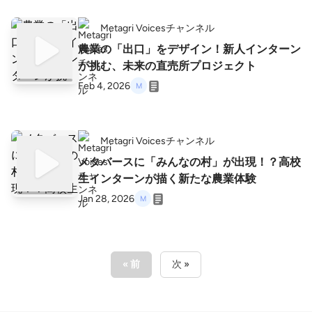
Metagri Voicesチャンネル
農業の「出口」をデザイン！新人インターン
が挑む、未来の直売所プロジェクト
Feb 4, 2026
Metagri Voicesチャンネル
メタバースに「みんなの村」が出現！？高校
生インターンが描く新たな農業体験
Jan 28, 2026
« 前
次 »