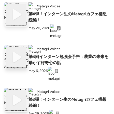
Metagri Voices
第4弾！インターン生のMetagriカフェ構想
続編！
May 20, 2026
Metagri Voices
第4回インターン勉強会予告：農業の未来を
動かす好奇心の話
May 6, 2026
Metagri Voices
第3弾！インターン生のMetagriカフェ構想
続編！
Apr 29, 2026