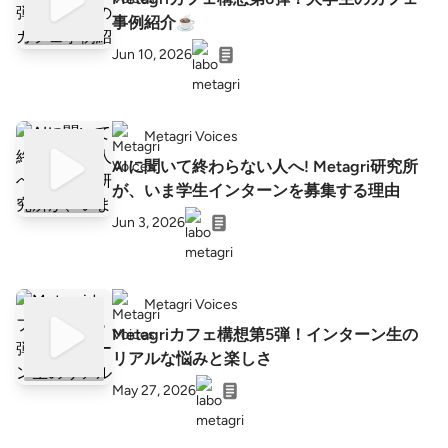
事例紹介☕
Jun 10, 2026
Metagri Voices
AIに聞いて終わらない人へ! Metagri研究所
が、いま学生インターンを募集する理由
Jun 3, 2026
Metagri Voices
Metagriカフェ構想第5弾！インターン生の
リアルな悩みと楽しさ
May 27, 2026