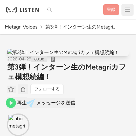
検索
登録
Metagri Voices
第3弾！インターン生のMetagri..
2026-04-29
03:30
第3弾！インターン生のMetagriカフ
ェ構想続編！
フォローする
再生
メッセージを送信