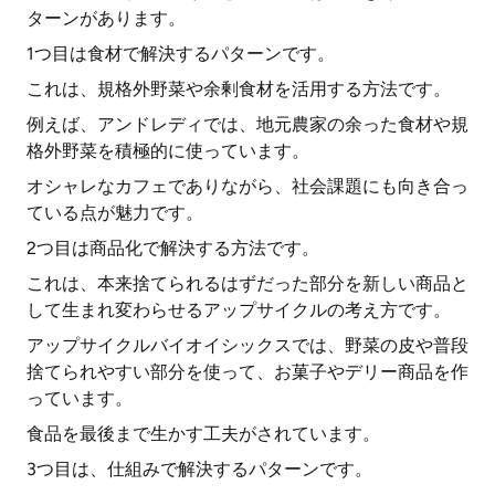
ターンがあります。
1つ目は食材で解決するパターンです。
これは、規格外野菜や余剰食材を活用する方法です。
例えば、アンドレディでは、地元農家の余った食材や規
格外野菜を積極的に使っています。
オシャレなカフェでありながら、社会課題にも向き合っ
ている点が魅力です。
2つ目は商品化で解決する方法です。
これは、本来捨てられるはずだった部分を新しい商品と
して生まれ変わらせるアップサイクルの考え方です。
アップサイクルバイオイシックスでは、野菜の皮や普段
捨てられやすい部分を使って、お菓子やデリー商品を作
っています。
食品を最後まで生かす工夫がされています。
3つ目は、仕組みで解決するパターンです。