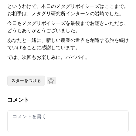
というわけで、本日のメタグリボイシーズはここまで。
お相手は、メタグリ研究所インターンの岩崎でした。
今日もメタグリボイシーズを最後までお聴きいただき、
どうもありがとうございました。
あなたと一緒に、新しい農業の世界を創造する旅を続け
ていけることに感謝しています。
では、次回もお楽しみに。バイバイ。
スターをつける
コメント
Your comment