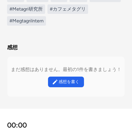
#Metagri研究所
#カフェメタグリ
#MegtagriIntern
感想
まだ感想はありません。最初の1件を書きましょう！
感想を書く
00:00