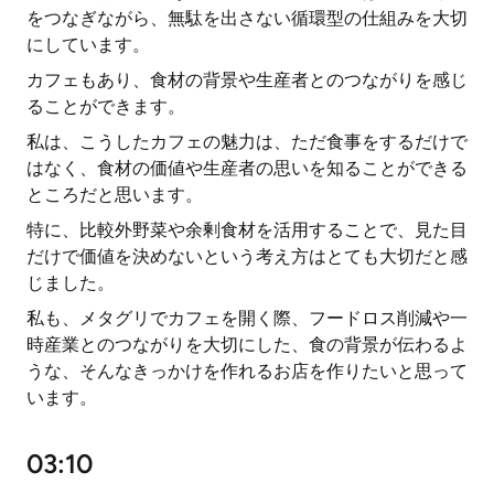
をつなぎながら、無駄を出さない循環型の仕組みを大切
にしています。
カフェもあり、食材の背景や生産者とのつながりを感じ
ることができます。
私は、こうしたカフェの魅力は、ただ食事をするだけで
はなく、食材の価値や生産者の思いを知ることができる
ところだと思います。
特に、比較外野菜や余剰食材を活用することで、見た目
だけで価値を決めないという考え方はとても大切だと感
じました。
私も、メタグリでカフェを開く際、フードロス削減や一
時産業とのつながりを大切にした、食の背景が伝わるよ
うな、そんなきっかけを作れるお店を作りたいと思って
います。
03:10