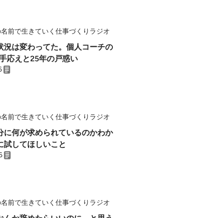
の名前で生きていく仕事づくりラジオ
状況は変わってた。個人コーチの
の手応えと25年の戸惑い
6
の名前で生きていく仕事づくりラジオ
分に何が求められているのかわか
に試してほしいこと
6
の名前で生きていく仕事づくりラジオ