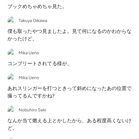
ブックめちゃめちゃ見た。
Takuya Oikawa
僕も取ったやつ見ましたよ。見て何になるのかわからな
かったけど。
Mika Ueno
コンプリートされてる様が。
Mika Ueno
あれスリンガーを打つときって斜めになったあの位置で
撮ってるんですかね?
Nobuhiro Seki
なんか当て燃える上とかしたから、ある程度高くないけ
ど。