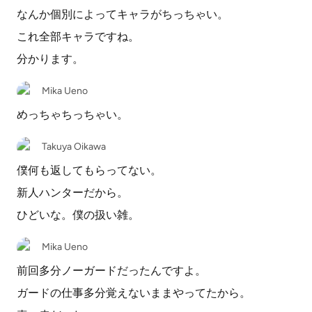
なんか個別によってキャラがちっちゃい。
これ全部キャラですね。
分かります。
Mika Ueno
めっちゃちっちゃい。
Takuya Oikawa
僕何も返してもらってない。
新人ハンターだから。
ひどいな。僕の扱い雑。
Mika Ueno
前回多分ノーガードだったんですよ。
ガードの仕事多分覚えないままやってたから。