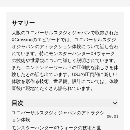
サマリー
大阪のユニバーサルスタジオジャパンで収録された
XCrossingのエピソードでは、ユニバーサルスタジ
オジャパンのアトラクション体験について話し合わ
れています。特にモンスターハンターXRウォーク
の技術や世界観について詳しく説明されています。
また、ニンテンドーワールドの圧倒的な楽しさを体
験したとの話も出ています。USJの圧倒的に楽しい
体験を形作る技術、世界観、設計については、体験
直後に現地でたくさん語られています。
目次
ユニバーサルスタジオジャパンのアトラクシ
00:01
ョン体験
モンスターハンターXRウォークの技術と世