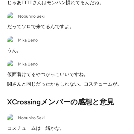
じゃあTTTTさんはモンハン慣れてるんだね。
Nobuhiro Seki
だってソロで来てるんですよ。
Mika Ueno
うん。
Mika Ueno
仮面着けてるやつかっこいいですね。
関さんと同じだったかもしれない。コスチュームが。
XCrossingメンバーの感想と意見
Nobuhiro Seki
コスチュームは一緒かな。