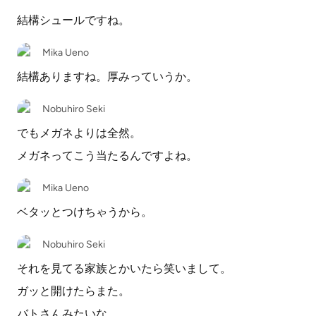
結構シュールですね。
Mika Ueno
結構ありますね。厚みっていうか。
Nobuhiro Seki
でもメガネよりは全然。
メガネってこう当たるんですよね。
Mika Ueno
ベタッとつけちゃうから。
Nobuhiro Seki
それを見てる家族とかいたら笑いまして。
ガッと開けたらまた。
バトさんみたいな。