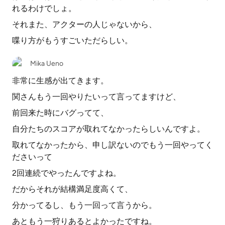
れるわけでしょ。
それまた、アクターの人じゃないから、
喋り方がもうすごいただらしい。
Mika Ueno
非常に生感が出てきます。
関さんもう一回やりたいって言ってますけど、
前回来た時にバグってて、
自分たちのスコアが取れてなかったらしいんですよ。
取れてなかったから、申し訳ないのでもう一回やってく
ださいって
2回連続でやったんですよね。
だからそれが結構満足度高くて、
分かってるし、もう一回って言うから。
あともう一狩りあるとよかったですね。