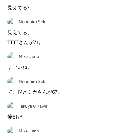
見えてる?
Nobuhiro Seki
見えてる。
TTTTさんが71。
Mika Ueno
すごいね。
Nobuhiro Seki
で、僕とミカさんが67。
Takuya Oikawa
俺61だ。
Mika Ueno