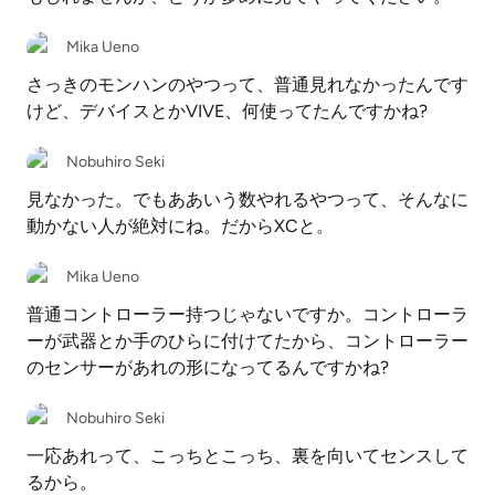
Mika Ueno
さっきのモンハンのやつって、普通見れなかったんです
けど、デバイスとかVIVE、何使ってたんですかね?
Nobuhiro Seki
見なかった。でもああいう数やれるやつって、そんなに
動かない人が絶対にね。だからXCと。
Mika Ueno
普通コントローラー持つじゃないですか。コントローラ
ーが武器とか手のひらに付けてたから、コントローラー
のセンサーがあれの形になってるんですかね?
Nobuhiro Seki
一応あれって、こっちとこっち、裏を向いてセンスして
るから。