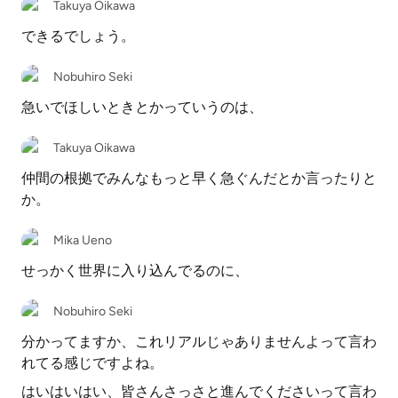
Takuya Oikawa
できるでしょう。
Nobuhiro Seki
急いでほしいときとかっていうのは、
Takuya Oikawa
仲間の根拠でみんなもっと早く急ぐんだとか言ったりと
か。
Mika Ueno
せっかく世界に入り込んでるのに、
Nobuhiro Seki
分かってますか、これリアルじゃありませんよって言わ
れてる感じですよね。
はいはいはい、皆さんさっさと進んでくださいって言わ