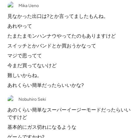
Mika Ueno
見なかった出口は?とか言ってましたもんね。
あれやって
たまたまモンハンナウやってたのもありますけど
スイッチとかバンドとか買おうかなって
マジで思ってて
今まだ買ってないけど
難しいからね。
あれくらい簡単だったらいいかな?
Nobuhiro Seki
あのくらい簡単なスーパーイージーモードだったらいい
ですけど
基本的にガス切れになるような
ゲームですかね?