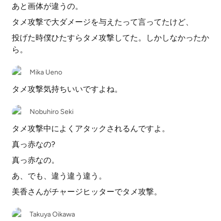
あと画体が違うの。
タメ攻撃で大ダメージを与えたって言ってたけど、
投げた時僕ひたすらタメ攻撃してた。しかしなかったか
ら。
Mika Ueno
タメ攻撃気持ちいいですよね。
Nobuhiro Seki
タメ攻撃中によくアタックされるんですよ。
真っ赤なの?
真っ赤なの。
あ、でも、違う違う違う。
美香さんがチャージヒッターでタメ攻撃。
Takuya Oikawa