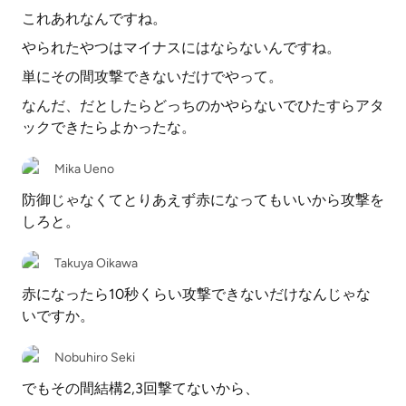
これあれなんですね。
やられたやつはマイナスにはならないんですね。
単にその間攻撃できないだけでやって。
なんだ、だとしたらどっちのかやらないでひたすらアタ
ックできたらよかったな。
Mika Ueno
防御じゃなくてとりあえず赤になってもいいから攻撃を
しろと。
Takuya Oikawa
赤になったら10秒くらい攻撃できないだけなんじゃな
いですか。
Nobuhiro Seki
でもその間結構2,3回撃てないから、