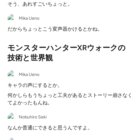
そう、あれすごいちょっと。
Mika Ueno
だからちょっとこう変声器かけるとかね。
モンスターハンターXRウォークの
技術と世界観
Mika Ueno
キャラの声にするとか。
何かしらもうちょっと工夫があるとストーリー崩さなく
てよかったもんね。
Nobuhiro Seki
なんか普通にできると思うんですよ。