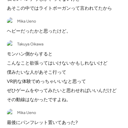
あそこの中ではライトボーガンって言われてたから
Mika Ueno
ヘビーだったかと思ったけど。
Takuya Oikawa
モンハン側からすると
こんなこと欲張ってはいけないかもしれないけど
僕みたいな人があそこ行って
VR的な体験でめっちゃいいなと思って
ぜひゲームをやってみたいと思わせればいいんだけど
その動線はなかったですよね。
Mika Ueno
最後にパンフレット置いてあった?