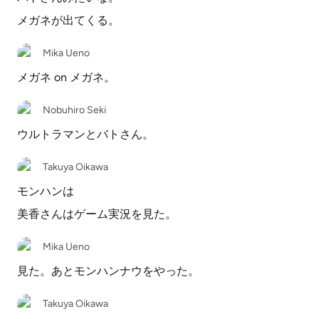
メガネが出てくる。
Mika Ueno
メガネ on メガネ。
Nobuhiro Seki
ウルトラマンとバトさん。
Takuya Oikawa
モンハンは
美香さんはゲーム実況を見た。
Mika Ueno
見た。あとモンハンナウをやった。
Takuya Oikawa