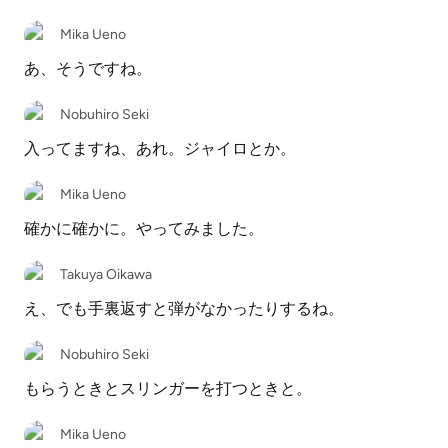
Mika Ueno
あ、そうですね。
Nobuhiro Seki
入ってますね、あれ。ジャイロとか。
Mika Ueno
確かに確かに。やってみました。
Takuya Oikawa
え、でも手裏返すと弾がなかったりするね。
Nobuhiro Seki
もらうときとスリンガーを打つときと。
Mika Ueno