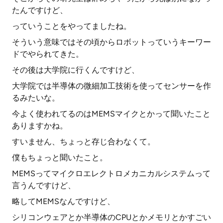
たんですけど、
っていうことをやってましたね。
そういう意味ではその頃からロボットっていうキーワー
ドでやられてきた。
その後は大学院に行くんですけど、
大学院では半導体の微細加工技術を使ってセンサーを作
るみたいな。
今よく使われてるのはMEMSマイクとかって聞いたこと
ありますかね。
すいません、ちょっと存じ合わなくて。
僕もちょっと聞いたこと。
MEMSってマイクロエレクトロメカニカルシステムって
言うんですけど、
略してMEMSなんですけど、
シリコンウェアとか半導体のCPUとかメモリとかすごい