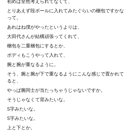
初めは全然考えられてなくて、
とりあえず段ボールに入れてみたぐらいの梱包ですかな
って。
あれはね僕がやったというよりは、
大田代さんが結構頑張ってくれて、
梱包を二重梱包にするとか、
ボディもこうやって入れて、
腕と腕が重なるように。
そう、腕と腕が下で重なるようにこんな感じで置かれて
ると、
やっぱ腕同士が当たっちゃうじゃないですか。
そうじゃなくて背みたいな。
S字みたいな。
S字みたいな。
上と下とか。