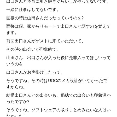
出口さんと本当に引き継ぎぐらいしかやってないです。
一緒に仕事はしてないです。
面接の時は山田さんだったっていうのを?
面接は僕、家からリモートで出口さんと話すのを覚えて
ます。
前回出口さんがゲストに来ていただいて、
その時の出会いが印象的で、
山田さん、出口さんが入った後に是非入ってほしいって
いうのを
出口さんがお声掛けしたって。
そうですね。その時はUGOのメカ設計がいなかったで
すからね。
結構出口さんとの出会いも、稲穂での出会いも印象深か
ったですか?
そうですね。ソフトウェアの取りまとめみたいな人はい
なかったし、