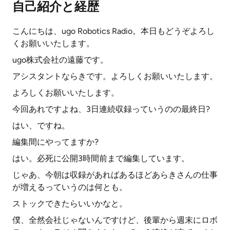
自己紹介と経歴
こんにちは、ugo Robotics Radio。本日もどうぞよろし
くお願いいたします。
ugo株式会社の遠藤です。
アシスタントならきです。よろしくお願いいたします。
よろしくお願いいたします。
今回あれですよね、3日連続収録っていうのの最終日?
はい、ですね。
編集間にやってますか?
はい。必死に公開3時間前まで編集しています。
じゃあ、今朝は収録があればあるほどあらきさんの仕事
が増えるっていうのは何とも。
ストックできたらいいかなと。
僕、全然会社じゃないんですけど、後輩から週末にロボ