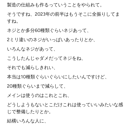
製造の仕組みも作るっていうことをやられて。
そうですね、2023年の前半はもうそこに全振りしてま
すね。
ネジとか多分60種類ぐらいネジあって、
2ミリ違いのネジがいっぱいあったりとか、
いろんなネジがあって、
こうしたんじゃダメだってネジをね、
それでも減らしきれい、
本当は10種類ぐらいぐらいにしたいんですけど、
20種類ぐらいまで減らして、
メインは使うのはこれとこれ、
どうしようもないとこだけこれは使っていいみたいな感
じで整備したりとか。
結構いろんな人に、