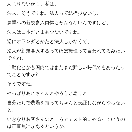
んまりないかも、私は。
法人、そうですね、法人って結構少ないし、
農業への新規参入自体もそんなないんですけど、
法人は日本だとまあ少ないですね。
逆にオランダとかだと法人しかなくて、
法人が新規参入するってほぼ無理って言われてるみたい
ですね。
自動化とかも国内ではまだまだ難しい時代でもあったっ
てことですか?
そうですね。
やっぱりあれちゃんとやろうと思うと、
自分たちで農場を持ってちゃんと実証しながらやらない
と、
いきなりお客さんのところでテスト的にやるっていうの
は正直無理があるというか、