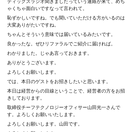
ティックスラジオ聞きましたっていう連絡が来て、めち
ゃくちゃ面白いですなって言われて。
恥ずかしいですね。でも聞いていただける方がいるのは
大変ありがたいですね。
ちゃんとそういう意味では届いているみたいです。
良かったな。ぜひリファラルでご紹介に届ければ。
わかりました。じゃあ言っておきます。
ありがとうございます。
よろしくお願いします。
では、本日のゲストをお招きしたいと思います。
本日は経営からの目線ということで、経営者の方をお招
きしております。
取締役チーフテクノロジーオフィサー山田光一さんで
す。よろしくお願いいたします。
よろしくお願いします。山田です。