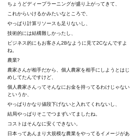
ちょうどディープラーニングが盛り上がってきて、
これからいけるかみたいなところで、
やっぱり計算リソースも足りないし、
技術的には結構難しかったし、
ビジネス的にもお客さん2Bなように見て2Cなんですよ
ね。
農業?
農家さんが相手だから、個人農家を相手にしようとはじ
めしてたんですけど、
個人農家さんってそんなにお金を持ってるわけじゃない
というか、
やっぱりかなり値段下げないと入れてくれないし、
結局やっぱりそこでつまずいてましたね。
コストはそんなに安くできない。
日本ってあんまり大規模な農業をやってるイメージがあ