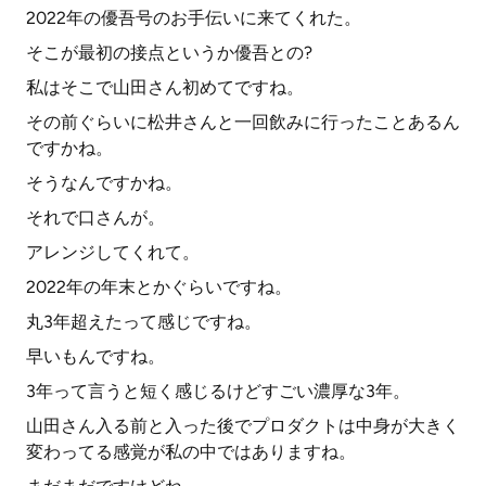
2022年の優吾号のお手伝いに来てくれた。
そこが最初の接点というか優吾との?
私はそこで山田さん初めてですね。
その前ぐらいに松井さんと一回飲みに行ったことあるん
ですかね。
そうなんですかね。
それで口さんが。
アレンジしてくれて。
2022年の年末とかぐらいですね。
丸3年超えたって感じですね。
早いもんですね。
3年って言うと短く感じるけどすごい濃厚な3年。
山田さん入る前と入った後でプロダクトは中身が大きく
変わってる感覚が私の中ではありますね。