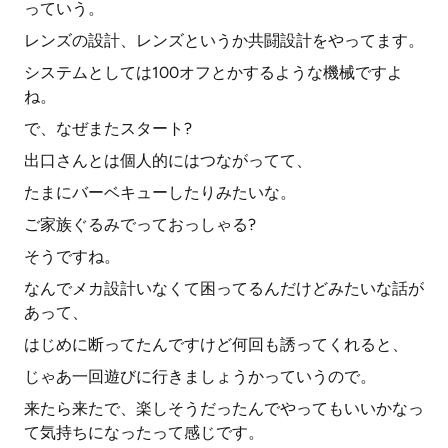
っていう。
レンズの設計、レンズというか共闘設計をやってます。
システムとしては100オフとかするような機械ですよ
ね。
で、なぜまたスタート?
出口さんとは個人的にはつながってて、
たまにバーベキューしたりみたいな。
ご家族ぐるみでっておっしゃる?
そうですね。
なんでメカ設計いなくて困ってるんだけどみたいな話が
あって、
はじめに断ってたんですけど何回も誘ってくれると、
じゃあ一回遊びに行きましょうかっていうので。
来たら来たで、楽しそうだったんでやってもいいかなっ
て気持ちになったって感じです。