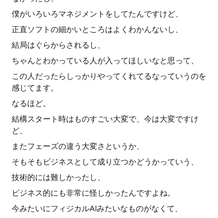
僕がいろいろマネジメントをしてたんですけど、
正直ソフトの細かいところはよくわかんないし、
結局はぐらからされるし、
ちゃんとわかっている人が入ってほしいなと思って、
この人だったらしっかりやってくれてるなっていうのを
感じてます。
なるほど。
結構スタート時はものすごい大変で、今は大変ですけ
ど、
またフェーズの違う大変さというか、
そもそもビジネスとして成り立つかどうかっていう、
技術的には難しかったし、
ビジネス的にも非常に怪しかったんですよね。
今みたいにフィジカルAIみたいなものがなくて、