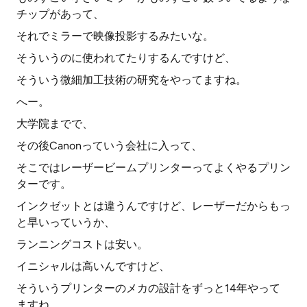
チップがあって、
それでミラーで映像投影するみたいな。
そういうのに使われてたりするんですけど、
そういう微細加工技術の研究をやってますね。
へー。
大学院までで、
その後Canonっていう会社に入って、
そこではレーザービームプリンターってよくやるプリン
ターです。
インクゼットとは違うんですけど、レーザーだからもっ
と早いっていうか、
ランニングコストは安い。
イニシャルは高いんですけど、
そういうプリンターのメカの設計をずっと14年やって
ますね。