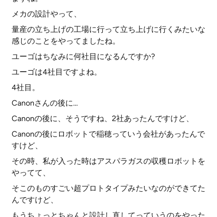
メカの設計やって、
量産の立ち上げの工場に行って立ち上げに行くみたいな
感じのことをやってましたね。
ユーゴはちなみに何社目になるんですか?
ユーゴは4社目ですよね。
4社目。
Canonさんの後に…
Canonの後に、そうですね、2社あったんですけど、
Canonの後にロボットで稲穂っていう会社があったんで
すけど、
その時、私が入った時はアスパラガスの収穫ロボットを
やってて、
そこのものすごい超プロトタイプみたいなのができてた
んですけど、
もうちょっとちゃんと設計し直してっていうのをやった