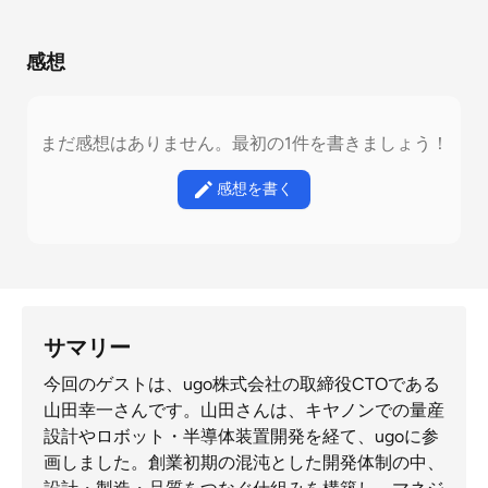
感想
まだ感想はありません。最初の1件を書きましょう！
感想を書く
サマリー
今回のゲストは、ugo株式会社の取締役CTOである
山田幸一さんです。山田さんは、キヤノンでの量産
設計やロボット・半導体装置開発を経て、ugoに参
画しました。創業初期の混沌とした開発体制の中、