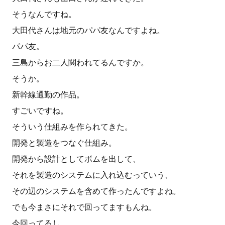
そうなんですね。
大田代さんは地元のパパ友なんですよね。
パパ友。
三島からお二人関われてるんですか。
そうか。
新幹線通勤の作品。
すごいですね。
そういう仕組みを作られてきた。
開発と製造をつなぐ仕組み。
開発から設計としてボムを出して、
それを製造のシステムに入れ込むっていう、
その辺のシステムを含めて作ったんですよね。
でも今まさにそれで回ってますもんね。
今回ってるし、