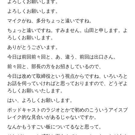
よろしくお願いします。
よろしくお願いします。
マイクがね、多分ちょっと遠いですね。
ちょっと遠いですね。すみません。山田と申します。よ
ろしくお願いします。
ありがとうございます。
今日は前回前々回と、あ、違う、前回は出口さん。
前々回と、部長の方をお招きしているので、
今日は改めて取締役という視点からですね、いろいろと
お話を伺っていければと思っておりますので、どうぞよ
ろしくお願いいたします。
はい、よろしくお願いします。
ポッドキャストのラジオとかで初めのこういうアイスブ
レイク的な見合いがあるじゃないですか。
なんかもうすごい板についてるなと思って。