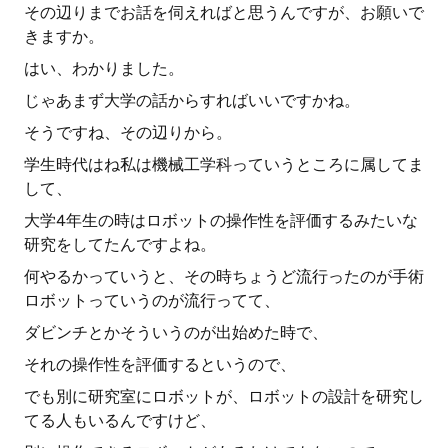
その辺りまでお話を伺えればと思うんですが、お願いで
きますか。
はい、わかりました。
じゃあまず大学の話からすればいいですかね。
そうですね、その辺りから。
学生時代はね私は機械工学科っていうところに属してま
して、
大学4年生の時はロボットの操作性を評価するみたいな
研究をしてたんですよね。
何やるかっていうと、その時ちょうど流行ったのが手術
ロボットっていうのが流行ってて、
ダビンチとかそういうのが出始めた時で、
それの操作性を評価するというので、
でも別に研究室にロボットが、ロボットの設計を研究し
てる人もいるんですけど、