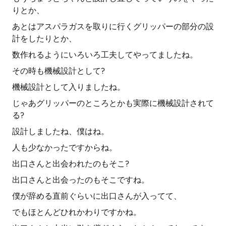
りとか、
あとはアスパラガスを取りに行くグリッパーの部分の設
計をしたりとか、
数作れるようにいろいろ工夫してやってましたね。
その時も機械設計として?
機械設計として入りましたね。
じゃあグリッパーのところとかも実際に機械設計されて
る?
設計しましたね、僕はね。
人も少なかったですからね。
出口さんと出会われたのもそこ?
出口さんと出会ったのもそこですね。
僕が辞める直前ぐらいに出口さんが入ってて、
でもほとんどひれかわりですかね。