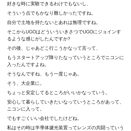
好きな時に実験できるわけでもないし、
そういう点でもかなり難しかったですね。
自分で土地を持たないとあれは無理ですね。
そこからUGOはどういういきさつでUGOにジョインす
るような感じがしたんですか?
その後、じゃあどこ行こうかなって言って、
もうスタートアップ降りたなっていうところでニコンに
入ったんですよね。
そうなんですね、もう一度じゃあ。
そう、大企業に。
ちょっと安定してるところがいいかなっていう。
安心して暮らしていきたいなっていうところがあって、
ニコンに入って。
でもすごくいい会社でしたけどね。
私はその時は半導体濾光装置ってレンズの共闘っていう