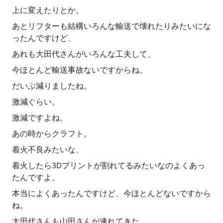
上に変えたりとか。
あとリフターも結構いろんな輸送で壊れたりみたいにな
ったんですけど、
あれも大田代さんがいろんな工夫して、
今ほとんど輸送事故ないですからね。
だいぶ減りましたね。
激減ぐらい。
激減ですよね。
あの時からクラフト。
着火不良みたいな、
着火したら3Dプリントが割れてるみたいなのよくあっ
たんですよ。
本当によくあったんですけど、今ほとんどないですから
ね。
大田代さんも山田さんが連れてきた。