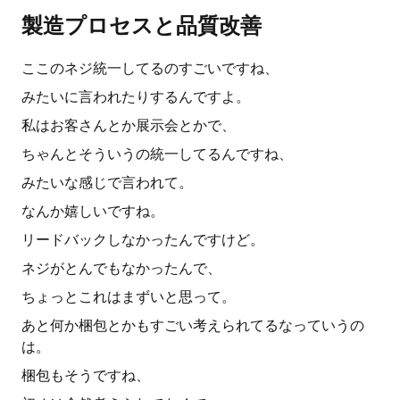
製造プロセスと品質改善
ここのネジ統一してるのすごいですね、
みたいに言われたりするんですよ。
私はお客さんとか展示会とかで、
ちゃんとそういうの統一してるんですね、
みたいな感じで言われて。
なんか嬉しいですね。
リードバックしなかったんですけど。
ネジがとんでもなかったんで、
ちょっとこれはまずいと思って。
あと何か梱包とかもすごい考えられてるなっていうの
は。
梱包もそうですね、