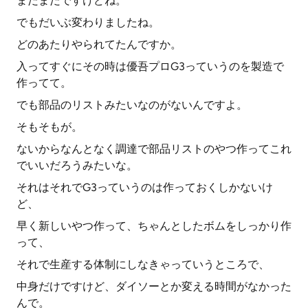
まだまだですけどね。
でもだいぶ変わりましたね。
どのあたりやられてたんですか。
入ってすぐにその時は優吾プロG3っていうのを製造で
作ってて。
でも部品のリストみたいなのがないんですよ。
そもそもが。
ないからなんとなく調達で部品リストのやつ作ってこれ
でいいだろうみたいな。
それはそれでG3っていうのは作っておくしかないけ
ど、
早く新しいやつ作って、ちゃんとしたボムをしっかり作
って、
それで生産する体制にしなきゃっていうところで、
中身だけですけど、ダイソーとか変える時間がなかった
んで。