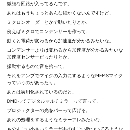
微細な回路が入ってるんです。
あれはもうちょっとあんな細かくないんですけど、
ミクロンオーダーとかで動いたりとか、
例えばミクロでコンデンサーを作って、
動くと電荷が変わるから加速度が分かるみたいな。
コンデンサーよりは変わるから加速度が分かるみたいな
加速度センサーだったりとか、
振動するもので音を拾って、
それをアンプでマイクの入力にするようなMEMSマイク
っていうのがあったり。
あとは実用化されているのだと、
DMDってデジタルマルチミラーって言って、
プロジェクターの光をパーって広げる。
あれの処理をするようなミラーアレみたいな、
ものすごい小さいミラーがものすごい数ついてるような