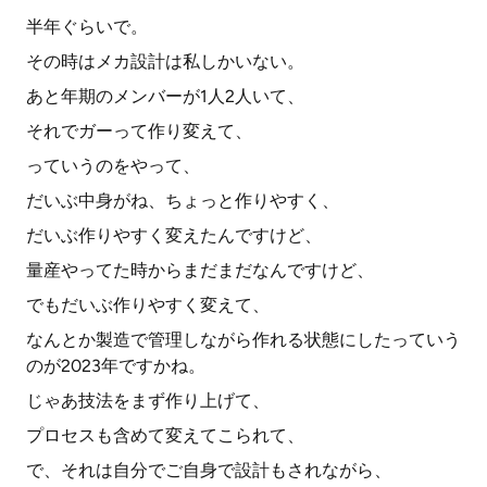
半年ぐらいで。
その時はメカ設計は私しかいない。
あと年期のメンバーが1人2人いて、
それでガーって作り変えて、
っていうのをやって、
だいぶ中身がね、ちょっと作りやすく、
だいぶ作りやすく変えたんですけど、
量産やってた時からまだまだなんですけど、
でもだいぶ作りやすく変えて、
なんとか製造で管理しながら作れる状態にしたっていう
のが2023年ですかね。
じゃあ技法をまず作り上げて、
プロセスも含めて変えてこられて、
で、それは自分でご自身で設計もされながら、