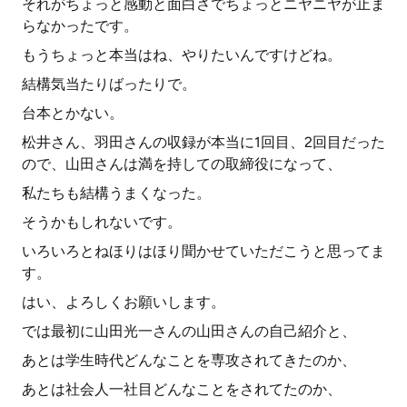
それがちょっと感動と面白さでちょっとニヤニヤが止ま
らなかったです。
もうちょっと本当はね、やりたいんですけどね。
結構気当たりばったりで。
台本とかない。
松井さん、羽田さんの収録が本当に1回目、2回目だった
ので、山田さんは満を持しての取締役になって、
私たちも結構うまくなった。
そうかもしれないです。
いろいろとねほりはほり聞かせていただこうと思ってま
す。
はい、よろしくお願いします。
では最初に山田光一さんの山田さんの自己紹介と、
あとは学生時代どんなことを専攻されてきたのか、
あとは社会人一社目どんなことをされてたのか、