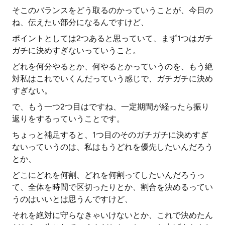
そこのバランスをどう取るのかっていうことが、今日の
ね、伝えたい部分になるんですけど、
ポイントとしては2つあると思っていて、まず1つはガチ
ガチに決めすぎないっていうこと。
どれを何分やるとか、何やるとかっていうのを、もう絶
対私はこれでいくんだっていう感じで、ガチガチに決め
すぎない。
で、もう一つ2つ目はですね、一定期間が経ったら振り
返りをするっていうことです。
ちょっと補足すると、1つ目のそのガチガチに決めすぎ
ないっていうのは、私はもうどれを優先したいんだろう
とか、
どこにどれを何割、どれを何割ってしたいんだろうっ
て、全体を時間で区切ったりとか、割合を決めるってい
うのはいいとは思うんですけど、
それを絶対に守らなきゃいけないとか、これで決めたん