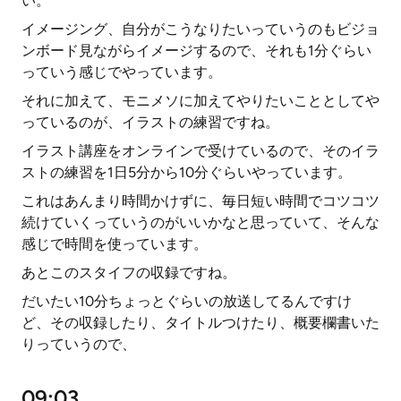
い。
イメージング、自分がこうなりたいっていうのもビジョ
ンボード見ながらイメージするので、それも1分ぐらい
っていう感じでやっています。
それに加えて、モニメソに加えてやりたいこととしてや
っているのが、イラストの練習ですね。
イラスト講座をオンラインで受けているので、そのイラ
ストの練習を1日5分から10分ぐらいやっています。
これはあんまり時間かけずに、毎日短い時間でコツコツ
続けていくっていうのがいいかなと思っていて、そんな
感じで時間を使っています。
あとこのスタイフの収録ですね。
だいたい10分ちょっとぐらいの放送してるんですけ
ど、その収録したり、タイトルつけたり、概要欄書いた
りっていうので、
09:03