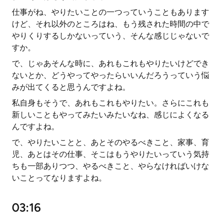
仕事がね、やりたいことの一つっていうこともあります
けど、それ以外のところはね、もう残された時間の中で
やりくりするしかないっていう、そんな感じじゃないで
すか。
で、じゃあそんな時に、あれもこれもやりたいけどでき
ないとか、どうやってやったらいいんだろうっていう悩
みが出てくると思うんですよね。
私自身もそうで、あれもこれもやりたい。さらにこれも
新しいこともやってみたいみたいなね、感じによくなる
んですよね。
で、やりたいことと、あとそのやるべきこと、家事、育
児、あとはその仕事、そこはもうやりたいっていう気持
ちも一部ありつつ、やるべきこと、やらなければいけな
いことってなりますよね。
03:16