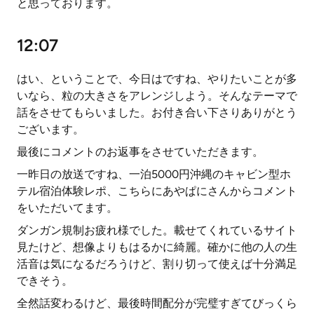
と思っております。
12:07
はい、ということで、今日はですね、やりたいことが多
いなら、粒の大きさをアレンジしよう。そんなテーマで
話をさせてもらいました。お付き合い下さりありがとう
ございます。
最後にコメントのお返事をさせていただきます。
一昨日の放送ですね、一泊5000円沖縄のキャビン型ホ
テル宿泊体験レポ、こちらにあやぱにさんからコメント
をいただいてます。
ダンガン規制お疲れ様でした。載せてくれているサイト
見たけど、想像よりもはるかに綺麗。確かに他の人の生
活音は気になるだろうけど、割り切って使えば十分満足
できそう。
全然話変わるけど、最後時間配分が完璧すぎてびっくら