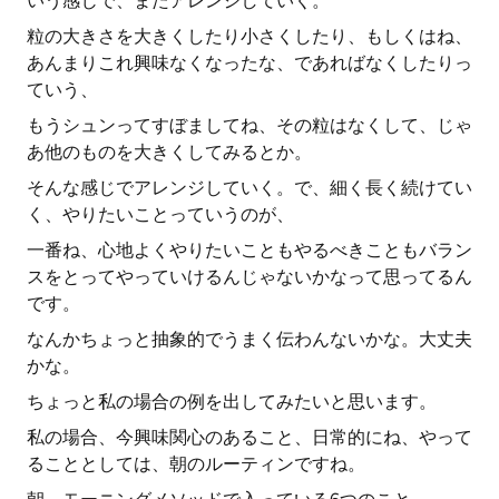
いう感じで、またアレンジしていく。
粒の大きさを大きくしたり小さくしたり、もしくはね、
あんまりこれ興味なくなったな、であればなくしたりっ
ていう、
もうシュンってすぼましてね、その粒はなくして、じゃ
あ他のものを大きくしてみるとか。
そんな感じでアレンジしていく。で、細く長く続けてい
く、やりたいことっていうのが、
一番ね、心地よくやりたいこともやるべきこともバラン
スをとってやっていけるんじゃないかなって思ってるん
です。
なんかちょっと抽象的でうまく伝わんないかな。大丈夫
かな。
ちょっと私の場合の例を出してみたいと思います。
私の場合、今興味関心のあること、日常的にね、やって
ることとしては、朝のルーティンですね。