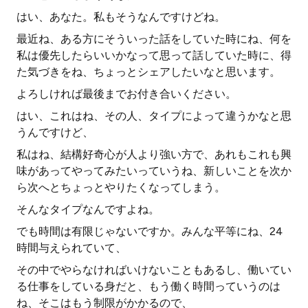
はい、あなた。私もそうなんですけどね。
最近ね、ある方にそういった話をしていた時にね、何を
私は優先したらいいかなって思って話していた時に、得
た気づきをね、ちょっとシェアしたいなと思います。
よろしければ最後までお付き合いください。
はい、これはね、その人、タイプによって違うかなと思
うんですけど、
私はね、結構好奇心が人より強い方で、あれもこれも興
味があってやってみたいっていうね、新しいことを次か
ら次へとちょっとやりたくなってしまう。
そんなタイプなんですよね。
でも時間は有限じゃないですか。みんな平等にね、24
時間与えられていて、
その中でやらなければいけないこともあるし、働いてい
る仕事をしている身だと、もう働く時間っていうのは
ね、そこはもう制限がかかるので、