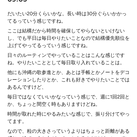
だいたい20分くらいかな。長い時は30分ぐらいかかっ
てるっていう感じですね。
ここは結構だから時間を確保してやらないといけない
し、でも平日は毎日やりたいことなので結構優先順位を
上げてやってるっていう感じですね。
日々のルーティンでやっていることはこんな感じです
ね。やりたいこととして毎日取り入れていることは。
他にも沖縄の歌参進とか、あとは手帳とかノートをデコ
レーションしたりとか、これも好きでやりたいことでは
あるんですけど、
毎日ではなくていいかなっていう感じで、週に1回2回と
か、ちょっと間空く時もありますけどね。
時間が取れた時にやるみたいな感じで、振り分けてやっ
てます。
なので、粒の大きさっていうよりはちょっと距離がある