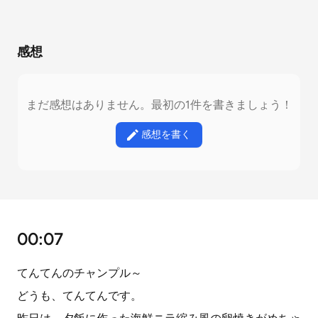
感想
まだ感想はありません。最初の1件を書きましょう！
感想を書く
00:07
てんてんのチャンプル～
どうも、てんてんです。