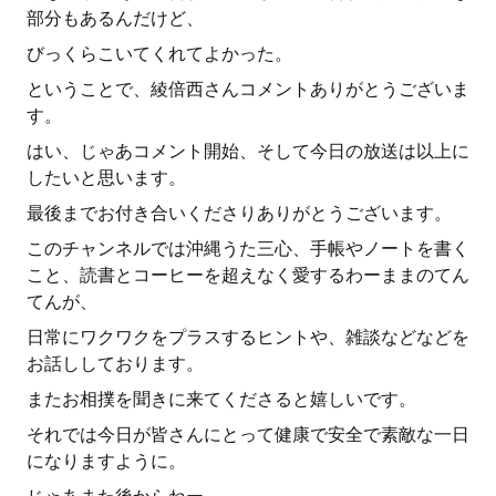
部分もあるんだけど、
びっくらこいてくれてよかった。
ということで、綾倍西さんコメントありがとうございま
す。
はい、じゃあコメント開始、そして今日の放送は以上に
したいと思います。
最後までお付き合いくださりありがとうございます。
このチャンネルでは沖縄うた三心、手帳やノートを書く
こと、読書とコーヒーを超えなく愛するわーままのてん
てんが、
日常にワクワクをプラスするヒントや、雑談などなどを
お話ししております。
またお相撲を聞きに来てくださると嬉しいです。
それでは今日が皆さんにとって健康で安全で素敵な一日
になりますように。