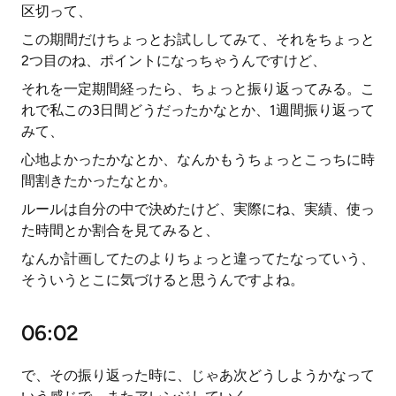
区切って、
この期間だけちょっとお試ししてみて、それをちょっと
2つ目のね、ポイントになっちゃうんですけど、
それを一定期間経ったら、ちょっと振り返ってみる。こ
れで私この3日間どうだったかなとか、1週間振り返って
みて、
心地よかったかなとか、なんかもうちょっとこっちに時
間割きたかったなとか。
ルールは自分の中で決めたけど、実際にね、実績、使っ
た時間とか割合を見てみると、
なんか計画してたのよりちょっと違ってたなっていう、
そういうとこに気づけると思うんですよね。
06:02
で、その振り返った時に、じゃあ次どうしようかなって