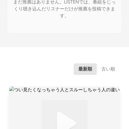
まだ推薦はありません。LISTENでは、番組をじっ
くり聴き込んだリスナーだけが推薦を投稿できま
す。
最新順
古い順