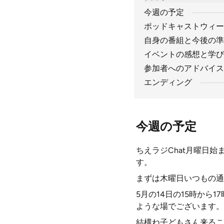
今週の予定
ポッドキャストウィー
自身の番組と今後の準
イベントの感想と学び
参加者へのアドバイス
エンディング
今週の予定
ちえラジChat月曜日
す。
まずは木曜日いつもの通
5月の14日の15時から
ような場でございます。
結構ね子どもさん来るこ