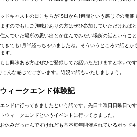
ッドキャストの日こちらが15日から1週間という感じでの開催
ますのでもしご興味おありの方はぜひ参加していただければと
住んでいた場所の思い出とか住んでみたい場所の話ということ
てきても1月半経っちゃいましたね。そういうところの話とか
ます。
もし興味ある方はぜひご登録してお話いただけますと幸いです
でこんな感じでございます。近況の話もいたしましょう。
ウィークエンド体験記
エンドに行ってきましたという話です。先日土曜日日曜日です
トウィークエンドというイベントに行ってきました。
お休みだったんですけれども基本毎年開催されているポッドキ