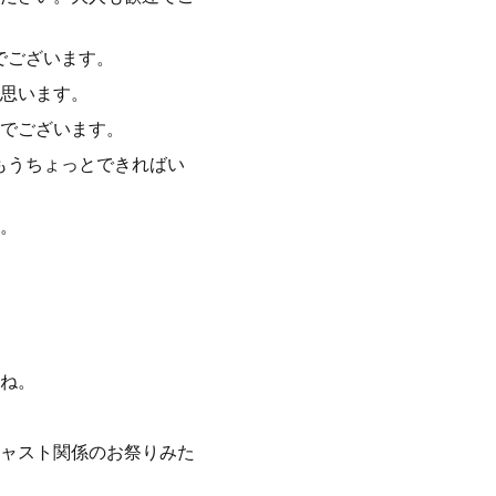
でございます。
思います。
でございます。
もうちょっとできればい
。
ね。
ャスト関係のお祭りみた