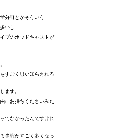
学分野とかそういう
多いし
イプのポッドキャストが
。
をすごく思い知らされる
します。
由にお持ちくださいみた
ってなかったんですけれ
る事態がすごく多くなっ