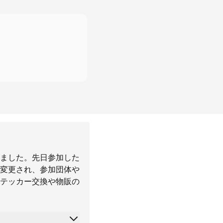
ました。先日参加した
変更され、参加団体や
テッカー交換や物販の