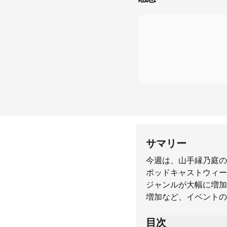
サマリー
今週は、山手縁乃庭の
ポッドキャストウィー
ジャンルが大幅に増加
増加など、イベントの
目次