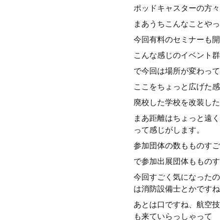
ポッドキャスターの方々
まあうちこんなことやっ
今回有料のセミナーも開
こんな感じのイベント群
で今回は場所が変わって
ここをちょっと広げた感
廃校した学校を改装した
まあ距離はちょっと遠く
って感じがします。
参加団体の数もものすご
で参加出展団体もものす
今回すごく気になったの
は消防設備士とかですね
あとは口ですね、航空技
も来ていらっしゃって