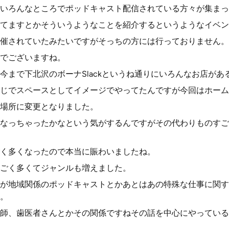
いろんなところでポッドキャスト配信されている方々が集まっ
てますとかそういうようなことを紹介するというようなイベン
催されていたみたいですがそっちの方には行っておりません。
でございますね。
今まで下北沢のボーナSlackというね通りにいろんなお店があ
じでスペースとしてイメージでやってたんですが今回はホーム
場所に変更となりました。
なっちゃったかなという気がするんですがその代わりものすご
く多くなったので本当に賑わいましたね。
ごく多くてジャンルも増えました。
が地域関係のポッドキャストとかあとはあの特殊な仕事に関す
。
師、歯医者さんとかその関係ですねその話を中心にやっている