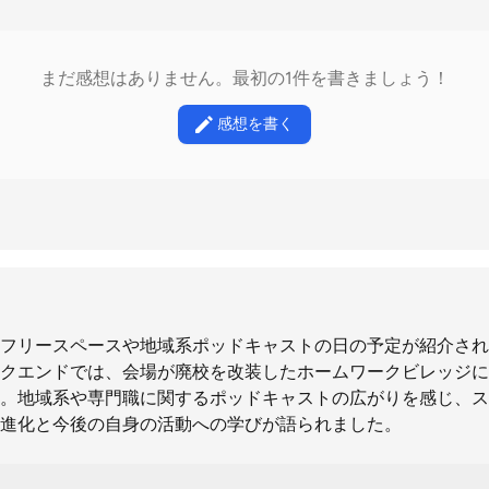
まだ感想はありません。最初の1件を書きましょう！
感想を書く
フリースペースや地域系ポッドキャストの日の予定が紹介され
クエンドでは、会場が廃校を改装したホームワークビレッジに
。地域系や専門職に関するポッドキャストの広がりを感じ、ス
進化と今後の自身の活動への学びが語られました。