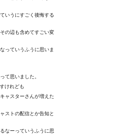
ていうにすごく後悔する
その辺も含めてすごい変
なっていうふうに思いま
って思いました。
ますけれども
キャスターさんが増えた
ャストの配信とか告知と
るなーっていうふうに思