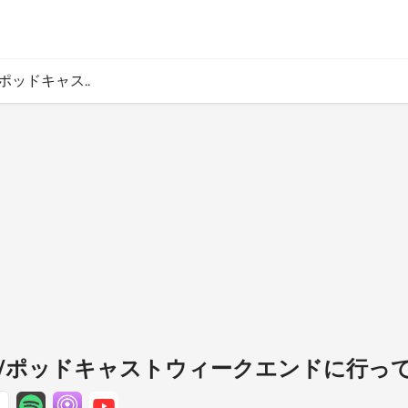
ポッドキャス..
定/ポッドキャストウィークエンドに行っ