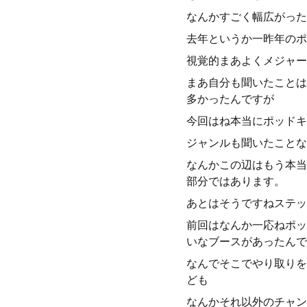
なんかすごく幅広がった
去年というか一昨年のポ
視覚的まあよくメジャー
まあ自分も聞いたことは
多かったんですが
今回はね本当にポッドキ
ジャンルも聞いたことな
なんかこの辺はもう本当
部分ではあります。
あとはそうですねステッ
前回はなんか一応ねポッ
いなブースがあったんで
なんでそこでやり取りを
ども
なんかそれ以外のチャン