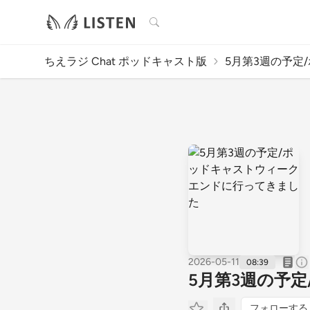
検索
ちえラジ Chat ポッドキャスト版
5月第3週の予定/
2026-05-11
08:39
5月第3週の予
フォローする