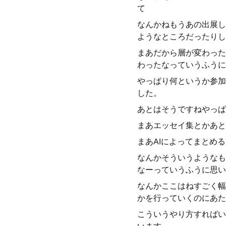
て
なんかねもうあの出展し
ようなところだったりし
まあだから層が変わった
わったなっていうふうに
やっぱり何というか参加
した。
あとはそうですねやっぱ
まあエッセイ集とかあと
まあAIによってまとめ
なんかそういうようなも
なーっていうふうに思い
なんかここはねすごく幅
かを行っていくのにあた
こういうやり方すればい