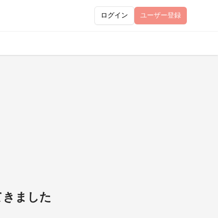
ログイン
ユーザー
登録
てきました