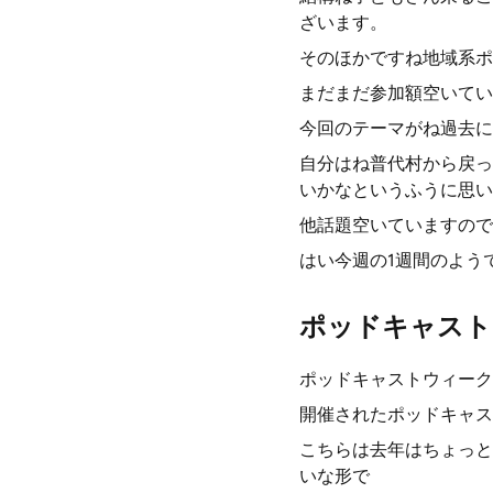
ざいます。
そのほかですね地域系ポ
まだまだ参加額空いてい
今回のテーマがね過去に
自分はね普代村から戻っ
いかなというふうに思い
他話題空いていますので
はい今週の1週間のよう
ポッドキャスト
ポッドキャストウィーク
開催されたポッドキャス
こちらは去年はちょっと
いな形で