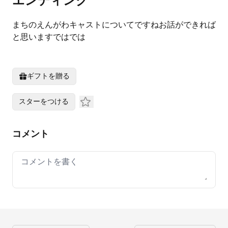
エンディング
まちのえんがわキャストについてですねお話ができれば
と思いますではでは
ギフトを贈る
スターをつける
コメント
Your comment