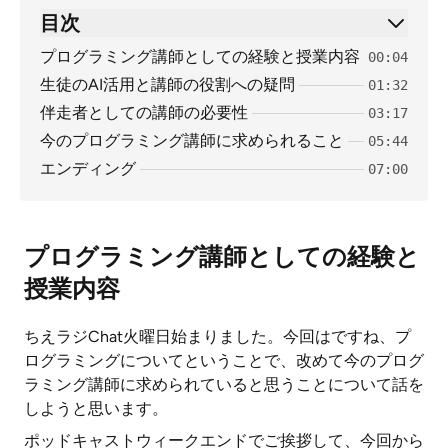
目次
プログラミング講師としての経験と授業内容
00:04
生徒のAI活用と講師の役割への疑問
01:32
伴走者としての講師の必要性
03:17
今のプログラミング講師に求められること
05:44
エンディング
07:00
プログラミング講師としての経験と
授業内容
ちえラジChat火曜日始まりました。今回はですね、プ
ログラミングについてということで、改めて今のプログ
ラミング講師に求められていると思うことについて話を
しようと思います。
ポッドキャストウィークエンドでご挨拶して、今回から