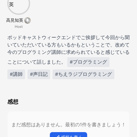
高見知英
Host
ポッドキャストウィークエンドでご挨拶して今回から聞
いていただいている方もいるかもということで、改めて
今のプログラミング講師に求められていると感じている
ことについて話しました。
#プログラミング
#講師
#声日記
#ちえラジプログラミング
感想
まだ感想はありません。最初の1件を書きましょう！