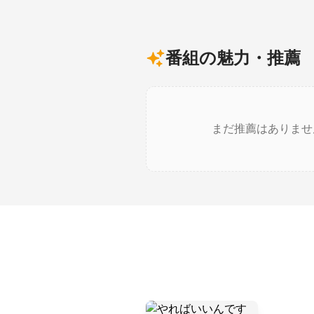
番組の魅力・推薦
まだ推薦はありませ