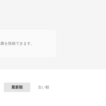
推薦を投稿できます。
最新順
古い順