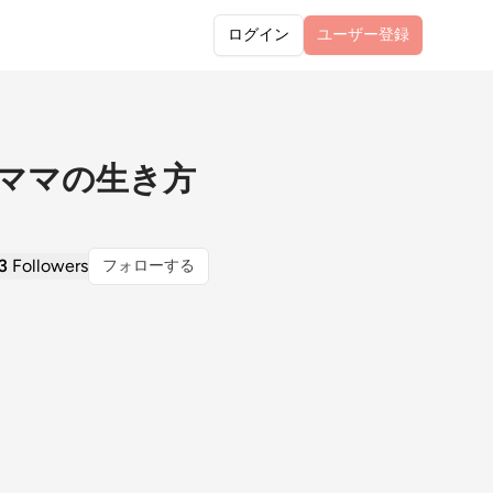
ログイン
ユーザー
登録
のママの生き方
3
Followers
フォローする