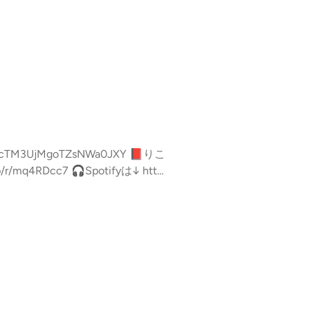
・コメント・レター送信ができます。