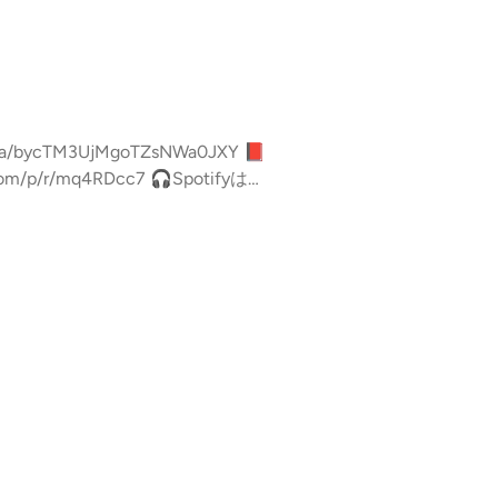
いいね・コメント・レター送信ができ