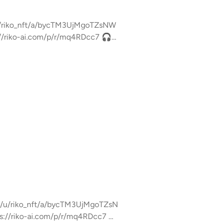
この放送にいいね・コメント・レター送