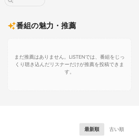
番組の魅力・推薦
まだ推薦はありません。LISTENでは、番組をじっ
くり聴き込んだリスナーだけが推薦を投稿できま
す。
最新順
古い順