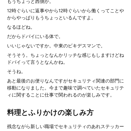
もうちょっと西側か。
12時ぐらいに返事やから12時ぐらいから働くってことや
からやっぱりもうちょっといるんですよ。
なるほどね。
だからドバイにいる体で。
いいじゃないですか。中東のビキデスマンで。
そうそう。ちょっとなんかリッチな感じもしますけどね
ドバイって言うとなんかね。
そうね。
あと最後のお便りなんですがセキュリティ関連の部門に
移動になりました。今まで趣味で調べていたセキュリテ
ィに関することに仕事で関われるのが楽しみです。
料理とふりかけの楽しみ方
残念ながら新しい職場でセキュリティのあれステッカー