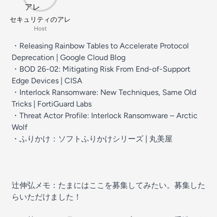
セキュリティのアレ
Host
・
Releasing Rainbow Tables to Accelerate Protocol
Deprecation | Google Cloud Blog
・
BOD 26-02: Mitigating Risk From End-of-Support
Edge Devices | CISA
・
Interlock Ransomware: New Techniques, Same Old
Tricks | FortiGuard Labs
・
Threat Actor Profile: Interlock Ransomware – Arctic
Wolf
・
ふりかけ：ソフトふりかけシリーズ | 丸美屋
辻伸弘メモ：たまにはここを募集してみたい。募集した
らいただけました！