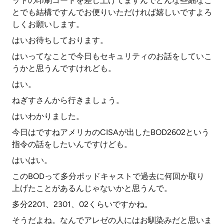
ットの印刷コードを差し上げてますんでどんな些細なこ
とでも結構ですんでお便りいただければ嬉しいですよろ
しくお願いします。
はいお待ちしております。
はいってなことで今日もセキュリティのお話をしていこ
うかと思うんですけれども。
はい。
ねぎすさんから行きましょう。
はいわかりました。
今日はですねアメリカのCISAが出したBOD2602という
指令の話をしたいんですけども。
はいはい。
このBODって多分ポッドキャストで過去に何回か取り
上げたことがあるんじゃないかと思うんで。
多分2201、2301、02くらいですかね。
そうだよね。なんでアレゼの人にはお馴染みだと思いま