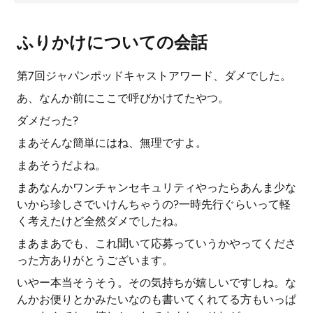
ふりかけについての会話
第7回ジャパンポッドキャストアワード、ダメでした。
あ、なんか前にここで呼びかけてたやつ。
ダメだった?
まあそんな簡単にはね、無理ですよ。
まあそうだよね。
まあなんかワンチャンセキュリティやったらあんま少な
いから珍しさでいけんちゃうの?一時先行ぐらいって軽
く考えたけど全然ダメでしたね。
まあまあでも、これ聞いて応募っていうかやってくださ
った方ありがとうございます。
いやー本当そうそう。その気持ちが嬉しいですしね。な
んかお便りとかみたいなのも書いてくれてる方もいっぱ