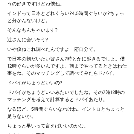
うの好きですけどね僕ね。
インドって日本とどれくらい?4,5時間ぐらいか?ちょっ
と分かんないけど。
そんなもんちゃいます?
辻さんに会いそう?
いや僕ねこれ調べたんですよ一応自分で。
で日本の朝だいたい皆さん7時とかに起きるでしょ。僕
12時ぐらいが多いんですよ。朝までやってるときはね仕
事をね。そのマッチングして調べてみたらドバイ。
ドバイがちょうどいいの?
ドバイがちょうどいいみたいでしたね。その7時12時の
マッチングを考えて計算するとドバイあたり。
なるほど。5時間ぐらいなわけね。イントロとちょっと
足らないか。
ちょっと早いって言えばいいのかな。