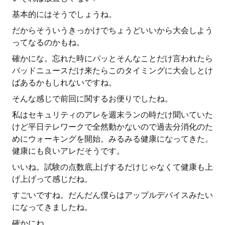
基本的にはそうでしょうね。
だからそういうきっかけでちょうどいいから大会しよう
ってなるのかもね。
確かにな。忘れた時にパッとそんなことだけ言われたら
バッドニュースだけ来たらこのタイミングに大会しとけ
ばあるかもしれないですね。
そんな感じで前回に関するお便りでしたね。
私はセキュリティのアレを週末ランの時だけ聞いていた
けど平日テレワークで全然動かないので過去分消化のた
めにウォーキングを開始。みるみる健康になってきた。
健康にも良いアレだそうです。
いいね。試験の点数底上げするだけじゃなくて健康も上
げ上げって感じだね。
すごいですね。だんだん僕らはアップルデバイスみたい
になってきましたね。
確かにね。