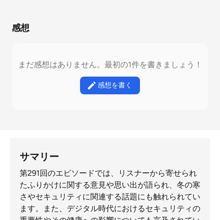
感想
まだ感想はありません。最初の1件を書きましょう！
感想を書く
サマリー
第291回のエピソードでは、リスナーから寄せられ
たふりかけに関する意見や思い出が語られ、冬の寒
さやセキュリティに関連する話題にも触れられてい
ます。また、デジタル時代におけるセキュリティの