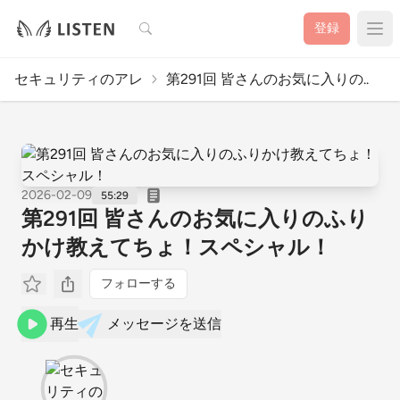
検索
登録
セキュリティのアレ
第291回 皆さんのお気に入りの..
2026-02-09
55:29
第291回 皆さんのお気に入りのふり
かけ教えてちょ！スペシャル！
フォローする
再生
メッセージを送信