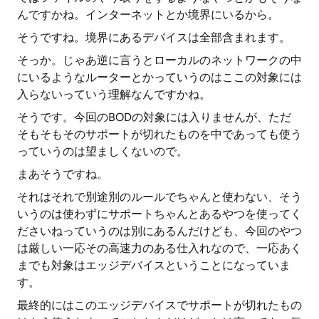
んですかね。インターネットとか境界にいるから。
そうですね。境界にあるデバイスは全部含まれます。
そっか。じゃあ逆に言うとローカルのネットワークの中
にいるようなルーターとかっていうのはここの対象には
入らないっていう理解なんですかね。
そうです。今回のBODの対象には入りませんが、ただ
そもそもそのサポートが切れたものを中であっても使う
っていうのは望ましくないので。
まあそうですね。
それはそれで別途別のルールでちゃんと使わない、そう
いうのは使わずにサポートちゃんとあるやつを使ってく
ださいねっていうのは別にあるんだけども、今回のやつ
は厳しい一応その高速力のある仕入れなので、一応あく
までも対象はエッジデバイスということになっていま
す。
最終的にはこのエッジデバイスでサポートが切れたもの