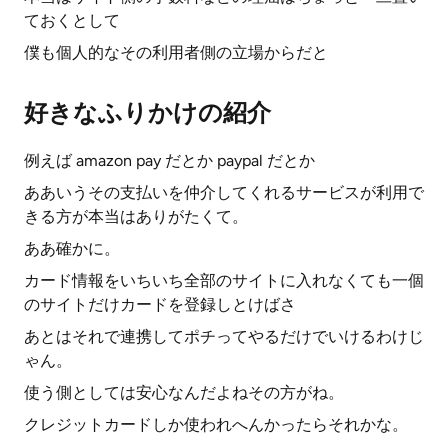
ておくとして
僕も個人的なその利用者側の立場からだと
好きなふりかけの紹介
例えば amazon pay だとか paypal だとか
ああいうその支払いを仲介してくれるサービスが利用で
きる方が本当はありがたくて。
ああ確かに。
カード情報をいちいち全部のサイトに入れなくても一個
のサイトだけカードを登録しとけばさ
あとはそれで連携してポチってやるだけでいけるわけじ
ゃん。
使う側としては安心なんだよねその方がね。
クレジットカードしか使われへんかったらそれかな。