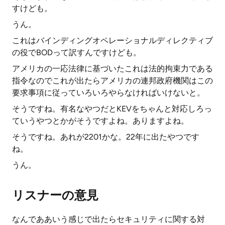
すけども。
うん。
これはバインディングオペレーショナルディレクティブ
の役でBODって訳すんですけども。
アメリカの一応法律に基づいたこれは法的拘束力である
指令なのでこれが出たらアメリカの連邦政府機関はこの
要求事項に従っていろいろやらなければいけないと。
そうですね。有名なやつだとKEVをちゃんと対応しろっ
ていうやつとかがそうですよね。ありますよね。
そうですね。あれが2201かな。22年に出たやつです
ね。
うん。
リスナーの意見
なんでああいう感じで出たらセキュリティに関する対