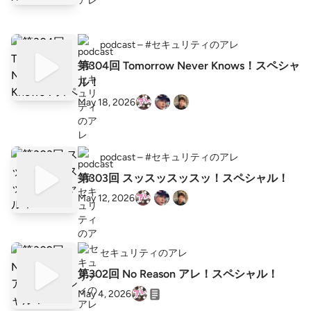
podcast – #セキュリティのアレ
第304回 Tomorrow Never Knows！スペシャ
ル！
May 18, 2026
podcast – #セキュリティのアレ
第303回 スッスッスッスッ！スペシャル！
May 12, 2026
セキュリティのアレ
第302回 No Reason アレ！スペシャル！
May 4, 2026