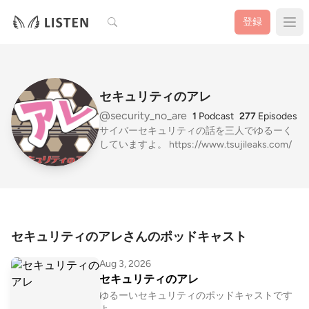
検索
登録
セキュリティのアレ
@security_no_are
1
Podcast
277
Episodes
サイバーセキュリティの話を三人でゆるーく
していますよ。 https://www.tsujileaks.com/
セキュリティのアレさんのポッドキャスト
Aug 3, 2026
セキュリティのアレ
ゆるーいセキュリティのポッドキャストです