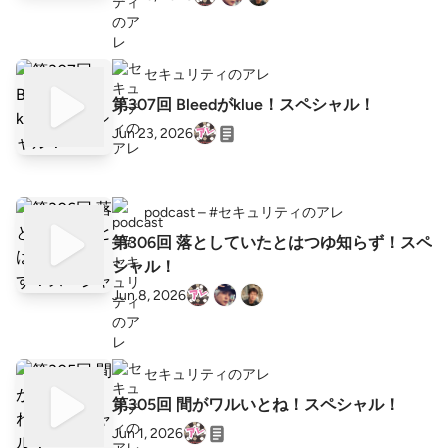
セキュリティのアレ
第307回 Bleedがklue！スペシャル！
Jun 23, 2026
podcast – #セキュリティのアレ
第306回 落としていたとはつゆ知らず！スペ
シャル！
Jun 8, 2026
セキュリティのアレ
第305回 間がワルいとね！スペシャル！
Jun 1, 2026