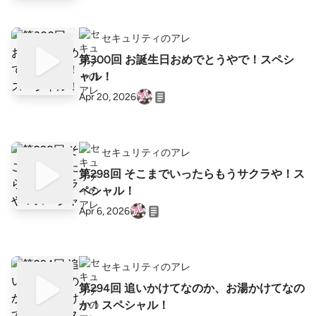
セキュリティのアレ
第300回 お誕生日おめでとうやで！スペシ
ャル！
Apr 20, 2026
セキュリティのアレ
第298回 そこまでいったらもうサクラや！ス
ペシャル！
Apr 6, 2026
セキュリティのアレ
第294回 追いかけてなのか、お湯かけてなの
か！スペシャル！