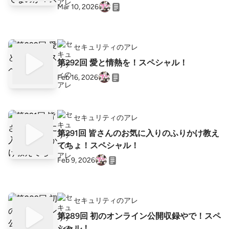
Mar 10, 2026
セキュリティのアレ
第292回 愛と情熱を！スペシャル！
Feb 16, 2026
セキュリティのアレ
第291回 皆さんのお気に入りのふりかけ教え
てちょ！スペシャル！
Feb 9, 2026
セキュリティのアレ
第289回 初のオンライン公開収録やで！スペ
シャル！