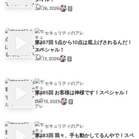
Jan 26, 2026
セキュリティのアレ
第287回 5点から10点は底上げされるんだ！
スペシャル！
Jan 13, 2026
セキュリティのアレ
第285回 お客様は神様です！スペシャル！
Dec 15, 2025
セキュリティのアレ
第283回 我々、手も動かしてるんやで！スペ