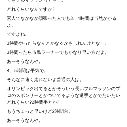
でもフルマラソンってさー。
どれくらいなんですか?
素人でなかなか頑張った人でも3、4時間は当然かかる
よ。
ですよね。
3時間やったらなんとかなるかもしれんけどなー。
3時間ったら市民ラーナーでもかなり早い方だよ。
あーそうなんや。
4、5時間は平気で。
そんなに速く走れないよ普通の人は。
オリンピック出てるとかそういう長いフルマラソンのプ
ロのスポンサーとかついてるような選手とかでだいたい
どれくらい?2時間半とか?
もうちょっと早いけど2時間台。
あーそうなんや。