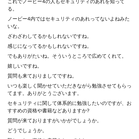
これでノービー4の人もセキュリティのあれを知って
る。
ノービー4内ではセキュリティのあれってないよねみた
いな。
ざわざわしてるかもしれないですね。
感じになってるかもしれないですね。
でもありがたいね。そういうところで広めてくれて。
嬉しいですね。
質問も来ておりましてですね。
いつも楽しく聞かせていただきながら勉強させてもらっ
てます。ありがとうございます。
セキュリティに関して体系的に勉強したいのですが、お
すすめの資格や書籍などありますか?
質問が来ておりますがいかがでしょうか。
どうでしょうか。