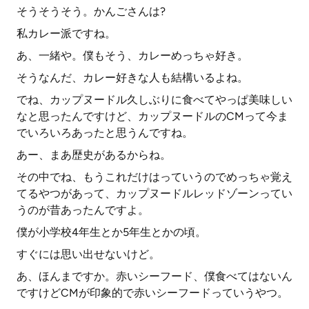
そうそうそう。かんごさんは?
私カレー派ですね。
あ、一緒や。僕もそう、カレーめっちゃ好き。
そうなんだ、カレー好きな人も結構いるよね。
でね、カップヌードル久しぶりに食べてやっぱ美味しい
なと思ったんですけど、カップヌードルのCMって今ま
でいろいろあったと思うんですね。
あー、まあ歴史があるからね。
その中でね、もうこれだけはっていうのでめっちゃ覚え
てるやつがあって、カップヌードルレッドゾーンってい
うのが昔あったんですよ。
僕が小学校4年生とか5年生とかの頃。
すぐには思い出せないけど。
あ、ほんまですか。赤いシーフード、僕食べてはないん
ですけどCMが印象的で赤いシーフードっていうやつ。