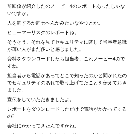
前回僕が紹介したのノービー4のレポートあったじゃな
いですか。
人を罰するか罰せへんかみたいなやつとか。
ヒューマーリスクのレポートね。
そうそう。それを見てセキュリティに関して当事者意識
が薄い人がまだ多いと感じました。
資料をダウンロードしたら担当者、これノービー4ので
すね。
担当者から電話があってどこで知ったのかと聞かれたの
でセキュリティのあれで取り上げてたことを伝えておき
ました。
宣伝をしていただきましたよ。
レポートをダウンロードしただけで電話がかかってくる
の?
会社にかかってきたんですかね。