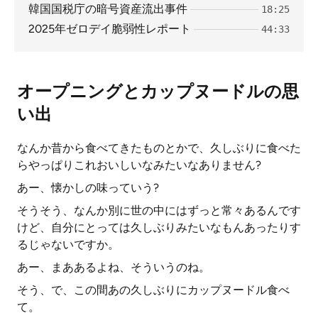
韓国国税庁の暗号資産流出事件
18:25
2025年ゼロデイ脆弱性レポート
44:33
オープニングとカップヌードルの思
い出
なんか昔から食べてきたものとかで、久しぶりに食べた
らやっぱりこれおいしいなみたいなありません?
あー、懐かしの味っていう?
そうそう、なんか別に世の中にはずっと常々あるんです
けど、自分にとっては久しぶりみたいなもんあったりす
るじゃないですか。
あー、まああるよね、そういうのね。
そう、で、この間あの久しぶりにカップヌードル食べ
て。