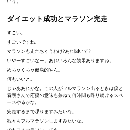
いう。
ダイエット成功とマラソン完走
すごい。
すごいですね。
マラソンも走れちゃうわけ?あれ聞いて?
いやーすごいなー。あれいろんな効果ありますね。
めちゃくちゃ健康的やん。
何もいいと。
じゃああれかな。この人がフルマラソン出るときは僕と
看護さんで応援の意味も兼ねて何時間も喋り続けるスペ
ースやるかな。
完走するまで喋りますみたいな。
我々もフルマラソンしますみたいな。