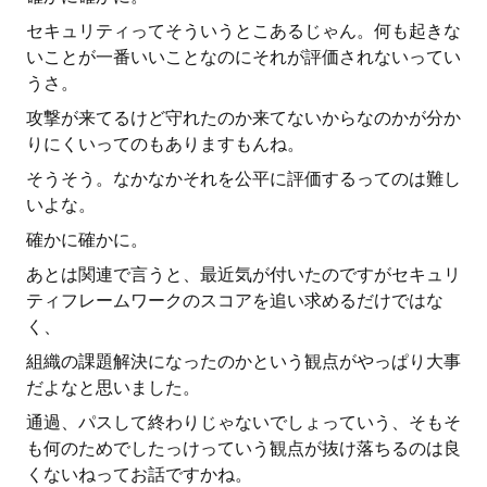
セキュリティってそういうとこあるじゃん。何も起きな
いことが一番いいことなのにそれが評価されないってい
うさ。
攻撃が来てるけど守れたのか来てないからなのかが分か
りにくいってのもありますもんね。
そうそう。なかなかそれを公平に評価するってのは難し
いよな。
確かに確かに。
あとは関連で言うと、最近気が付いたのですがセキュリ
ティフレームワークのスコアを追い求めるだけではな
く、
組織の課題解決になったのかという観点がやっぱり大事
だよなと思いました。
通過、パスして終わりじゃないでしょっていう、そもそ
も何のためでしたっけっていう観点が抜け落ちるのは良
くないねってお話ですかね。