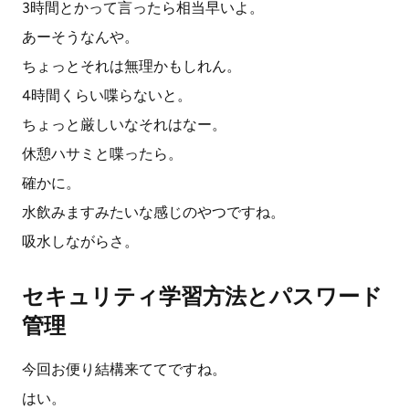
3時間とかって言ったら相当早いよ。
あーそうなんや。
ちょっとそれは無理かもしれん。
4時間くらい喋らないと。
ちょっと厳しいなそれはなー。
休憩ハサミと喋ったら。
確かに。
水飲みますみたいな感じのやつですね。
吸水しながらさ。
セキュリティ学習方法とパスワード
管理
今回お便り結構来ててですね。
はい。