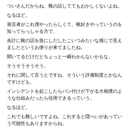
ついさんだからね、靴の話しててもおかしくないよね。
なるほど。
発言者がこれ僕やったらしくて、靴好きやっていうのを
知ってらっしゃる方で、
余計に靴の話を急にしだしたこいつみたいな感じで見え
ましたというお便りが来てましたね。
聞いてるだけだとちょっと一瞬わかんないかもな。
そうそうそうそう。
それに関して言うとですね、そういう評価制度とかなん
ですけども、
インシデントを起こしたらバン付けが下がる大相撲のよ
うな仕組みだったら信用できるっていう。
なるほど。
これでも難しいですよね。これすると隠ぺいがあってい
う可能性もありますからね。