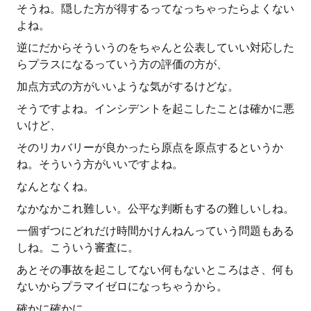
そうね。隠した方が得するってなっちゃったらよくない
よね。
逆にだからそういうのをちゃんと公表していい対応した
らプラスになるっていう方の評価の方が、
加点方式の方がいいような気がするけどな。
そうですよね。インシデントを起こしたことは確かに悪
いけど、
そのリカバリーが良かったら原点を原点するというか
ね。そういう方がいいですよね。
なんとなくね。
なかなかこれ難しい。公平な判断もするの難しいしね。
一個ずつにどれだけ時間かけんねんっていう問題もある
しね。こういう審査に。
あとその事故を起こしてない何もないところはさ、何も
ないからプラマイゼロになっちゃうから。
確かに確かに。