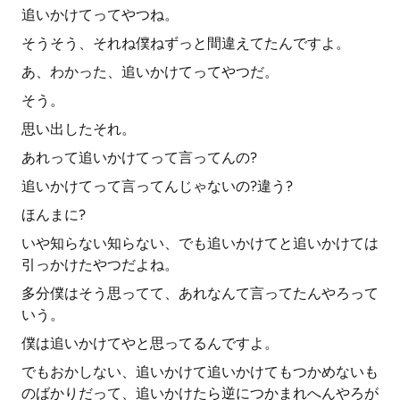
追いかけてってやつね。
そうそう、それね僕ねずっと間違えてたんですよ。
あ、わかった、追いかけてってやつだ。
そう。
思い出したそれ。
あれって追いかけてって言ってんの?
追いかけてって言ってんじゃないの?違う?
ほんまに?
いや知らない知らない、でも追いかけてと追いかけては
引っかけたやつだよね。
多分僕はそう思ってて、あれなんて言ってたんやろって
いう。
僕は追いかけてやと思ってるんですよ。
でもおかしない、追いかけて追いかけてもつかめないも
のばかりだって、追いかけたら逆につかまれへんやろが