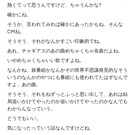
熱くてって思うんですけど、ちゃうんかな?
確かにね。
そうか、言われてみれば確かにあったかもね、そんな
CMね。
そうそう、それがなんかすごい印象的でね。
あれ、チャギアスのあの曲めちゃくちゃ名曲だよね。
いやめちゃくちゃいい歌ですよね。
なんかね、旅番組かなんかその世界不思議発見的なそう
いうのなんかのやつにも番組にも使われてたはずなんで
すよ、あの曲。
そうそう、それをねずっとふっと思い出して、あれは結
局追いかけてやったのか追いかけてやったのかなんでも
わからんなっていう。
どうでもいい。
気になったっていう話なんですけどね。