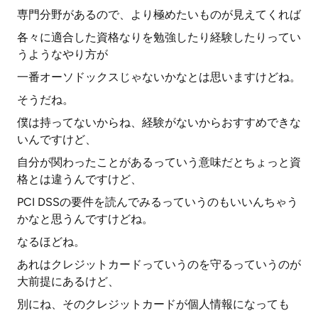
専門分野があるので、より極めたいものが見えてくれば
各々に適合した資格なりを勉強したり経験したりってい
うようなやり方が
一番オーソドックスじゃないかなとは思いますけどね。
そうだね。
僕は持ってないからね、経験がないからおすすめできな
いんですけど、
自分が関わったことがあるっていう意味だとちょっと資
格とは違うんですけど、
PCI DSSの要件を読んでみるっていうのもいいんちゃう
かなと思うんですけどね。
なるほどね。
あれはクレジットカードっていうのを守るっていうのが
大前提にあるけど、
別にね、そのクレジットカードが個人情報になっても