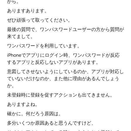
から。
ありますあります。
ぜひ頑張って取ってください。
最後の質問で、ワンパスワードユーザーの方から質問が
来てまして。
ワンパスワードを利用しています。
iPhoneでアプリにログイン時、ワンパスワードが反応
するアプリと反応しないアプリがあります。
意図してさせないようにしているのか、アプリが対応し
ていないだけなのか、また他に理由があるんでしょう
か。
未登録時に登録を促すアクションも出てきません。
ありますよね。
確かに。何だろう原因は。
多分いくつか原因あると思うんですけど、