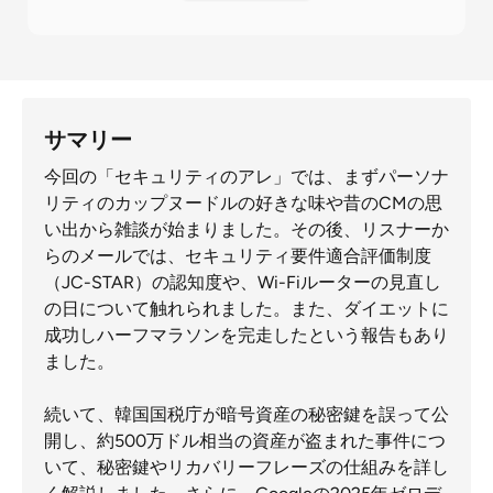
サマリー
今回の「セキュリティのアレ」では、まずパーソナ
リティのカップヌードルの好きな味や昔のCMの思
い出から雑談が始まりました。その後、リスナーか
らのメールでは、セキュリティ要件適合評価制度
（JC-STAR）の認知度や、Wi-Fiルーターの見直し
の日について触れられました。また、ダイエットに
成功しハーフマラソンを完走したという報告もあり
ました。
続いて、韓国国税庁が暗号資産の秘密鍵を誤って公
開し、約500万ドル相当の資産が盗まれた事件につ
いて、秘密鍵やリカバリーフレーズの仕組みを詳し