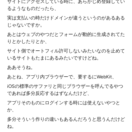
サイトにアクセスしている時に、あらかじめ登録してい
るようなものだったら、
実は支払いの時だけドメインが違うというのがあるある
じゃないですか。
あとはウェブのやつだとフォームが動的に生成されてた
りとかしたりとか、
サイト側でオートフィル許可しないみたいなのを止めて
いるサイトもたまにあるみたいですけどね。
ああそうね。
あとね、アプリ内ブラウザーで、要するにWebKit、
iOSの標準のサファリと同じブラウザーを呼んでるやつ
であれば多分反応するはずなんだけど、
アプリそのものにログインする時には使えないやつと
か、
多分そういう作りの違いもあるんだろうと思うんだけど
ね。