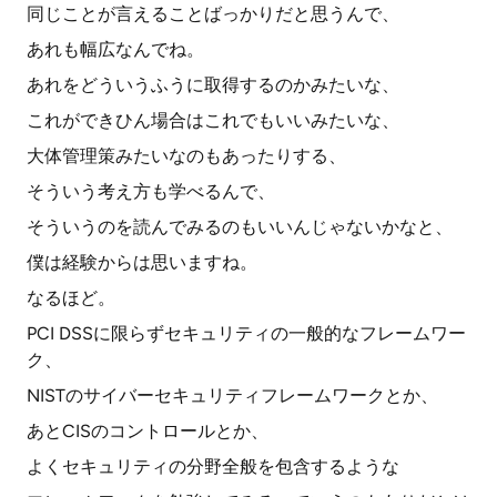
同じことが言えることばっかりだと思うんで、
あれも幅広なんでね。
あれをどういうふうに取得するのかみたいな、
これができひん場合はこれでもいいみたいな、
大体管理策みたいなのもあったりする、
そういう考え方も学べるんで、
そういうのを読んでみるのもいいんじゃないかなと、
僕は経験からは思いますね。
なるほど。
PCI DSSに限らずセキュリティの一般的なフレームワー
ク、
NISTのサイバーセキュリティフレームワークとか、
あとCISのコントロールとか、
よくセキュリティの分野全般を包含するような