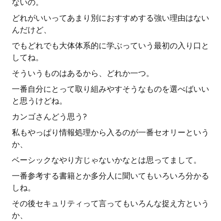
ないの。
どれがいいってあまり別におすすめする強い理由はない
んだけど、
でもどれでも大体体系的に学ぶっていう最初の入り口と
してね。
そういうものはあるから、どれか一つ。
一番自分にとって取り組みやすそうなものを選べばいい
と思うけどね。
カンゴさんどう思う?
私もやっぱり情報処理から入るのが一番セオリーという
か、
ベーシックなやり方じゃないかなとは思ってまして。
一番参考する書籍とか多分人に聞いてもいろいろ分かる
しね。
その後セキュリティって言ってもいろんな捉え方という
か、