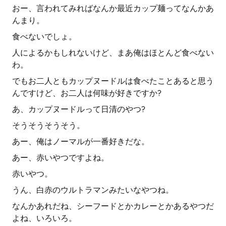
おー、言われてみればなんか最近カップ麺ってなんかあ
んまり。
食べないでしょ。
人によるかもしれないけど、まあ俺はほとんど食べない
わ。
でもお二人ともカップヌードルは食べたことあると思う
んですけど、お二人は何味が好きですか?
あ、カップヌードルって日清のやつ?
そうそうそうそう。
あー、俺はノーマルが一番好きだな。
あー、赤いやつですよね。
赤いやつ。
うん、白赤のウルトラマンみたいなやつね。
なんかあれだね、シーフードとかカレーとかあるやつだ
よね、いろいろ。