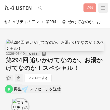
検索
登録
セキュリティのアレ
第294回 追いかけてなのか、お..
2026-03-10
1:04:54
第294回 追いかけてなのか、お湯か
けてなのか！スペシャル！
フォローする
再生
メッセージを送信