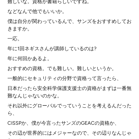
難しいな。資格か書籍らしいですね。
などなんで他でもいいか。
僕は自分が関わっているんで、サンズをおすすめしてお
きますか。
一応。
年に1回ネギスさんが講師しているのは?
年に何回かあるよ。
おすすめの資格。でも難しい。難しいというか。
一般的にセキュリティの分野で資格って言ったら、
日本だったら安全科学保護支援士の資格がまずは一番無
難なんじゃないのかな。
それ以外にグローバルでっていうことを考えるんだった
ら、
CISSPか、僕が今言ったサンズのGEACの資格か、
その辺が世界的にはメジャーなので、その辺りなんじゃ