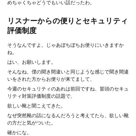
めちゃくちゃどうでもいい話だったわ。
リスナーからの便りとセキュリティ
評価制度
そうなんですよ。じゃあぼちぼちお便りにいきますか
ね。
はい、お願いします。
そんなね、僕の聞き間違いと同じような感じで聞き間違
いをされた方からお便りが来てまして、
今週のセキュリティのあれは前回ですね、冒頭のセキュ
リティ対策評価制度の話題で、
欲しい靴と聞こえてきた。
なぜ突然靴の話になるんだろうと考えてたら、欲しい靴
の方だと気がついた。
確かにな。