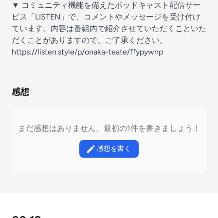
▼ コミュニティ機能を備えたポッドキャスト配信サー
ビス「LISTEN」で、コメントやメッセージを受け付け
ています。内容は番組内で紹介させていただくこといた
だくことがありますので、ご了承ください。
https://listen.style/p/onaka-teate/ffypywnp
感想
まだ感想はありません。最初の1件を書きましょう！
感想を書く