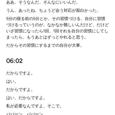
ああ、そうなんだ、そんなにいいんだ。
うん、あったね、ちょうど会う対応が面白かった。
5分の寝る前の5分とか、その習慣づける、自分に習慣
づけるっていうのが、なかなか難しいんだけど、だけど
いざ習慣になったら1回、1回それを自分の習慣にしてし
まったら、もうあとはずっとやれると思う。
だからその習慣にするまでの自分が大事。
06:02
だからですよ。
はい。
だからですよ。
はい、だからですよ。
私が必要なんですよ、そこで。
ババーン、ババーン。