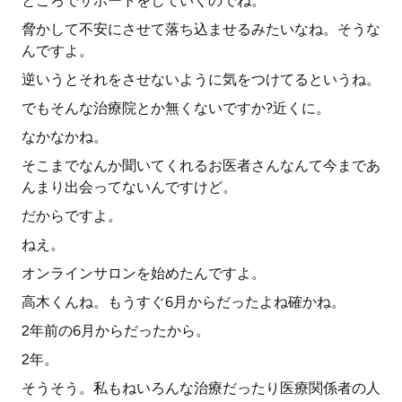
ところでサポートをしていくのでね。
脅かして不安にさせて落ち込ませるみたいなね。そうな
んですよ。
逆いうとそれをさせないように気をつけてるというね。
でもそんな治療院とか無くないですか?近くに。
なかなかね。
そこまでなんか聞いてくれるお医者さんなんて今まであ
んまり出会ってないんですけど。
だからですよ。
ねえ。
オンラインサロンを始めたんですよ。
高木くんね。もうすぐ6月からだったよね確かね。
2年前の6月からだったから。
2年。
そうそう。私もねいろんな治療だったり医療関係者の人