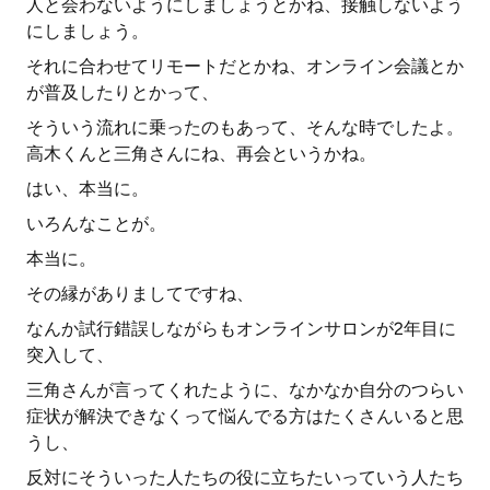
人と会わないようにしましょうとかね、接触しないよう
にしましょう。
それに合わせてリモートだとかね、オンライン会議とか
が普及したりとかって、
そういう流れに乗ったのもあって、そんな時でしたよ。
高木くんと三角さんにね、再会というかね。
はい、本当に。
いろんなことが。
本当に。
その縁がありましてですね、
なんか試行錯誤しながらもオンラインサロンが2年目に
突入して、
三角さんが言ってくれたように、なかなか自分のつらい
症状が解決できなくって悩んでる方はたくさんいると思
うし、
反対にそういった人たちの役に立ちたいっていう人たち