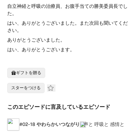
自立神経と呼吸の治療員、お腹手当ての勝美委員長でし
た。
はい、ありがとうございました。また次回も聞いてくだ
さい。
ありがとうございました。
はい、ありがとうございます。
ギフトを贈る
スターをつける
このエピソードに言及しているエピソード
#02-18 やわらかいつながり
声と 呼吸と 感情と