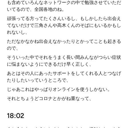
も含めていろんなネットワークの中で勉強させていただ
いてるので、全国各地のね。
頑張ってる方ってたくさんいるし、もしかしたら出会え
てないだけで三角さんや高木くんのそばにもいるかもし
れないし、
ただなかなかね出会えなかったりとかってことも起きる
ので、
そういった中でそれをうまく長い間みんながつらい症状
に悩まないようにできるだけ早く正しく、
あとはその人にあったサポートをしてくれる人とつなげ
たりしたいっていうところで、
じゃあこれはやっぱりオンラインを使うしかない。
それとちょうどコロナとかがね重なって、
18:02