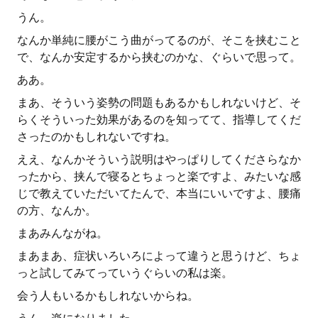
うん。
なんか単純に腰がこう曲がってるのが、そこを挟むこと
で、なんか安定するから挟むのかな、ぐらいで思って。
ああ。
まあ、そういう姿勢の問題もあるかもしれないけど、そ
らくそういった効果があるのを知ってて、指導してくだ
さったのかもしれないですね。
ええ、なんかそういう説明はやっぱりしてくださらなか
ったから、挟んで寝るとちょっと楽ですよ、みたいな感
じで教えていただいてたんで、本当にいいですよ、腰痛
の方、なんか。
まあみんながね。
まあまあ、症状いろいろによって違うと思うけど、ちょ
っと試してみてっていうぐらいの私は楽。
会う人もいるかもしれないからね。