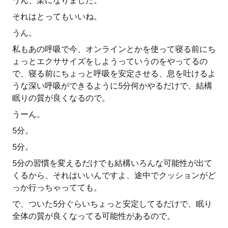
うん、楽になりました。
それはとってもいいね。
うん。
私もあの呼吸で今、オンラインとかを使って寝る前にち
ょっとエクササイズをしようっていうのをやってるの
で、寝る前にちょっと呼吸を安定させる、息を吐けるよ
うな深い呼吸ができるように5分何かやるだけで、結構
眠りの質が良くなるので。
うーん。
5分。
5分。
5分の習慣を変えるだけでも結構いろんな可能性が出て
くるから、それはいいんですよ、途中でクッションがど
っか行っちゃってても。
で、ついた5分ぐらいちょっと安定してるだけで、眠り
全体の質が良くなってる可能性があるので。