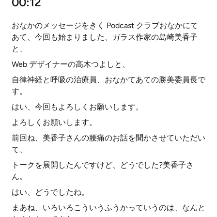
00:12
おなかのメッセージをきく Podcast クラブおなかにて
あて、今回も始まりました、ガラス作家の島崎美香子
と、
Web デザイナーの高木つよしと、
自律神経と呼吸の治療員、おなかてあての勝美委員長で
す。
はい、今回もよろしくお願いします。
よろしくお願いします。
前回ね、美香子さんの腰痛のお話を聞かさせていただい
て、
トークを展開したんですけど、どうでした?美香子さ
ん。
はい、どうでしたね。
まあね、いろいろこういうふうかっていうのは、なんと