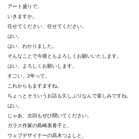
アート盛りで。
いきますか。
任せてください、任せてください。
はい。
はい、わかりました。
そんなことで今後ともよろしくお願いいたします。
はい、よろしくお願いします。
すごい、2年って。
これからもますますね。
ちょっとそういうお話も久しぶりなんで楽しみですね。
はい。
じゃあ、次回もぜひ聞いてください。
ガラス作家の島崎美香子と。
ウェブデザイナーの高木つよしと。