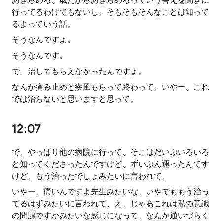
あきらめろ、歳だからあきらめろっていう答えを聞きに
行ってるわけでもないし、そもそもそんなことは知って
るよっていう話。
そうなんですよ。
そうなんです。
で、治してもらえなかったんですよ。
なんか痛み止めと疾風もらって終わって、いやー、これ
では治らないと思いますと思って。
12:07
で、やっぱり他の病院に行って、そこはだいぶいろいろ
と知ってくださったんですけど、ずいぶん通ったんです
けど、もう治ったでしょみたいに言われて、
いやー、痛いんですよ先生みたいな、いやでももう治っ
てるはずみたいに言われて、え、じゃあこれは私の意識
の問題ですかみたいな感じになって、なんか通いづらく