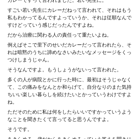
カレーですって言われました。若い先生に。
すごい若い先生にカレーだねって言われて、それはもう
私もわかってるんですよっていうか、それは従順なんで
すけどっていう感じだったんですよね。
だから治療に関わる人の責任って重たいよね。
例えばそこで里下のせいだカレーだって言われたら、そ
れは暗黙のうちに諦めなさいみたいなメッセージをくっ
つけしまうじゃん。
そうなんですよ。もうしょうがないって言われた。
多くの人が病院とかに行った時に、最初はそうじゃなく
て、この痛みをなんとか和らげて、自分なりのまた気持
ちいい楽しい暮らしを続けたいとかっていうわけですよ
ね。
ただそのために私は何をしたらいいですかっていうよう
なことを聞きたくて言ってると思うんですよ。
そうです。