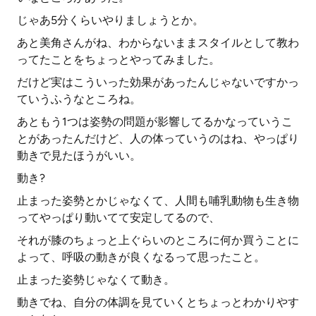
じゃあ5分くらいやりましょうとか。
あと美角さんがね、わからないままスタイルとして教わ
ってたことをちょっとやってみました。
だけど実はこういった効果があったんじゃないですかっ
ていうふうなところね。
あともう1つは姿勢の問題が影響してるかなっていうこ
とがあったんだけど、人の体っていうのはね、やっぱり
動きで見たほうがいい。
動き?
止まった姿勢とかじゃなくて、人間も哺乳動物も生き物
ってやっぱり動いてて安定してるので、
それが膝のちょっと上ぐらいのところに何か買うことに
よって、呼吸の動きが良くなるって思ったこと。
止まった姿勢じゃなくて動き。
動きでね、自分の体調を見ていくとちょっとわかりやす