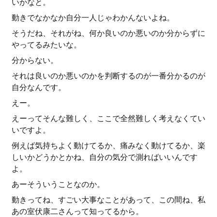
いかなと。
動きでなかなか自分一人じゃわかんないよね。
そうだね、それがね、何か良いのか悪いのか分からずに
やってるみたいな。
分からない。
それは良いのか悪いのかを判断するのが一番分かるのが
自分なんです。
えー。
えーってそんな難しく、ここで全然難しく考えなくてい
いですよ。
例えば気持ちよく動けてるか、痛みなく動けてるか、楽
しいかどうかとかね、自分の気分で測ればいいんです
よ。
あーそういうことなのか。
動きってね、すごい大事なことがあって、この間ね、私
あの室伏康二さんって知ってるから。