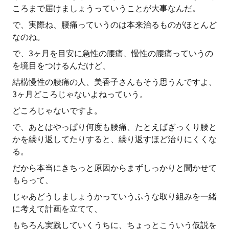
ころまで届けましょうっていうことが大事なんだ。
で、実際ね、腰痛っていうのは本来治るものがほとんど
なのね。
で、3ヶ月を目安に急性の腰痛、慢性の腰痛っていうの
を境目をつけるんだけど、
結構慢性の腰痛の人、美香子さんもそう思うんですよ、
3ヶ月どころじゃないよねっていう。
どころじゃないですよ。
で、あとはやっぱり何度も腰痛、たとえばぎっくり腰と
かを繰り返してたりすると、繰り返すほど治りにくくな
る。
だから本当にきちっと原因からまずしっかりと聞かせて
もらって、
じゃあどうしましょうかっていうふうな取り組みを一緒
に考えて計画を立てて、
もちろん実践していくうちに、ちょっとこういう仮説を