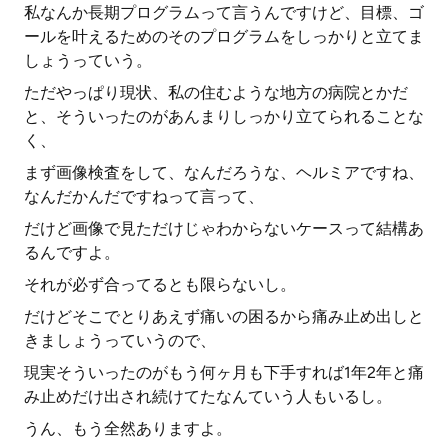
私なんか長期プログラムって言うんですけど、目標、ゴ
ールを叶えるためのそのプログラムをしっかりと立てま
しょうっていう。
ただやっぱり現状、私の住むような地方の病院とかだ
と、そういったのがあんまりしっかり立てられることな
く、
まず画像検査をして、なんだろうな、ヘルミアですね、
なんだかんだですねって言って、
だけど画像で見ただけじゃわからないケースって結構あ
るんですよ。
それが必ず合ってるとも限らないし。
だけどそこでとりあえず痛いの困るから痛み止め出しと
きましょうっていうので、
現実そういったのがもう何ヶ月も下手すれば1年2年と痛
み止めだけ出され続けてたなんていう人もいるし。
うん、もう全然ありますよ。