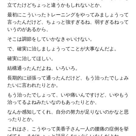
立てたけどちょっと違うかもしれないとか、
最初にこういったトレーニングをやってみましょうって
言ったんだけど、ちょっと強すぎるね、弱すぎるねって
いうのがあるから、
そこは調節をしていかなきゃいけない。
で、確実に治しましょうってことが大事なんだよ。
確実に治してほしい。
結構通ったんだよね、いろいろ。
長期的に頑張って通ったんだけど、もう治ったでしょみ
たいに言われたりとか。
もう治ったでしょって、いや痛いんですけど、いやもう
治ってるよねみたいなのもあったりとか、
なんか感知してくれ、自分の努力が足りないのかなと思
ったりとか。
これはさ、こうやって美香子さん一人の腰痛の症例を挙