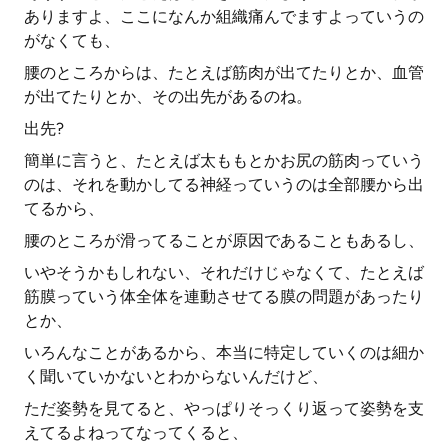
ありますよ、ここになんか組織痛んでますよっていうの
がなくても、
腰のところからは、たとえば筋肉が出てたりとか、血管
が出てたりとか、その出先があるのね。
出先?
簡単に言うと、たとえば太ももとかお尻の筋肉っていう
のは、それを動かしてる神経っていうのは全部腰から出
てるから、
腰のところが滑ってることが原因であることもあるし、
いやそうかもしれない、それだけじゃなくて、たとえば
筋膜っていう体全体を連動させてる膜の問題があったり
とか、
いろんなことがあるから、本当に特定していくのは細か
く聞いていかないとわからないんだけど、
ただ姿勢を見てると、やっぱりそっくり返って姿勢を支
えてるよねってなってくると、