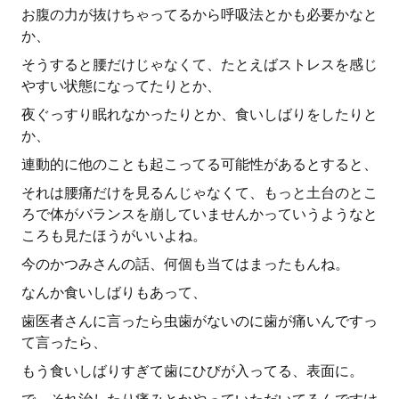
お腹の力が抜けちゃってるから呼吸法とかも必要かなと
か、
そうすると腰だけじゃなくて、たとえばストレスを感じ
やすい状態になってたりとか、
夜ぐっすり眠れなかったりとか、食いしばりをしたりと
か、
連動的に他のことも起こってる可能性があるとすると、
それは腰痛だけを見るんじゃなくて、もっと土台のとこ
ろで体がバランスを崩していませんかっていうようなと
ころも見たほうがいいよね。
今のかつみさんの話、何個も当てはまったもんね。
なんか食いしばりもあって、
歯医者さんに言ったら虫歯がないのに歯が痛いんですっ
て言ったら、
もう食いしばりすぎて歯にひびが入ってる、表面に。