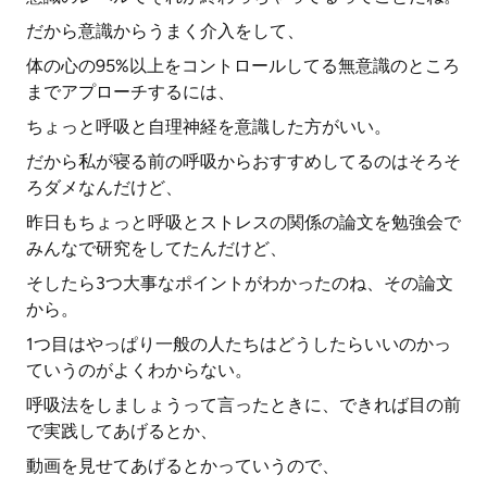
だから意識からうまく介入をして、
体の心の95%以上をコントロールしてる無意識のところ
までアプローチするには、
ちょっと呼吸と自理神経を意識した方がいい。
だから私が寝る前の呼吸からおすすめしてるのはそろそ
ろダメなんだけど、
昨日もちょっと呼吸とストレスの関係の論文を勉強会で
みんなで研究をしてたんだけど、
そしたら3つ大事なポイントがわかったのね、その論文
から。
1つ目はやっぱり一般の人たちはどうしたらいいのかっ
ていうのがよくわからない。
呼吸法をしましょうって言ったときに、できれば目の前
で実践してあげるとか、
動画を見せてあげるとかっていうので、