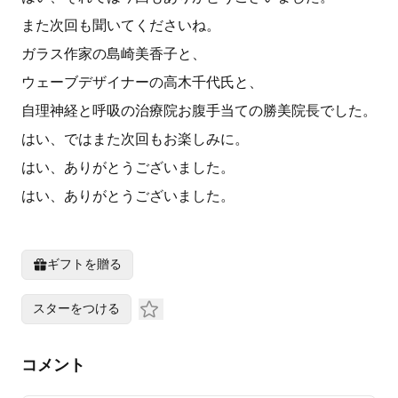
また次回も聞いてくださいね。
ガラス作家の島崎美香子と、
ウェーブデザイナーの高木千代氏と、
自理神経と呼吸の治療院お腹手当ての勝美院長でした。
はい、ではまた次回もお楽しみに。
はい、ありがとうございました。
はい、ありがとうございました。
ギフトを贈る
スターをつける
コメント