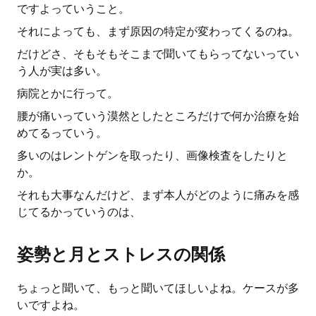
ですよっていうこと。
それによっても、まず原因の特定が変わってくるのね。
だけどさ、そもそもそこまで聞いてもらってないってい
う人が実は多い。
病院とかに行って。
腰が痛いっていう漠然としたところだけで何か治療を始
めてるっていう。
多いのはレントゲンを取ったり、画像検査をしたりと
か。
それも大事なんだけど、まず本人がどのように痛みを感
じてるかっていうのは、
姿勢と月とストレスの関係
ちょっと聞いて、もっと聞いてほしいよね。ケースが多
いですよね。