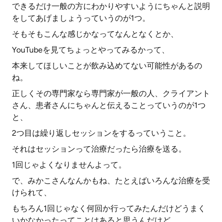
できるだけ一般の方にわかりやすいようにちゃんと説明
をしてあげましょうっていうのが1つ。
そもそもこんな感じかなってなんとなくとか、
YouTubeを見てちょっとやってみるかって、
本来してほしいことが飲み込めてない可能性があるの
ね。
正しくその専門家なら専門家が一般の人、クライアント
さん、患者さんにちゃんと伝えることっていうのが1つ
と、
2つ目は繰り返しセッションをするっていうこと。
それはセッションって治療だったら治療を送る。
1回じゃよくなりませんよって。
で、みかこさんなんかもね、たとえばいろんな治療を受
けられて、
もちろん1回じゃなく何回か行ってみたんだけどうまく
いかなかったってことはあると思うんだけど、