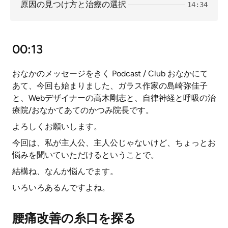
原因の見つけ方と治療の選択
14:34
00:13
おなかのメッセージをきく Podcast / Club おなかにて
あて、今回も始まりました、ガラス作家の島崎弥佳子
と、Webデザイナーの高木剛志と、自律神経と呼吸の治
療院/おなかてあてのかつみ院長です。
よろしくお願いします。
今回は、私が主人公、主人公じゃないけど、ちょっとお
悩みを聞いていただけるということで。
結構ね、なんか悩んでます。
いろいろあるんですよね。
腰痛改善の糸口を探る