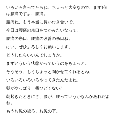
いろいろ言ってたらね、ちょっと大変なので、まず1個
は腰痛ですよ、腰痛。
腰痛ね、もう本当に長い付き合いで。
今日は腰痛の糸口をつかみたいなって。
腰痛の糸口、腰痛の改善の糸口ね。
はい、ぜひよろしくお願いします。
どうしたらいいんでしょうか。
まずどういう状態かっていうのをちょっと。
そうそう、もうちょっと聞かせてくれるとね。
いろいろいろいろやってきたんだよね。
朝がやっぱり一番ひどくない?
朝起きたときにさ、腰が、腰っていうかなんかあれだよ
ね。
もうお尻の後ろ、お尻の下。