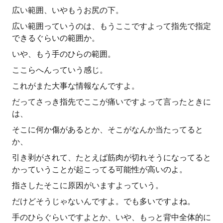
広い範囲、いやもうお尻の下。
広い範囲っていうのは、もうここですよって指先で指定
できるぐらいの範囲か。
いや、もう手のひらの範囲。
ここらへんっていう感じ。
これがまた大事な情報なんですよ。
だってさっき指先でここが痛いですよって言ったときに
は、
そこに何か傷があるとか、そこがなんか当たってると
か、
引き剥がされて、たとえば筋肉が切れそうになってると
かっていうことが起こってる可能性が高いのよ。
指さしたそこに原因がいますよっていう。
だけどそうじゃないんですよ。でも多いですよね。
手のひらぐらいですよとか、いや、もっと背中全体的に