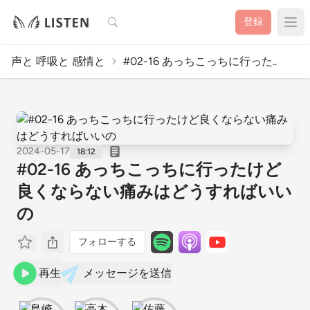
検索
登録
声と 呼吸と 感情と
#02-16 あっちこっちに行った..
2024-05-17
18:12
#02-16 あっちこっちに行ったけど
良くならない痛みはどうすればいい
の
フォローする
再生
メッセージを送信