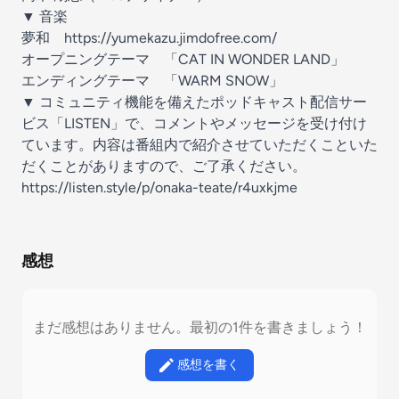
▼ 音楽
夢和
⁠⁠⁠⁠⁠⁠⁠⁠⁠https://yumekazu.jimdofree.com/⁠⁠⁠⁠⁠⁠⁠⁠⁠
オープニングテーマ 「CAT IN WONDER LAND」
エンディングテーマ 「WARM SNOW」
▼ コミュニティ機能を備えたポッドキャスト配信サー
ビス「LISTEN」で、コメントやメッセージを受け付け
ています。内容は番組内で紹介させていただくこといた
だくことがありますので、ご了承ください。
https://listen.style/p/onaka-teate/r4uxkjme
感想
まだ感想はありません。最初の1件を書きましょう！
感想を書く