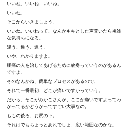
いいね、いいね、いいね。
いいね。
そこからいきましょう。
いいね、いいねって、なんかキキとした声聞いたら複雑
な気持ちになる。
違う、違う、違う。
いや、わかりますよ。
腰痛の人を治してあげるために紋身っていうのがあるん
ですよ。
そのなんかね、簡単なプロセスがあるので、
それで一番最初、どこが痛いですかっていう。
だから、そこがみかこさんが、ここが痛いですよってわ
かってるかどうかってすごい大事なの。
ももの後ろ、お尻の下。
それはでもちょっとあれでしょ、広い範囲なのかな。