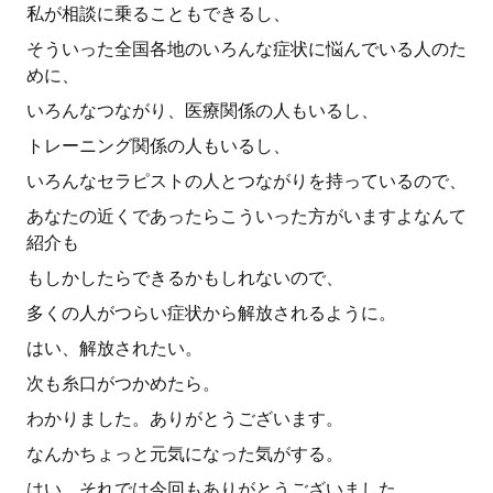
私が相談に乗ることもできるし、
そういった全国各地のいろんな症状に悩んでいる人のた
めに、
いろんなつながり、医療関係の人もいるし、
トレーニング関係の人もいるし、
いろんなセラピストの人とつながりを持っているので、
あなたの近くであったらこういった方がいますよなんて
紹介も
もしかしたらできるかもしれないので、
多くの人がつらい症状から解放されるように。
はい、解放されたい。
次も糸口がつかめたら。
わかりました。ありがとうございます。
なんかちょっと元気になった気がする。
はい、それでは今回もありがとうございました。