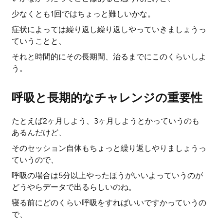
少なくとも1回ではちょっと難しいかな。
症状によっては繰り返し繰り返しやっていきましょうっ
ていうことと、
それと時間的にその長期間、治るまでにこのくらいしよ
う。
呼吸と長期的なチャレンジの重要性
たとえば2ヶ月しよう、3ヶ月しようとかっていうのも
あるんだけど、
そのセッション自体もちょっと繰り返しやりましょうっ
ていうので、
呼吸の場合は5分以上やったほうがいいよっていうのが
どうやらデータで出るらしいのね。
寝る前にどのくらい呼吸をすればいいですかっていうの
で、