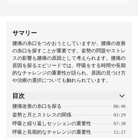
サマリー
腰痛の糸口をつかおうとしていますが、腰痛の改善
の糸口を探すことが重要です。姿勢の問題やストレ
スの影響も腰痛の原因として考えられます。腰痛の
原因を探るエピソードでは、呼吸をする時間や長期
的なチャレンジの重要性が語られ、原因の見つけ方
や治療の選択についても触れられています。
目次
腰痛改善の糸口を探る
00:46
姿勢と月とストレスの関係
03:29
呼吸と繰り返しセッションの重要性
07:38
呼吸と長期的なチャレンジの重要性
11:27