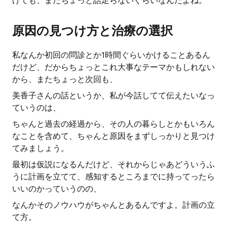
げても、まだちょっと話足らないぐらいなんだよね。
原因の見つけ方と治療の選択
私なんか初回の問診とか1時間ぐらいかけることあるん
だけど、だからちょっとこれ大事なテーマかもしれない
から、またちょっと次回も、
美香子さんの話というか、私が今話してて伝えたいなっ
ていうのは、
ちゃんと過去の経過から、その人の暮らしとかもいろん
なことを含めて、ちゃんと原因をまずしっかりと見つけ
てみましょう。
最初は仮説になるんだけど、それからじゃあどういうふ
うに計画を立てて、感知するところまでに持ってったら
いいのかっていうのの、
なんかそのノウハウがちゃんとあるんですよ。計画の立
て方。