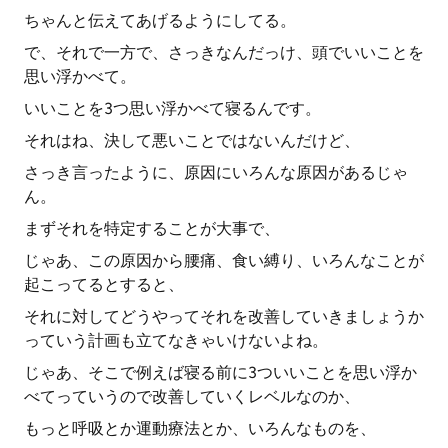
ちゃんと伝えてあげるようにしてる。
で、それで一方で、さっきなんだっけ、頭でいいことを
思い浮かべて。
いいことを3つ思い浮かべて寝るんです。
それはね、決して悪いことではないんだけど、
さっき言ったように、原因にいろんな原因があるじゃ
ん。
まずそれを特定することが大事で、
じゃあ、この原因から腰痛、食い縛り、いろんなことが
起こってるとすると、
それに対してどうやってそれを改善していきましょうか
っていう計画も立てなきゃいけないよね。
じゃあ、そこで例えば寝る前に3ついいことを思い浮か
べてっていうので改善していくレベルなのか、
もっと呼吸とか運動療法とか、いろんなものを、