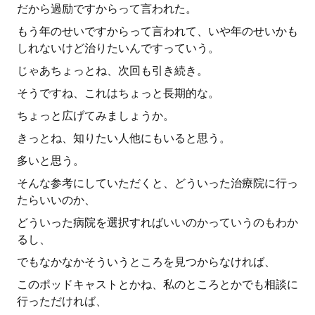
だから過励ですからって言われた。
もう年のせいですからって言われて、いや年のせいかも
しれないけど治りたいんですっていう。
じゃあちょっとね、次回も引き続き。
そうですね、これはちょっと長期的な。
ちょっと広げてみましょうか。
きっとね、知りたい人他にもいると思う。
多いと思う。
そんな参考にしていただくと、どういった治療院に行っ
たらいいのか、
どういった病院を選択すればいいのかっていうのもわか
るし、
でもなかなかそういうところを見つからなければ、
このポッドキャストとかね、私のところとかでも相談に
行っただければ、