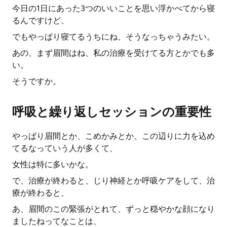
今日の1日にあった3つのいいことを思い浮かべてから寝
るんですけど、
でもやっぱり寝てるうちにね、そうなっちゃうみたい。
あの、まず眉間はね、私の治療を受けてる方とかでも多
い。
そうですか。
呼吸と繰り返しセッションの重要性
やっぱり眉間とか、こめかみとか、この辺りに力を込め
てるなっていう人が多くて、
女性は特に多いかな。
で、治療が終わると、じり神経とか呼吸ケアをして、治
療が終わると、
あ、眉間のこの緊張がとれて、ずっと穏やかな顔になり
ましたねってなことは、