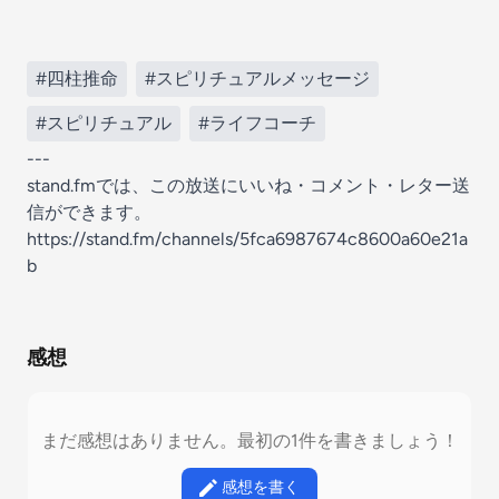
#四柱推命
#スピリチュアルメッセージ
#スピリチュアル
#ライフコーチ
---
stand.fmでは、この放送にいいね・コメント・レター送
信ができます。
https://stand.fm/channels/5fca6987674c8600a60e21a
b
感想
まだ感想はありません。最初の1件を書きましょう！
感想を書く