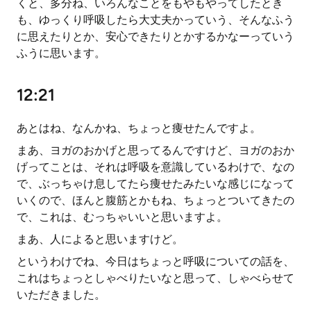
くと、多分ね、いろんなことをもやもやってしたとき
も、ゆっくり呼吸したら大丈夫かっていう、そんなふう
に思えたりとか、安心できたりとかするかなーっていう
ふうに思います。
12:21
あとはね、なんかね、ちょっと痩せたんですよ。
まあ、ヨガのおかげと思ってるんですけど、ヨガのおか
げってことは、それは呼吸を意識しているわけで、なの
で、ぶっちゃけ息してたら痩せたみたいな感じになって
いくので、ほんと腹筋とかもね、ちょっとついてきたの
で、これは、むっちゃいいと思いますよ。
まあ、人によると思いますけど。
というわけでね、今日はちょっと呼吸についての話を、
これはちょっとしゃべりたいなと思って、しゃべらせて
いただきました。