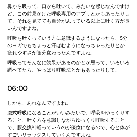
鼻から吸って、口から吐いて、みたいな感じなんですけ
ど、この前見かけた呼吸専用のアプリとかもあったりし
て、それを見てても自分が思っている以上に吐く方が長
いんですよね。
呼吸を吐くっていう方に意識するようになったら、5分
のヨガでもちょっと汗ばむようになっちゃったりとか、
疲れやすさが随分変わったんですよね。
呼吸ってそんなに効果があるのかとか思って、いろいろ
調べてたら、やっぱり呼吸法とかもあったりして、
06:00
しかも、あれなんですよね。
腹式呼吸になることがいいみたいで、呼吸をゆっくりす
ること、吐く方を意識しながらゆっくり呼吸すること
で、腹交換神経っていうのが優位になるので、心と体が
すごいリラックスしていくんですよね。