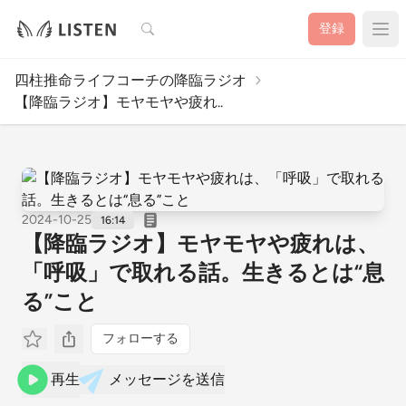
検索
登録
四柱推命ライフコーチの降臨ラジオ
【降臨ラジオ】モヤモヤや疲れ..
2024-10-25
16:14
【降臨ラジオ】モヤモヤや疲れは、
「呼吸」で取れる話。生きるとは“息
る”こと
フォローする
再生
メッセージを送信