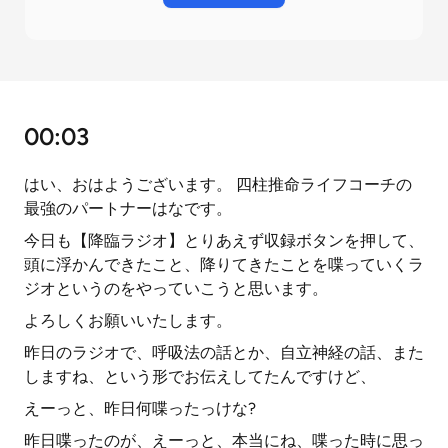
00:03
はい、おはようございます。 四柱推命ライフコーチの
最強のパートナーはなです。
今日も【降臨ラジオ】とりあえず収録ボタンを押して、
頭に浮かんできたこと、降りてきたことを喋っていくラ
ジオというのをやっていこうと思います。
よろしくお願いいたします。
昨日のラジオで、呼吸法の話とか、自立神経の話、また
しますね、という形でお伝えしてたんですけど、
えーっと、昨日何喋ったっけな?
昨日喋ったのが、えーっと、本当にね、喋った時に思っ