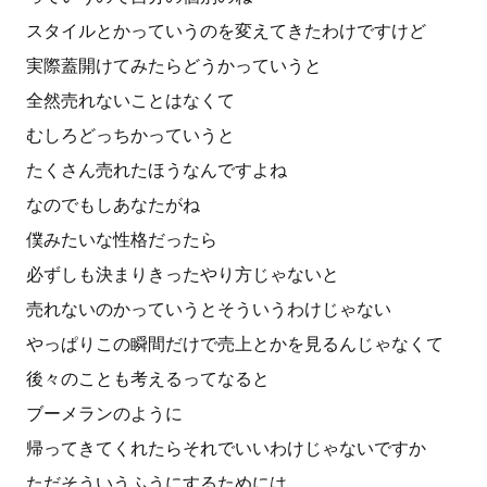
スタイルとかっていうのを変えてきたわけですけど
実際蓋開けてみたらどうかっていうと
全然売れないことはなくて
むしろどっちかっていうと
たくさん売れたほうなんですよね
なのでもしあなたがね
僕みたいな性格だったら
必ずしも決まりきったやり方じゃないと
売れないのかっていうとそういうわけじゃない
やっぱりこの瞬間だけで売上とかを見るんじゃなくて
後々のことも考えるってなると
ブーメランのように
帰ってきてくれたらそれでいいわけじゃないですか
ただそういうふうにするためには