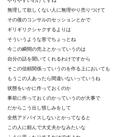
やりやすいわけですね
無理して欲しくない人に無理やり売りつけて
その後のコンサルのセッションとかで
ギリギリクシャクするよりは
そういうような形でちょっとね
今この瞬間の売上とかっていうのは
自分の話を聞いてくれるわけですから
そこの信頼関係っていうのを作る上においても
もうこの人あったら間違いないっていうね
状態をいかに作っておくのか
事前に作っておくのかっていうのが大事で
だからこう出し惜しみをして
全然アドバイスしないとかってなると
この人に頼んで大丈夫かなみたいな