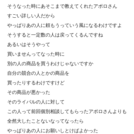
そうなった時にあそこまで教えてくれたアポロさん
すごい詳しい人だから
やっぱりあの人に頼もうっていう風になるわけですよ
そうすると一定数の人は戻ってくるんですね
あるいはそうやって
買いませんってなった時に
別の人の商品を買うわけじゃないですか
自分の競合の人とかの商品を
買ったりするわけですけど
その商品が悪かった
そのライバルの人に対して
この人って前回個別相談してもらったアポロさんよりも
全然大したことないなってなったら
やっぱりあの人にお願いしとけばよかった