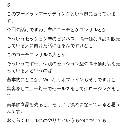
を
このブーメランマーケティングという風に言っていま
す。
今回の話はですね、主にコーチとかコンサルとか
そういうセッション型のビジネス、高単価な商品を販売
している人に向けた話になるんですけども
このコーチコンサルの人とか
そういうですね、個別のセッション型の高単価商品を売
っている人というのは
基本的にどこか、Webなりオフラインもそうですけど
集客をして、一対一でセールスをしてクロージングをし
て
高単価商品を売ると、そういう流れになっていると思う
んです。
おそらくセールスのやり方というものについても