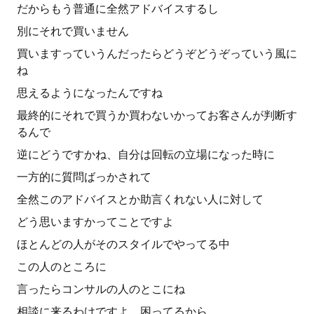
だからもう普通に全然アドバイスするし
別にそれで買いません
買いますっていうんだったらどうぞどうぞっていう風に
ね
思えるようになったんですね
最終的にそれで買うか買わないかってお客さんが判断す
るんで
逆にどうですかね、自分は回転の立場になった時に
一方的に質問ばっかされて
全然このアドバイスとか助言くれない人に対して
どう思いますかってことですよ
ほとんどの人がそのスタイルでやってる中
この人のところに
言ったらコンサルの人のとこにね
相談に来るわけですよ、困ってるから