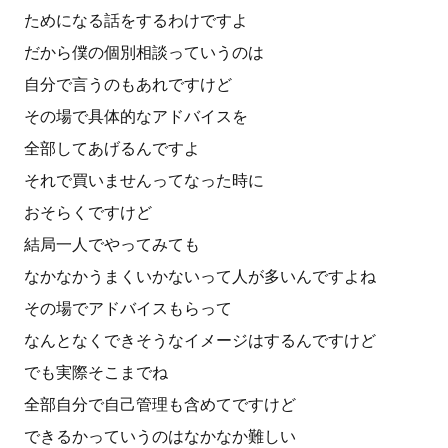
ためになる話をするわけですよ
だから僕の個別相談っていうのは
自分で言うのもあれですけど
その場で具体的なアドバイスを
全部してあげるんですよ
それで買いませんってなった時に
おそらくですけど
結局一人でやってみても
なかなかうまくいかないって人が多いんですよね
その場でアドバイスもらって
なんとなくできそうなイメージはするんですけど
でも実際そこまでね
全部自分で自己管理も含めてですけど
できるかっていうのはなかなか難しい