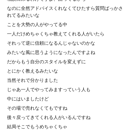
なのに全然アドバイスくれなくてひたすら質問ばっかさ
れてるみたいな
ことを大勢の人がやってる中
一人だけめちゃくちゃ教えてくれる人がいたら
それって逆に信頼になるんじゃないのかな
みたいな風に思うようになったんですよね
だからもう自分のスタイルを変えずに
とにかく教えるみたいな
当然それで分かりました
じゃあ一人でやってみますっていう人も
中にはいましたけど
その場で売れなくてもですね
後々戻ってきてくれる人がいるんですね
結局そこでもうめちゃくちゃ