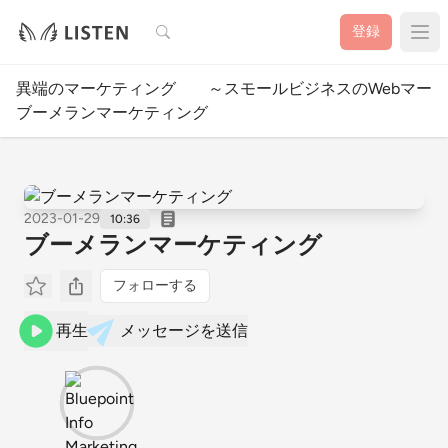
検索
登録
異端のマーケティング ～スモールビジネスのWebマーケ
ブーメランマーケティング
2023-01-29
10:36
ブーメランマーケティング
フォローする
再生
メッセージを送信