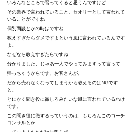
いろんなところで習ってくると思うんですけど
その業界で言われていること、セオリーとして言われて
いることがですね
個別面談とかの時はですね
教えすぎたらダメですよという風に言われているんです
よ。
なぜなら教えすぎたらですね
分かりました、じゃあ一人でやってみますって言って
帰っちゃうからです、お客さんが。
だから売れなくなってしまうから教えるのはNGです
と。
とにかく聞き役に徹しろみたいな風に言われているわけ
です。
この聞き役に徹するっていうのは、もちろんこのコーチ
コンサルとか