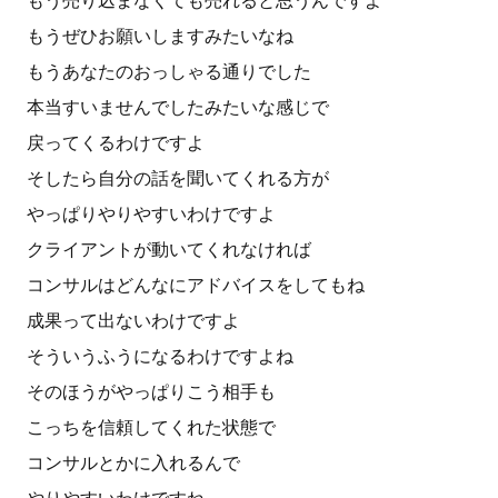
もう売り込まなくても売れると思うんですよ
もうぜひお願いしますみたいなね
もうあなたのおっしゃる通りでした
本当すいませんでしたみたいな感じで
戻ってくるわけですよ
そしたら自分の話を聞いてくれる方が
やっぱりやりやすいわけですよ
クライアントが動いてくれなければ
コンサルはどんなにアドバイスをしてもね
成果って出ないわけですよ
そういうふうになるわけですよね
そのほうがやっぱりこう相手も
こっちを信頼してくれた状態で
コンサルとかに入れるんで