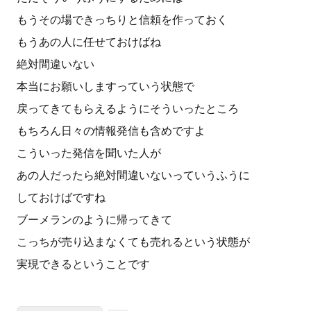
もうその場できっちりと信頼を作っておく
もうあの人に任せておけばね
絶対間違いない
本当にお願いしますっていう状態で
戻ってきてもらえるようにそういったところ
もちろん日々の情報発信も含めですよ
こういった発信を聞いた人が
あの人だったら絶対間違いないっていうふうに
しておけばですね
ブーメランのように帰ってきて
こっちが売り込まなくても売れるという状態が
実現できるということです