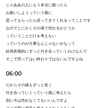
じゃああの人にもう本当に困ったら
お願いしようっていう風に
思ってもらったら戻ってきてくれるってことです
なのでとにかくその場で売れるかどうか
っていうことだけを考えない
っていうのが大事なんじゃないかなって
結局長期的にずっと付き合っていくわけなんで
そこで売ってはい終わりではないんですよね
06:00
だからその後もずっと長く
付き合っていくっていう風に考えたら
別に今は売れなくてもいいんですよ