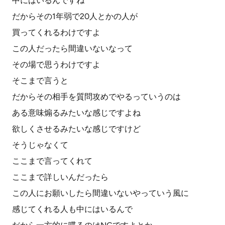
中にはいるんですね
だからその1年弱で20人とかの人が
買ってくれるわけですよ
この人だったら間違いないなって
その場で思うわけですよ
そこまで言うと
だからその相手を質問攻めでやるっていうのは
ある意味煽るみたいな感じですよね
欲しくさせるみたいな感じですけど
そうじゃなくて
ここまで言ってくれて
ここまで詳しいんだったら
この人にお願いしたら間違いないやっていう風に
感じてくれる人も中にはいるんで