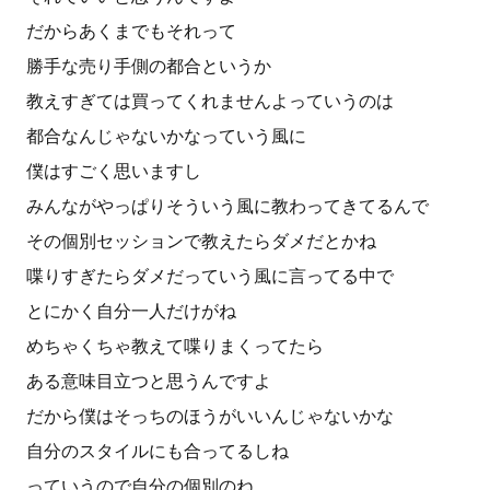
だからあくまでもそれって
勝手な売り手側の都合というか
教えすぎては買ってくれませんよっていうのは
都合なんじゃないかなっていう風に
僕はすごく思いますし
みんながやっぱりそういう風に教わってきてるんで
その個別セッションで教えたらダメだとかね
喋りすぎたらダメだっていう風に言ってる中で
とにかく自分一人だけがね
めちゃくちゃ教えて喋りまくってたら
ある意味目立つと思うんですよ
だから僕はそっちのほうがいいんじゃないかな
自分のスタイルにも合ってるしね
っていうので自分の個別のね