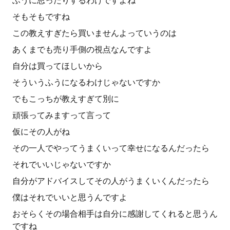
ふうに思ったりするわけですよね
そもそもですね
この教えすぎたら買いませんよっていうのは
あくまでも売り手側の視点なんですよ
自分は買ってほしいから
そういうふうになるわけじゃないですか
でもこっちが教えすぎて別に
頑張ってみますって言って
仮にその人がね
その一人でやってうまくいって幸せになるんだったら
それでいいじゃないですか
自分がアドバイスしてその人がうまくいくんだったら
僕はそれでいいと思うんですよ
おそらくその場合相手は自分に感謝してくれると思うん
ですね