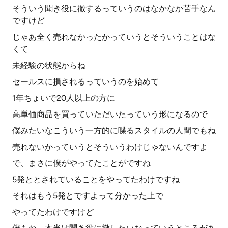
そういう聞き役に徹するっていうのはなかなか苦手なん
ですけど
じゃあ全く売れなかったかっていうとそういうことはな
くて
未経験の状態からね
セールスに損されるっていうのを始めて
1年ちょいで20人以上の方に
高単価商品を買っていただいたっていう形になるので
僕みたいなこういう一方的に喋るスタイルの人間でもね
売れないかっていうとそういうわけじゃないんですよ
で、まさに僕がやってたことがですね
5発ととされていることをやってたわけですね
それはもう5発とですよって分かった上で
やってたわけですけど