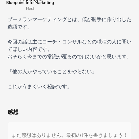
Bluepoint Info Marketing
Host
ブーメランマーケティングとは、僕が勝手に作り出した
造語です。
今回の話は主にコーチ・コンサルなどの職種の人に聞い
てほしい内容です。
おそらく今までの常識が覆るのではないかと思います。
「他の人がやっていることをやらない」
これがうまくいく秘訣です。
感想
まだ感想はありません。最初の1件を書きましょう！