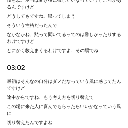
僕もね、本当は聞き役に徹したいなっていうところがあ
るんですけど
どうしてもですね、喋ってしまう
そういう性格だったんで
なかなかね、黙って聞いてるってのは難しかったりする
わけですけど
とにかく教えまくるわけですよ、その場でね
03:02
最初はそんなの自分はダメだなっていう風に感じてたん
ですけど
途中からですね、もう考え方を切り替えて
この場に来た人に喜んでもらったらいいかなっていう風
に
切り替えたんですよね