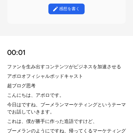
感想を書く
00:01
ファンを生み出すコンテンツがビジネスを加速させる
アポロオフィシャルポッドキャスト
超ブログ思考
こんにちは、アポロです。
今日はですね、ブーメランマーケティングというテーマ
でお話していきます。
これは、僕が勝手に作った造語ですけど、
ブーメランのようにですね、帰ってくるマーケティング