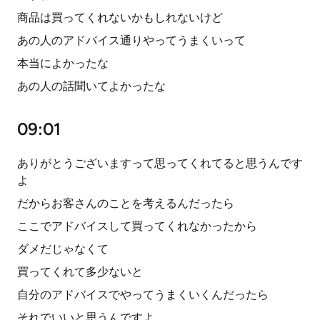
商品は買ってくれないかもしれないけど
あの人のアドバイス通りやってうまくいって
本当によかったな
あの人の話聞いてよかったな
09:01
ありがとうございますって思ってくれてると思うんです
よ
だからお客さんのことを考えるんだったら
ここでアドバイスして買ってくれなかったから
ダメだじゃなくて
買ってくれて多少ないと
自分のアドバイスでやってうまくいくんだったら
それでいいと思うんですよ