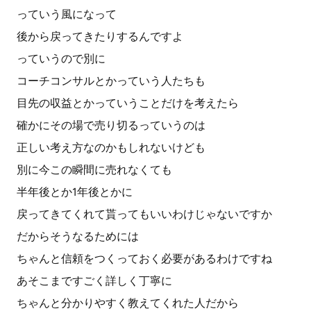
っていう風になって
後から戻ってきたりするんですよ
っていうので別に
コーチコンサルとかっていう人たちも
目先の収益とかっていうことだけを考えたら
確かにその場で売り切るっていうのは
正しい考え方なのかもしれないけども
別に今この瞬間に売れなくても
半年後とか1年後とかに
戻ってきてくれて貰ってもいいわけじゃないですか
だからそうなるためには
ちゃんと信頼をつくっておく必要があるわけですね
あそこまですごく詳しく丁寧に
ちゃんと分かりやすく教えてくれた人だから