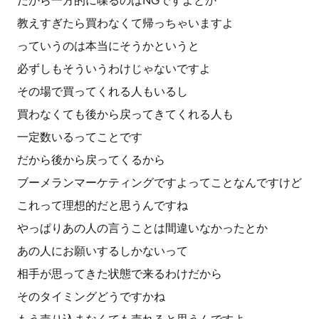
だから一方的に喋るのはNGですよとか
教えすぎたら買わなくて帰っちゃいますよ
っていうのは本当にそうかというと
必ずしもそういうわけじゃないですよ
その場で買ってくれる人もいるし
買わなくても後から戻ってきてくれる人も
一定数いるってことです
だから後から戻ってくるから
ブーメランマーケティングですよってことなんですけど
これって理想的だと思うんですね
やっぱりあの人の言うことは間違いなかったとか
あの人にお願いするしかないって
相手が思ってきた状態で来るわけだから
そのタイミングどうですかね