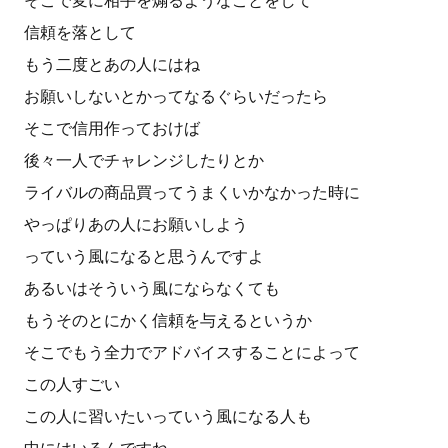
そこで変に相手を煽るようなことをして
信頼を落として
もう二度とあの人にはね
お願いしないとかってなるぐらいだったら
そこで信用作っておけば
後々一人でチャレンジしたりとか
ライバルの商品買ってうまくいかなかった時に
やっぱりあの人にお願いしよう
っていう風になると思うんですよ
あるいはそういう風にならなくても
もうそのとにかく信頼を与えるというか
そこでもう全力でアドバイスすることによって
この人すごい
この人に習いたいっていう風になる人も