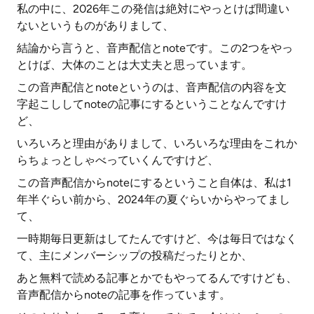
私の中に、2026年この発信は絶対にやっとけば間違い
ないというものがありまして、
結論から言うと、音声配信とnoteです。この2つをやっ
とけば、大体のことは大丈夫と思っています。
この音声配信とnoteというのは、音声配信の内容を文
字起こししてnoteの記事にするということなんですけ
ど、
いろいろと理由がありまして、いろいろな理由をこれか
らちょっとしゃべっていくんですけど、
この音声配信からnoteにするということ自体は、私は1
年半ぐらい前から、2024年の夏ぐらいからやってまし
て、
一時期毎日更新はしてたんですけど、今は毎日ではなく
て、主にメンバーシップの投稿だったりとか、
あと無料で読める記事とかでもやってるんですけども、
音声配信からnoteの記事を作っています。