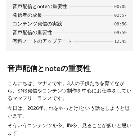
音声配信とnoteの重要性
00:05
発信者の成長
02:57
コンテンツ発信の実践
08:56
音声配信の重要性
09:59
有料ノートのアップデート
12:45
音声配信とnoteの重要性
こんにちは、マナミです。3人の子供たちを育てなが
ら、SNS発信やコンテンツ制作を中心にお仕事をしてい
るママフリーランスです。
今日は、2026年これをやっとけ!という話をしようと思
います。
そういうコンテンツを今、昨今、見ることが多いと思い
ます。