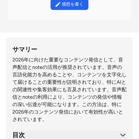
感想を書く
サマリー
2026年に向けた重要なコンテンツ発信として、音
声配信とnoteの活用が推奨されています。音声の
言語化能力を高めることや、コンテンツを文字化し
て届けることの重要性が説明されており、特にAIと
の関連性や集客効果にも言及されています。音声配
信とnoteの利用により、コンテンツの発信や情報
の深い伝達が可能になります。この方法は、特に
2026年のコンテンツ発信において有効性が高いと
されています。
目次