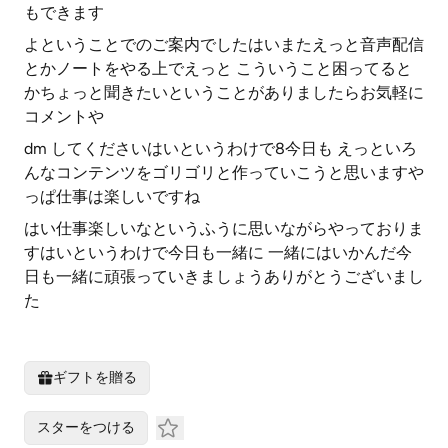
もできます
よということでのご案内でしたはいまたえっと音声配信
とかノートをやる上でえっと こういうこと困ってると
かちょっと聞きたいということがありましたらお気軽に
コメントや
dm してくださいはいというわけで8今日も えっといろ
んなコンテンツをゴリゴリと作っていこうと思いますや
っぱ仕事は楽しいですね
はい仕事楽しいなというふうに思いながらやっておりま
すはいというわけで今日も一緒に 一緒にはいかんだ今
日も一緒に頑張っていきましょうありがとうございまし
た
ギフトを贈る
スターをつける