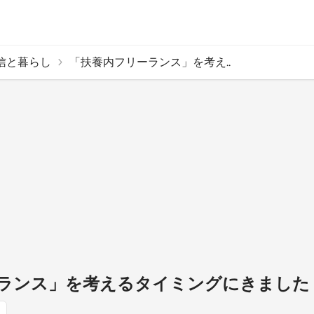
信と暮らし
「扶養内フリーランス」を考え..
ランス」を考えるタイミングにきました