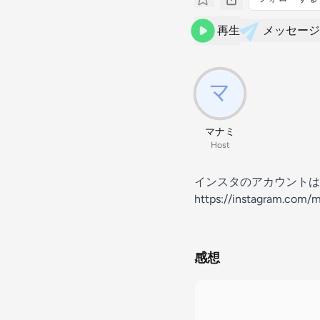
再生
メッセージ
マナミ
Host
インスタのアカウントは
https://instagram.com/
感想