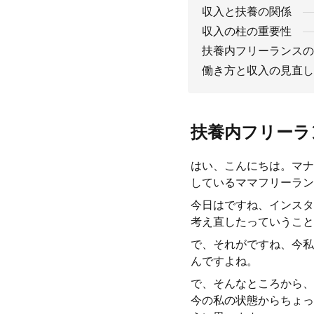
収入と扶養の関係
収入の柱の重要性
扶養内フリーランスの
働き方と収入の見直し
扶養内フリーラ
はい、こんにちは。マナ
しているママフリーラン
今日はですね、インスタ
考え直したっていうこと
で、それがですね、今私
んですよね。
で、そんなところから、
今の私の状態からちょっ