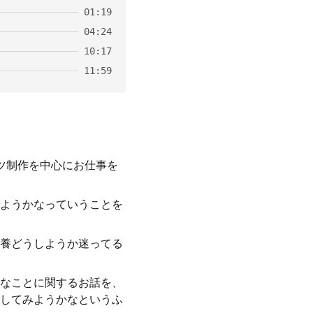
01:19
04:24
10:17
11:59
ツ制作を中心にお仕事を
ようかなっていうことを
養どうしようか迷ってる
んなことに関するお話を、
してみようかなというふ