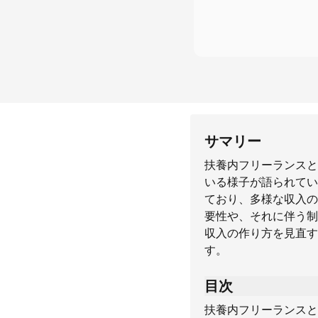
サマリー
扶養内フリーランスと
いる様子が語られてい
ており、多様な収入の
要性や、それに伴う制
収入の作り方を見直す
す。
目次
扶養内フリーランスと