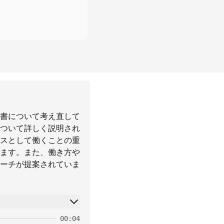
肩書について考え直して
ついて詳しく説明され
スとして働くことの重
ます。また、働き方や
ーチが提案されていま
00:04