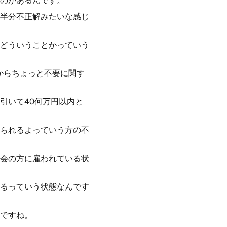
のがあるんです。
半分不正解みたいな感じ
どういうことかっていう
からちょっと不要に関す
引いて40何万円以内と
られるよっていう方の不
会の方に雇われている状
るっていう状態なんです
ですね。