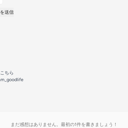
を送信
こちら
mm_goodlife
まだ感想はありません。最初の1件を書きましょう！