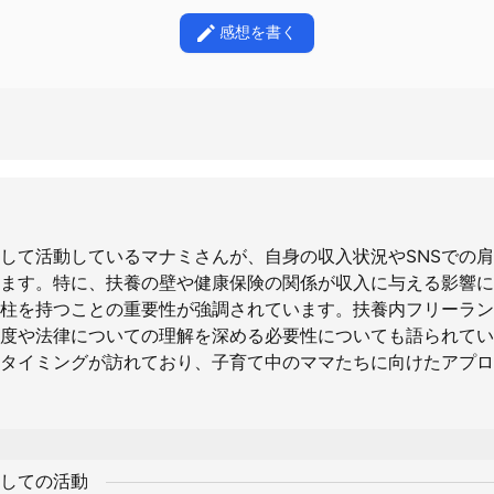
感想を書く
して活動しているマナミさんが、自身の収入状況やSNSでの
ます。特に、扶養の壁や健康保険の関係が収入に与える影響に
柱を持つことの重要性が強調されています。扶養内フリーラン
度や法律についての理解を深める必要性についても語られてい
タイミングが訪れており、子育て中のママたちに向けたアプロ
しての活動