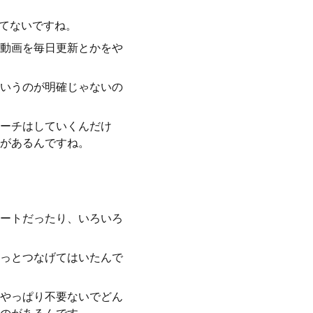
ってないですね。
動画を毎日更新とかをや
ていうのが明確じゃないの
ーチはしていくんだけ
があるんですね。
ポートだったり、いろいろ
っとつなげてはいたんで
やっぱり不要ないでどん