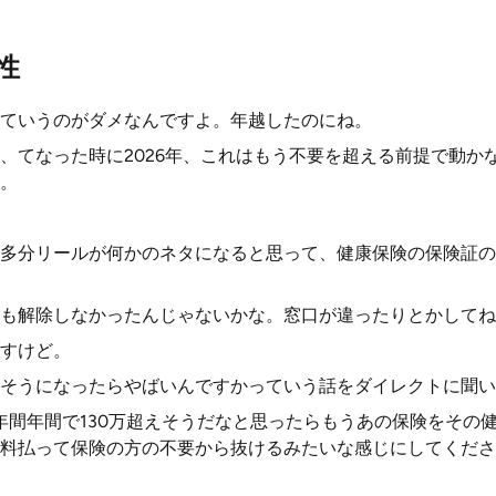
性
ていうのがダメなんですよ。年越したのにね。
、てなった時に2026年、これはもう不要を超える前提で動か
。
多分リールが何かのネタになると思って、健康保険の保険証の
も解除しなかったんじゃないかな。窓口が違ったりとかしてね
すけど。
そうになったらやばいんですかっていう話をダイレクトに聞い
年1年間年間で130万超えそうだなと思ったらもうあの保険をその
料払って保険の方の不要から抜けるみたいな感じにしてくださ