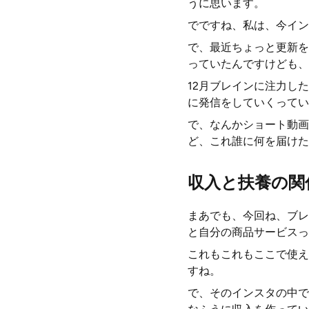
うに思います。
でですね、私は、今イン
で、最近ちょっと更新を
っていたんですけども、
12月ブレインに注力し
に発信をしていくってい
で、なんかショート動画
ど、これ誰に何を届けた
収入と扶養の関
まあでも、今回ね、ブレ
と自分の商品サービスっ
これもこれもここで使え
すね。
で、そのインスタの中で