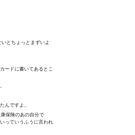
ないとちょっとまずいよ
カードに書いてあるとこ
。
たんですよ。
健康保険のあの自分で
いっていうふうに言われ