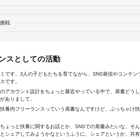
挑戦
ンスとしての活動
ミです。3人の子どもたちを育てながら、SNS発信やコンテン
スです。
のアカウント設計をちょっと最近やっている中で、肩書どうし
がありまして、
扶養内フリーランスっていう肩書なんですけど、ぶっちゃけ扶
ちょっと扶養に関するお話とか、SNSでの肩書みたいな、そ
とシェアしてみようかなというふうに、シェアというか、共有