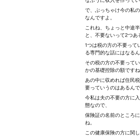
なふうに収入を作ってい
で、ぶっちゃけ今の私の
なんですよ。
これね、ちょっと中途半
と、不要ないって2つあ
1つは税の方の不要って
る専門的な話にはなるん
その税の方の不要ってい
かの基礎控除の額ですね
あの中に収めれば住民税
要っていうのはあるんで
今私は夫の不要の方に入
態なので、
保険証の名前のところに
ね。
この健康保険の方に関し