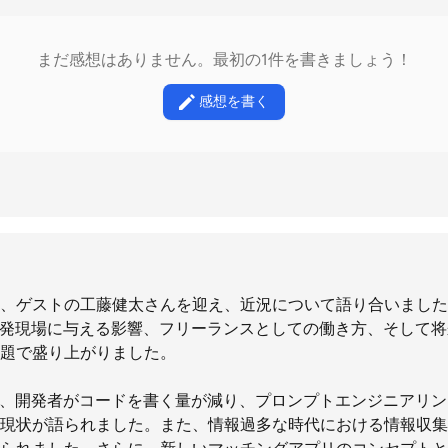
まだ感想はありません。最初の1件を書きましょう！
感想を書く
、ゲストの工藤健太さんを迎え、近況について語り合いました
開発現場に与える影響、フリーランスとしての働き方、そして
題で盛り上がりました。
り、開発者がコードを書く量が減り、プロンプトエンジニアリン
現状が語られました。また、情報過多な時代における情報収集