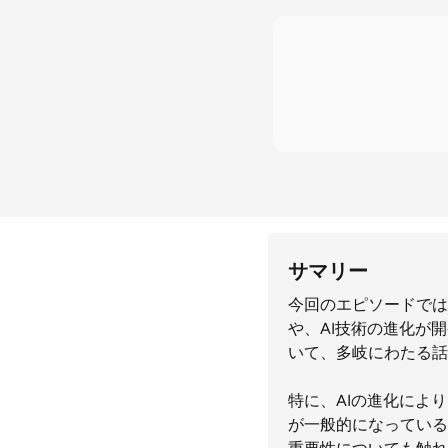
サマリー
今回のエピソードでは
や、AI技術の進化が
いて、多岐にわたる話
特に、AIの進化によ
が一般的になっている