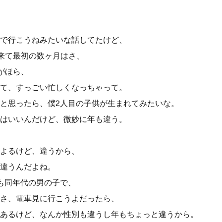
で行こうねみたいな話してたけど、
が来て最初の数ヶ月はさ、
がほら、
て、すっごい忙しくなっちゃって。
と思ったら、僕2人目の子供が生まれてみたいな。
はいいんだけど、微妙に年も違う。
よるけど、違うから、
違うんだよね。
も同年代の男の子で、
さ、電車見に行こうよだったら、
あるけど、なんか性別も違うし年もちょっと違うから。