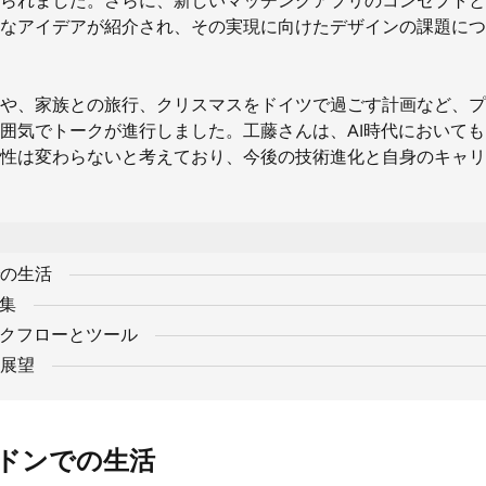
られました。さらに、新しいマッチングアプリのコンセプトと
なアイデアが紹介され、その実現に向けたデザインの課題につ
や、家族との旅行、クリスマスをドイツで過ごす計画など、プ
囲気でトークが進行しました。工藤さんは、AI時代において
性は変わらないと考えており、今後の技術進化と自身のキャリ
の生活
収集
ークフローとツール
展望
ドンでの生活