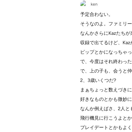
ken
予定合わない。
そうなのよ。ファミリー
なんかさらにKazたち
収録で出てるけど、Kaz
ピップとかになっちゃっ
で、今度はそれ終わった
で、上の子も、会うと仲
2、3歳いくつだ?
まぁちょっと数えづきに
好きなものとかも微妙に
なんか例えばさ、2人と
飛行機見に行こうよとか
プレイデートとかもよく