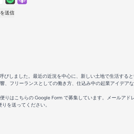
を送信
呼びしました。最近の近況を中心に、新しい土地で生活するという
響、フリーランスとしての働き方、仕込み中の起業アイデアな
便りはこちらの
⁠⁠⁠⁠⁠⁠⁠ ⁠⁠⁠Google Form⁠⁠⁠⁠⁠⁠⁠⁠⁠⁠
で募集しています。メールアド
便りを送ってください。