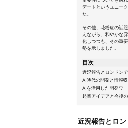
重要性についても触れ
デートというユニーク
た。
その他、花粉症の話題
えながら、和やかな雰
化しつつも、その重要
勢を示しました。
目次
近況報告とロンドンで
AI時代の開発と情報
AIを活用した開発ワ
起業アイデアと今後の
近況報告とロン