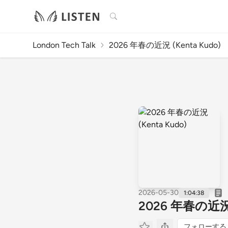
検索
London Tech Talk
2026 年春の近況 (Kenta Kudo)
2026-05-30
1:04:38
2026 年春の近況 (
フォローする