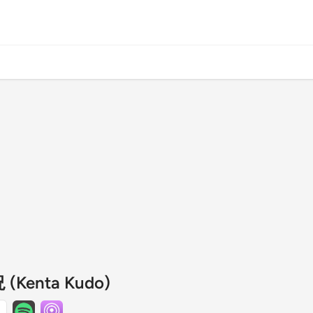
Kenta Kudo)