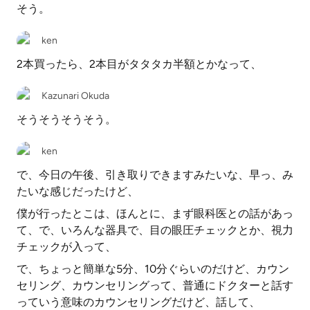
そう。
ken
2本買ったら、2本目がタタタカ半額とかなって、
Kazunari Okuda
そうそうそうそう。
ken
で、今日の午後、引き取りできますみたいな、早っ、み
たいな感じだったけど、
僕が行ったとこは、ほんとに、まず眼科医との話があっ
て、で、いろんな器具で、目の眼圧チェックとか、視力
チェックが入って、
で、ちょっと簡単な5分、10分ぐらいのだけど、カウン
セリング、カウンセリングって、普通にドクターと話す
っていう意味のカウンセリングだけど、話して、