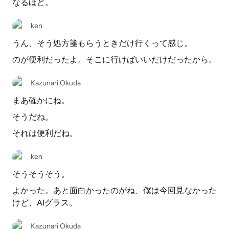
なるほど。
ken
うん、そう処方箋もらうときだけ行くって感じ。
のが便利だったよ。そこに行けばいいだけだったから。
Kazunari Okuda
まあ確かにね。
そうだね。
それは便利だね。
ken
そうそうそう。
よかった。あと面白かったのがね、僕は今回見なかった
けど、AIグラス。
Kazunari Okuda