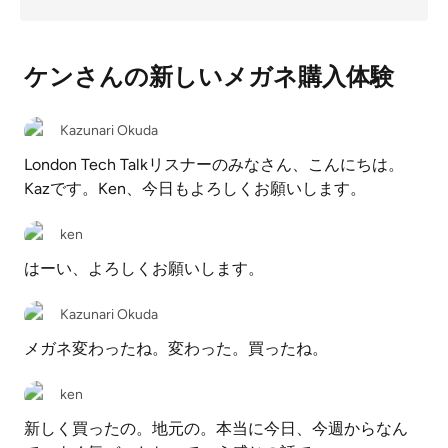
ケンさんの新しいメガネ購入体験
Kazunari Okuda
London Tech Talkリスナーのみなさん、こんにちは。
Kazです。Ken、今日もよろしくお願いします。
ken
はーい、よろしくお願いします。
Kazunari Okuda
メガネ変わったね。変わった。買ったね。
ken
新しく買ったの。地元の。本当に今日、今週からなん