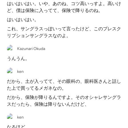
はいはいはい。いや、あのね、コツ高いっすよ。高いけ
ど、僕は保険に入ってて、保険で降りるのね。
はいはいはい。
これ、サングラスっぽいって言ったけど、このプレスク
リプションサングラスなのよ。
Kazunari Okuda
うんうん。
ken
だから、土が入ってて、その眼科の、眼科医さんと話し
た上で買ってるメガネなの。
だから、保険が降りるんですよ。そのオシャレサングラ
スだったら、保険は降りないんだけど、
ken
なるほど。