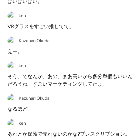
はいはいはい。
ken
VRグラスをすごい推してて。
Kazunari Okuda
えー。
ken
そう、でなんか、あの、まあ高いから多分単価もいいん
だろうね。すごいマーケティングしてたよ。
Kazunari Okuda
なるほど。
ken
あれとか保険で売れないのかな?プレスクリプション。