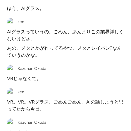
ほう、AIグラス。
ken
AIグラスっていうの。ごめん、あんまりこの業界詳しく
ないけどさ。
あの、メタとかが作ってるやつ、メタとレイバン?なん
ていうのかな。
Kazunari Okuda
VRじゃなくて。
ken
VR。VR。VRグラス、ごめんごめん。AIの話しようと思
ってたから今日。
Kazunari Okuda