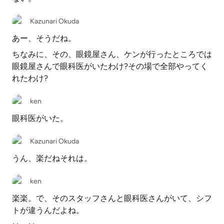
Kazunari Okuda
あー、そうだね。
ちなみに、その、眼鏡屋さん、ケンが行ったところでは
眼鏡屋さんで眼科医がいたわけ?その場で全部やってく
れたわけ?
ken
眼科医がいた。
Kazunari Okuda
うん、楽だねそれは。
ken
楽楽。で、そのスタッフさんと眼科医さんがいて、シフ
トが違うんだよね。