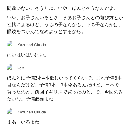
間違いない。そうだね。いや、ほんとそうなんだよ。
いや、お子さんいるとさ、まあお子さんとの遊び方とか
性格によるけど、うちの子なんかも、下の子なんかは、
眼鏡をつかんでなめようとするから。
Kazunari Okuda
はいはいはいはい。
ken
ほんとに予備3本4本欲しいってくらいで、これ予備3本
目なんだけど、予備3本、3本今あるんだけど、日本で
買ったのと、前回イギリスで買ったのと、で、今回のみ
たいな。予備必要よね。
Kazunari Okuda
まあ、いるよね。