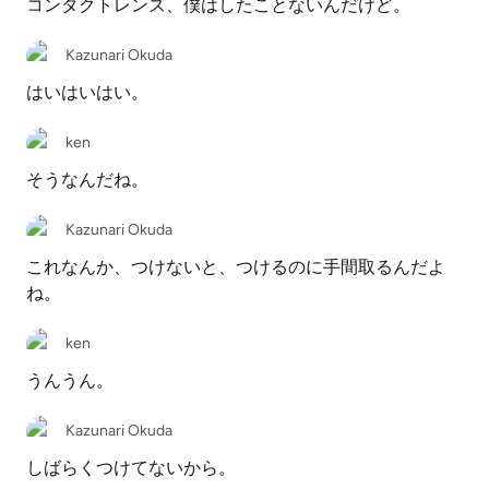
コンタクトレンズ、僕はしたことないんだけど。
Kazunari Okuda
はいはいはい。
ken
そうなんだね。
Kazunari Okuda
これなんか、つけないと、つけるのに手間取るんだよ
ね。
ken
うんうん。
Kazunari Okuda
しばらくつけてないから。