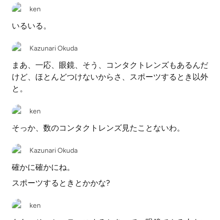
ken
いるいる。
Kazunari Okuda
まあ、一応、眼鏡、そう、コンタクトレンズもあるんだ
けど、ほとんどつけないからさ、スポーツするとき以外
と。
ken
そっか、数のコンタクトレンズ見たことないわ。
Kazunari Okuda
確かに確かにね。
スポーツするときとかかな?
ken