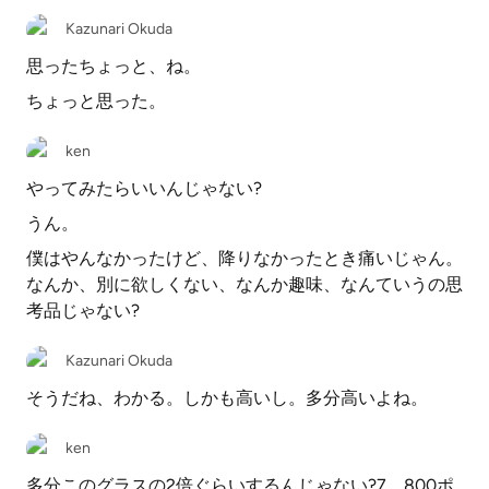
Kazunari Okuda
思ったちょっと、ね。
ちょっと思った。
ken
やってみたらいいんじゃない?
うん。
僕はやんなかったけど、降りなかったとき痛いじゃん。
なんか、別に欲しくない、なんか趣味、なんていうの思
考品じゃない?
Kazunari Okuda
そうだね、わかる。しかも高いし。多分高いよね。
ken
多分このグラスの2倍ぐらいするんじゃない?7、800ポ