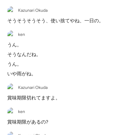
Kazunari Okuda
そうそうそうそう、使い捨てやね、一日の。
ken
うん。
そうなんだね。
うん。
いや雨がね。
Kazunari Okuda
賞味期限切れてますよ。
ken
賞味期限があるの?