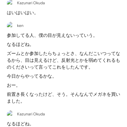
Kazunari Okuda
はいはいはい。
ken
参加してる人、僕の目が見えないっていう。
なるほどね。
ズームとか参加したらちょっとさ、なんだこいつってな
るから、目は見えるけど、反射光とかを弱めてくれるも
のくださいって言ってこれをしたんです。
今日からやってるかな。
おー。
前置き長くなったけど、そう。そんなんでメガネを買い
ました。
Kazunari Okuda
なるほどね。