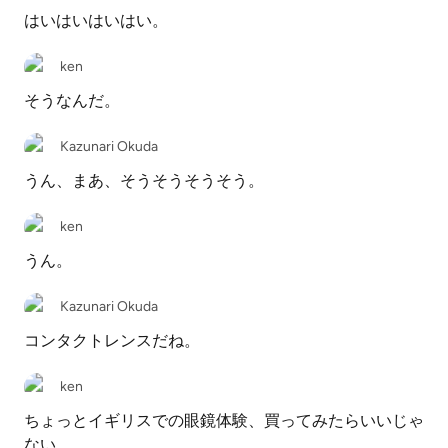
はいはいはいはい。
ken
そうなんだ。
Kazunari Okuda
うん、まあ、そうそうそうそう。
ken
うん。
Kazunari Okuda
コンタクトレンスだね。
ken
ちょっとイギリスでの眼鏡体験、買ってみたらいいじゃ
ない。