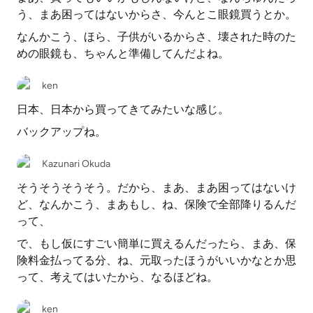
う、まあ困ってはないからさ、今んとこ眼鏡買うとか。
なんかこう、ほら、子供がいるからさ、壊された時のた
めの眼鏡も、ちゃんと準備してんだよね。
ken
日本、日本から買ってきてみたいな感じ。
バックアップね。
Kazunari Okuda
そうそうそうそう。だから、まあ、まあ困ってはないけ
ど、なんかこう、まあもし、ね、保険で全部降りるんだ
って、
で、もし仮にすごい簡単に買えるんだったら、まあ、保
険料金払ってる分、ね、元取ったほうがいいかなとか思
って、考えてはいたから、なるほどね。
ken