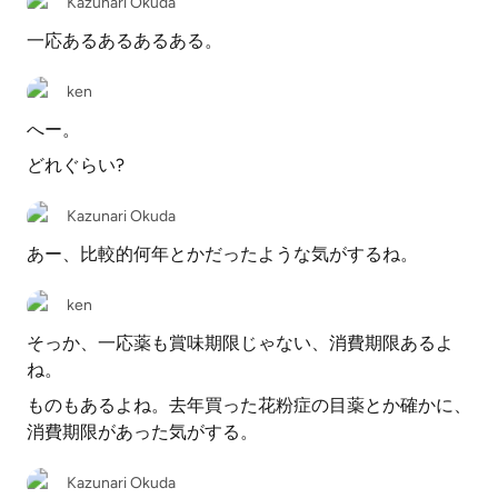
Kazunari Okuda
一応あるあるあるある。
ken
へー。
どれぐらい?
Kazunari Okuda
あー、比較的何年とかだったような気がするね。
ken
そっか、一応薬も賞味期限じゃない、消費期限あるよ
ね。
ものもあるよね。去年買った花粉症の目薬とか確かに、
消費期限があった気がする。
Kazunari Okuda