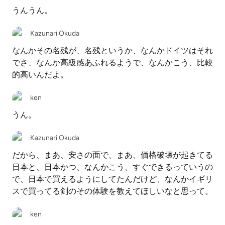
うんうん。
Kazunari Okuda
なんかその名残が、名残というか、なんかドイツはそれ
でさ、なんか高級感あふれるようで、なんかこう、比較
的高いんだよ。
ken
うん。
Kazunari Okuda
だから、まあ、安さの面で、まあ、価格破壊が起きてる
日本と、日本かつ、なんかこう、すぐできるっていうの
で、日本で買えるようにしてたんだけど、なんかイギリ
スで買ってる剣のその体験を教えてほしいなと思って。
ken