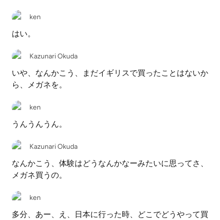
ken
はい。
Kazunari Okuda
いや、なんかこう、まだイギリスで買ったことはないか
ら、メガネを。
ken
うんうんうん。
Kazunari Okuda
なんかこう、体験はどうなんかなーみたいに思ってさ、
メガネ買うの。
ken
多分、あー、え、日本に行った時、どこでどうやって買