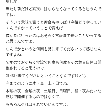
験しか、
当たり前だけど真実にはならなくなってくると思うんで
すね。
そういう意味で言うと舞台もやっぱり今後どうやってい
くんですかっていうことで言えば、
僕が見に行ったのはおそらく常設展で長いことやってる
と思うんですよ。
なんでかというと何回も見に来てくださいって感じなん
ですよね。
ですのでおそらく常設で何度も何度もその舞台自体は開
催されてると思うので、
2回3回来てくださいということなんですけども、
今までのように木・金・土・日でね、
木曜の夜、金曜の夜、土曜日、日曜日、昼・夜みたいな
感じで開催するものではなくて、
もちろんそれはそれでいいんですよ。