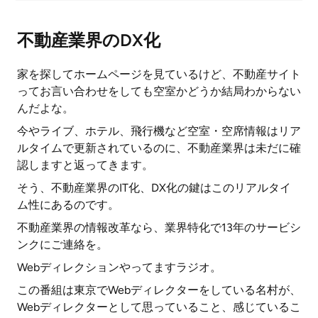
不動産業界のDX化
家を探してホームページを見ているけど、不動産サイト
ってお言い合わせをしても空室かどうか結局わからない
んだよな。
今やライブ、ホテル、飛行機など空室・空席情報はリア
ルタイムで更新されているのに、不動産業界は未だに確
認しますと返ってきます。
そう、不動産業界のIT化、DX化の鍵はこのリアルタイ
ム性にあるのです。
不動産業界の情報改革なら、業界特化で13年のサービシ
ンクにご連絡を。
Webディレクションやってますラジオ。
この番組は東京でWebディレクターをしている名村が、
Webディレクターとして思っていること、感じているこ