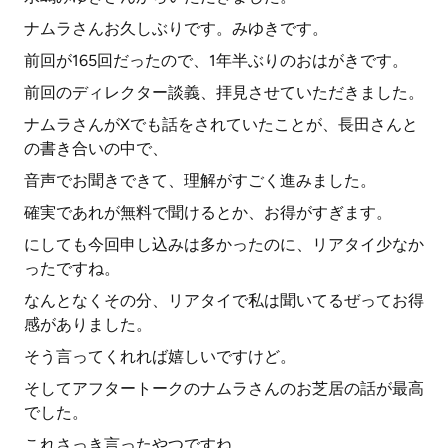
ナムラさんお久しぶりです。みゆきです。
前回が165回だったので、1年半ぶりのおはがきです。
前回のディレクター談義、拝見させていただきました。
ナムラさんがXでも話をされていたことが、長田さんと
の書き合いの中で、
音声でお聞きできて、理解がすごく進みました。
確実であれが無料で聞けるとか、お得がすぎます。
にしても今回申し込みは多かったのに、リアタイ少なか
ったですね。
なんとなくその分、リアタイで私は聞いてるぜってお得
感がありました。
そう言ってくれれば嬉しいですけど。
そしてアフタートークのナムラさんのお芝居の話が最高
でした。
これさっき言ったやつですね。