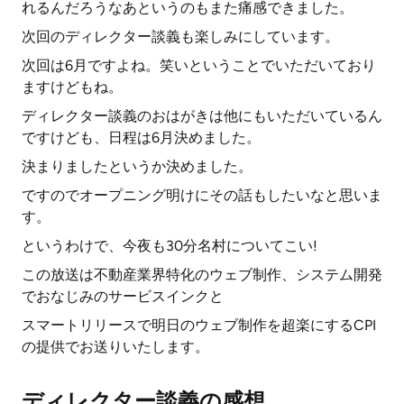
れるんだろうなあというのもまた痛感できました。
次回のディレクター談義も楽しみにしています。
次回は6月ですよね。笑いということでいただいており
ますけどもね。
ディレクター談義のおはがきは他にもいただいているん
ですけども、日程は6月決めました。
決まりましたというか決めました。
ですのでオープニング明けにその話もしたいなと思いま
す。
というわけで、今夜も30分名村についてこい!
この放送は不動産業界特化のウェブ制作、システム開発
でおなじみのサービスインクと
スマートリリースで明日のウェブ制作を超楽にするCPI
の提供でお送りいたします。
ディレクター談義の感想