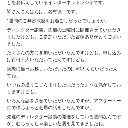
とをお伝えしているインターネットラジオです。
皆さんこんばんは。名村慎二です。
1週間のご無沙汰感をお過ごしだったでしょうか。
ディレクター談義、先週の土曜日に開催させていただき
ましたけども、ご参加いただいた皆様ありがとうござい
ました。
たくさんの方に参加いただいたんですけども、申し込み
は百何十人いただいてたんですけども、
実際に当日お越しいただいたのは40人くらいだったん
でね。
いつもの通りこじんまりした回だったような気がしてお
りますけども。
いろんな話をさせていただいたんですが、アフタートー
クで僕ちょっと芝居の話をしたんですが、
先週のディレクター談義の開催をしている昼間なんです
が、むちゃくちゃ楽しい芝居を見てきましたね。