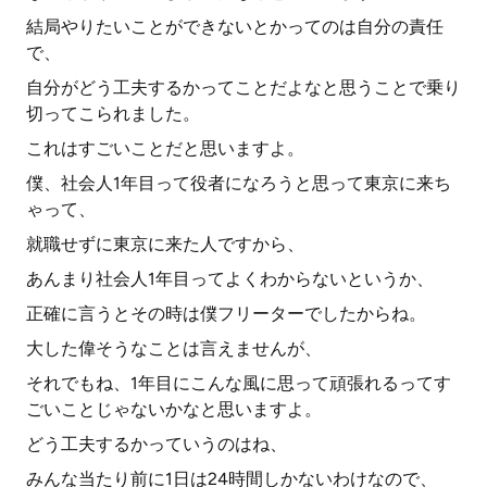
結局やりたいことができないとかってのは自分の責任
で、
自分がどう工夫するかってことだよなと思うことで乗り
切ってこられました。
これはすごいことだと思いますよ。
僕、社会人1年目って役者になろうと思って東京に来ち
ゃって、
就職せずに東京に来た人ですから、
あんまり社会人1年目ってよくわからないというか、
正確に言うとその時は僕フリーターでしたからね。
大した偉そうなことは言えませんが、
それでもね、1年目にこんな風に思って頑張れるってす
ごいことじゃないかなと思いますよ。
どう工夫するかっていうのはね、
みんな当たり前に1日は24時間しかないわけなので、