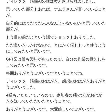
ディレクター談義AIの話は考えさせられましたし、
思っていた部分もあれば、ナムラさんが言っていること
が、
自分的にはまだまだ未来なんじゃないのかと思っていた
部分が、
もう目の前だよという話でショックもありました。
ただ良いきっかけなので、とにかく僕ももっと使うよう
にしてみたいと思います。
GPT図は僕も興味があったので、自分の作業の棚卸しを
してみたいと思います。
毎回ありがとうございますということでね。
ディレクター談義のおはがき、感想のおはがきありがと
うございました。
4通もいただいているので、参加者の1割の方がおはが
きを送っていただいたということで、
ありがとうございます。大変嬉しいでございます。