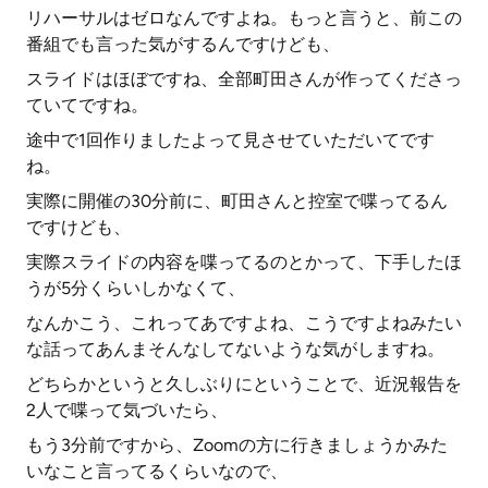
リハーサルはゼロなんですよね。もっと言うと、前この
番組でも言った気がするんですけども、
スライドはほぼですね、全部町田さんが作ってくださっ
ていてですね。
途中で1回作りましたよって見させていただいてです
ね。
実際に開催の30分前に、町田さんと控室で喋ってるん
ですけども、
実際スライドの内容を喋ってるのとかって、下手したほ
うが5分くらいしかなくて、
なんかこう、これってあですよね、こうですよねみたい
な話ってあんまそんなしてないような気がしますね。
どちらかというと久しぶりにということで、近況報告を
2人で喋って気づいたら、
もう3分前ですから、Zoomの方に行きましょうかみた
いなこと言ってるくらいなので、