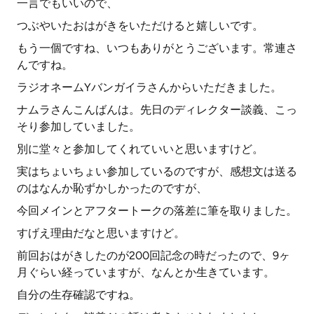
一言でもいいので、
つぶやいたおはがきをいただけると嬉しいです。
もう一個ですね、いつもありがとうございます。常連さ
んですね。
ラジオネームYバンガイラさんからいただきました。
ナムラさんこんばんは。先日のディレクター談義、こっ
そり参加していました。
別に堂々と参加してくれていいと思いますけど。
実はちょいちょい参加しているのですが、感想文は送る
のはなんか恥ずかしかったのですが、
今回メインとアフタートークの落差に筆を取りました。
すげえ理由だなと思いますけど。
前回おはがきしたのが200回記念の時だったので、9ヶ
月ぐらい経っていますが、なんとか生きています。
自分の生存確認ですね。