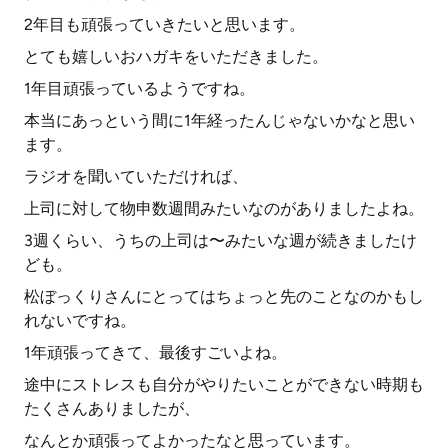
2年目も頑張っていきたいと思います。
とても嬉しいおハガキをいただきました。
1年目頑張っているようですね。
本当にあっという間に1年経ったんじゃないかなと思い
ます。
ラジオを聞いていただければ、
上司に対して物申数週間みたいなのがありましたよね。
3週くらい、うちの上司は〜みたいな週が続きましたけ
ども。
松ぼっくりさんにとってはちょっと先のことなのかもし
れないですね。
1年頑張ってきて、最後すごいよね。
途中にストレスも自分がやりたいことができない時期も
たくさんありましたが、
なんとか頑張ってよかったなと思っています。