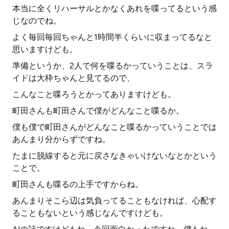
本当に全くリハーサルとかなくあれを喋ってるという感
じなのでね。
よく毎回毎回ちゃんと1時間半くらいに収まってるなと
思いますけども。
準備というか、2人で何を喋るかっていうことは、スラ
イドは大枠ちゃんと見てるので、
こんなこと喋ろうとかってありますけども。
町田さんも町田さんで僕がどんなこと喋るか。
僕も僕で町田さんがどんなこと喋るかっていうことでは
あんまり分からずですね。
たまに脱線すると元に戻さなきゃいけないなとかという
ことで。
町田さんも喋るの上手ですからね。
あんまりそこら辺は気負ってることもなければ、心配す
ることもないという感じなんですけども。