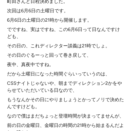
町田さんと日程決めました。
次回は6月6日の土曜日です。
6月6日の土曜日の21時から開催します。
でですね、実はですね、この6月6日って日なんですけ
ども、
その日の、これディレクター談義は21時でしょ。
その日のぐるーっと回って巻き戻して、
夜中、真夜中ですね。
だから土曜日になった時間ぐらいっていうのは、
CSSナイトじゃないや、朝までディレクション2かをや
らせていただいている日なので、
もうなんかその日にやりましょうとかってノリで決めた
んですけども。
なので僕はまだちょっと登壇時間が決まってませんが、
前の日の金曜日、金曜日の時間の21時から始まるんだよ