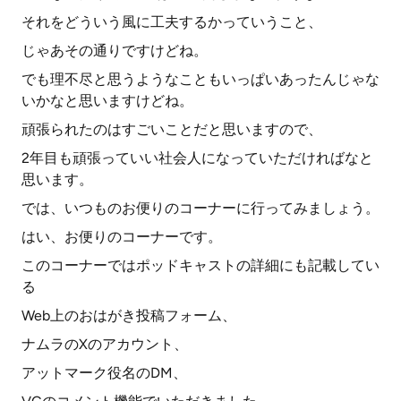
それをどういう風に工夫するかっていうこと、
じゃあその通りですけどね。
でも理不尽と思うようなこともいっぱいあったんじゃな
いかなと思いますけどね。
頑張られたのはすごいことだと思いますので、
2年目も頑張っていい社会人になっていただければなと
思います。
では、いつものお便りのコーナーに行ってみましょう。
はい、お便りのコーナーです。
このコーナーではポッドキャストの詳細にも記載してい
る
Web上のおはがき投稿フォーム、
ナムラのXのアカウント、
アットマーク役名のDM、