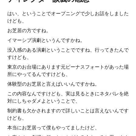
はい、ということでオープニングで少しお話をしました
けども、
お芝居の方ですね。
イマーシブ演劇というんですかね。
没入感のある演劇ということでですね、行ってきたんで
すけども、
東京のお台場にあります元ビーナスフォートがあった場
所にやってるんですけども、
体験型のお芝居と言えばいいんですかね。
この内容なんですけども、実は見るときにネタバレを絶
対にしちゃダメよということで、
制約書も欠かされますので詳しいことは言えないんです
けども、
本当にお芝居って僕もやってましたけど、