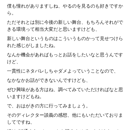
僕も憧れがありますしね、やるのを見るのも好きですか
ら。
ただそれとは別に今後の新しい舞台、もちろんそれがで
きる環境って相当大変だと思いますけども、
新しい舞台というものはこういうものかって見せつけら
れた感じがしましたね。
なんか機会があればもっとお話をしたいなと思うんです
けど、
一貫性にネタバレしちゃダメよっていうことなので、
なかなかお話ができないんですけども、
ぜひ興味がある方はね、調べてみていただければなと思
いますけどもね。
で、おはがきの方に行ってみましょう。
そのディレクター談義の感想、他にもいただいておりま
してですね、