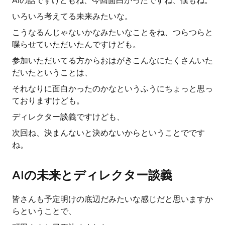
AIの話ですけどもね、今回面白かったですね、僕もね。
いろいろ考えてる未来みたいな。
こうなるんじゃないかなみたいなことをね、つらつらと
喋らせていただいたんですけども。
参加いただいてる方からおはがきこんなにたくさんいた
だいたということは、
それなりに面白かったのかなというふうにちょっと思っ
ておりますけども。
ディレクター談義ですけども、
次回ね、決まんないと決めないからということでです
ね。
AIの未来とディレクター談義
皆さんも予定明けの底辺だみたいな感じだと思いますか
らということで、