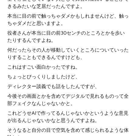
きるみたいな芝居だったんですよ。
本当に目の前で触っちゃダメかもしれませんけど、触っ
ちゃダメだと思いますよ。
役者さんが本当に目の前30センチのところとかを歩い
たりするんですよね。
何だったらその人が移動していくところについていった
りすることもできるんですけども、
これはすごい面白かったですね。
ちょっとびっくりしましたけど、
ディレクター談義でも話をしたんですが、
今後その画面とかを含めてデジタルで見れるものって全
部フェイクなんじゃないかと。
これどうせAIで作ってるんじゃないかというような意見
が出るんじゃないかなと思うんですよね。
そうなると自分の目で空気を含めて感じられるような体