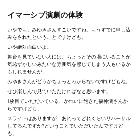
イマーシブ演劇の体験
いやでも、みゆきさんすごいですね。もうすでに申し込
みをされたということですけども。
いや絶対面白いよ。
舞台を見ていない人には、ちょっとその場にいることが
気恥ずかしいみたいな雰囲気を感じてしまう人もいるか
もしれませんが、
みゆきさんがどうかちょっとわからないですけどもね。
ぜひ楽しんで見ていただければなと思います。
1枚目でいただいている、かれいに飽きた福神漬さんか
らですけども、
スライドはありますが、あれってどれくらいリハーサル
してるんですか?ということでいただいたんですけど
も、