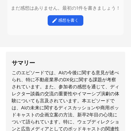
まだ感想はありません。最初の1件を書きましょう！
感想を書く
サマリー
このエピソードでは、AIの今後に関する意見が述べ
られ、特に不動産業界のDX化に関する課題が考察
されています。また、参加者の感想を通じて、ディ
レクター談義の交流の重要性やイマーシブ演劇の体
験についても言及されています。本エピソードで
は、AIの未来に関するディスカッションや商用ポッ
ドキャストの企画立案の方法、新卒2年目の心境に
ついて語られています。特に、ウェブディレクショ
ンと広告メディアとしてのポッドキャストの関連性