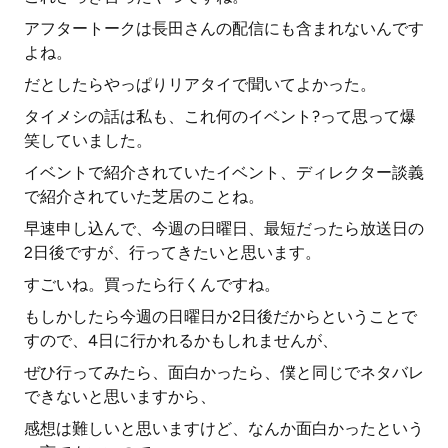
アフタートークは長田さんの配信にも含まれないんです
よね。
だとしたらやっぱりリアタイで聞いてよかった。
タイメシの話は私も、これ何のイベント?って思って爆
笑していました。
イベントで紹介されていたイベント、ディレクター談義
で紹介されていた芝居のことね。
早速申し込んで、今週の日曜日、最短だったら放送日の
2日後ですが、行ってきたいと思います。
すごいね。買ったら行くんですね。
もしかしたら今週の日曜日か2日後だからということで
すので、4日に行かれるかもしれませんが、
ぜひ行ってみたら、面白かったら、僕と同じでネタバレ
できないと思いますから、
感想は難しいと思いますけど、なんか面白かったという