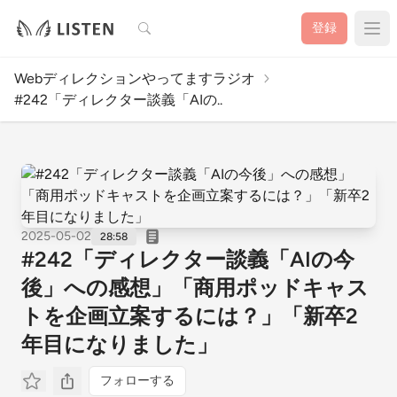
検索
登録
Webディレクションやってますラジオ
#242「ディレクター談義「AIの..
2025-05-02
28:58
#242「ディレクター談義「AIの今
後」への感想」「商用ポッドキャス
トを企画立案するには？」「新卒2
年目になりました」
フォローする