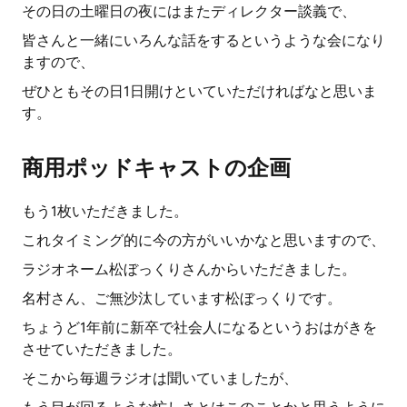
その日の土曜日の夜にはまたディレクター談義で、
皆さんと一緒にいろんな話をするというような会になり
ますので、
ぜひともその日1日開けといていただければなと思いま
す。
商用ポッドキャストの企画
もう1枚いただきました。
これタイミング的に今の方がいいかなと思いますので、
ラジオネーム松ぼっくりさんからいただきました。
名村さん、ご無沙汰しています松ぼっくりです。
ちょうど1年前に新卒で社会人になるというおはがきを
させていただきました。
そこから毎週ラジオは聞いていましたが、