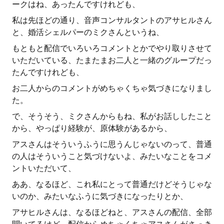
ークはね、あったんですけれども、
私は先ほどの通り、音声コンサルタントのアサヒルさん
と、婚活シェルパーのミクさんというね、
もともと配信でいろいろコメントとかでやり取りさせて
いただいている、たまたまお二人と一緒のグループだっ
たんですけれども、
お二人からのコメントがめちゃくちゃ気づきになりまし
た。
で、そうそう、ミクさんからもね、私がお話ししたこと
から、やっぱり経験が、原体験があるから、
アスさんはそういうふうに思うんじゃないのって、普通
の人はそういうこと気づけないよ、みたいなことをコメ
ントいただいて、
ああ、なるほど、これ私にとって普通だけどそうじゃな
いのか、みたいなふうに気づきになったりとか、
アサヒルさんは、なるほどねと、アスさんの配信、全部