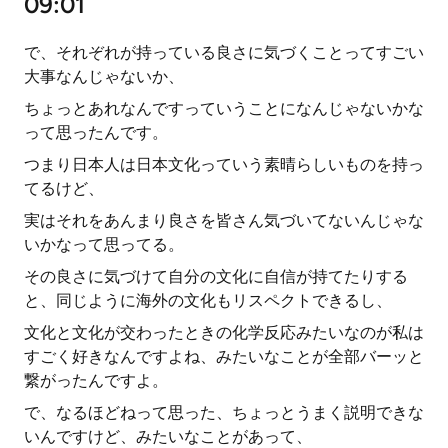
09:01
で、それぞれが持っている良さに気づくことってすごい
大事なんじゃないか、
ちょっとあれなんですっていうことになんじゃないかな
って思ったんです。
つまり日本人は日本文化っていう素晴らしいものを持っ
てるけど、
実はそれをあんまり良さを皆さん気づいてないんじゃな
いかなって思ってる。
その良さに気づけて自分の文化に自信が持てたりする
と、同じように海外の文化もリスペクトできるし、
文化と文化が交わったときの化学反応みたいなのが私は
すごく好きなんですよね、みたいなことが全部バーッと
繋がったんですよ。
で、なるほどねって思った、ちょっとうまく説明できな
いんですけど、みたいなことがあって、