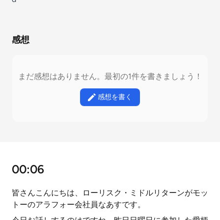
感想
まだ感想はありません。最初の1件を書きましょう！
感想を書く
00:06
皆さんこんにちは、ローリスク・ミドルリターンがモッ
トーのアラフォー会社員なあすです。