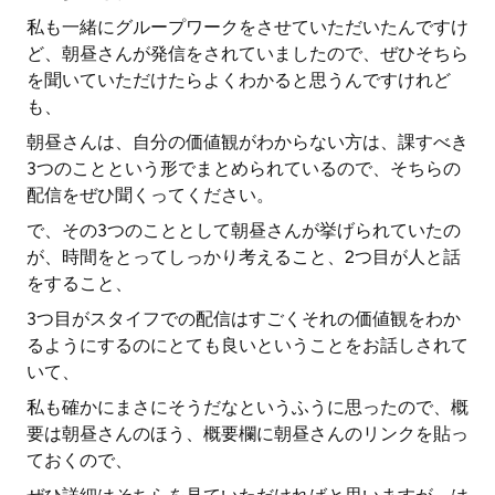
私も一緒にグループワークをさせていただいたんですけ
ど、朝昼さんが発信をされていましたので、ぜひそちら
を聞いていただけたらよくわかると思うんですけれど
も、
朝昼さんは、自分の価値観がわからない方は、課すべき
3つのことという形でまとめられているので、そちらの
配信をぜひ聞くってください。
で、その3つのこととして朝昼さんが挙げられていたの
が、時間をとってしっかり考えること、2つ目が人と話
をすること、
3つ目がスタイフでの配信はすごくそれの価値観をわか
るようにするのにとても良いということをお話しされて
いて、
私も確かにまさにそうだなというふうに思ったので、概
要は朝昼さんのほう、概要欄に朝昼さんのリンクを貼っ
ておくので、