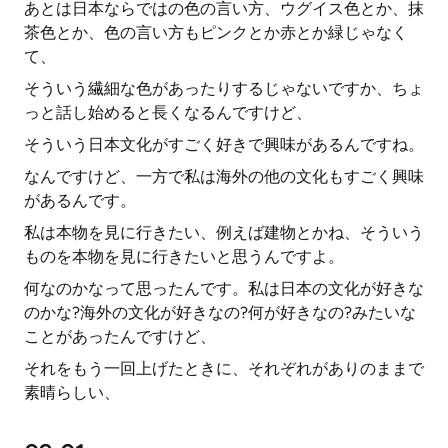
あとは日本ならではの色の言い方、ウグイス色とか、抹
茶色とか、色の言い方もピンクとか赤とか緑じゃなく
て、
そういう繊細な色があったりするじゃないですか、ちょ
っと話し始めると長くなるんですけど、
そういう日本文化がすごく好きで興味があるんですね。
なんですけど、一方で私は海外の他の文化もすごく興味
があるんです。
私は本物を見に行きたい、例えば建物とかね、そういう
ものを本物を見に行きたいと思うんですよ。
何なのかなって思ったんです。私は日本の文化が好きな
のかな?海外の文化が好きなの?何が好きなの?みたいな
ことがあったんですけど、
それをもう一回上げたときに、それぞれがありのままで
素晴らしい、