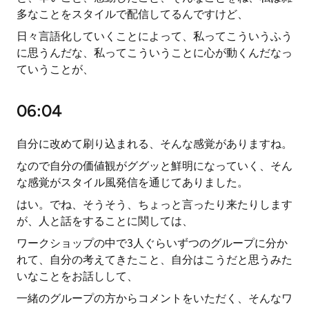
多なことをスタイルで配信してるんですけど、
日々言語化していくことによって、私ってこういうふう
に思うんだな、私ってこういうことに心が動くんだなっ
ていうことが、
06:04
自分に改めて刷り込まれる、そんな感覚がありますね。
なので自分の価値観がググッと鮮明になっていく、そん
な感覚がスタイル風発信を通じてありました。
はい。でね、そうそう、ちょっと言ったり来たりします
が、人と話をすることに関しては、
ワークショップの中で3人ぐらいずつのグループに分か
れて、自分の考えてきたこと、自分はこうだと思うみた
いなことをお話しして、
一緒のグループの方からコメントをいただく、そんなワ