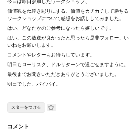
今日は昨日参加したワークショップ、
価値観をね浮き彫りにする、価値をカチカチして勝ちる
ワークショップについて感想をお話ししてみました。
はい、どなたかのご参考になったら嬉しいです。
はい、この放送が良かったと思ったら是非フォロー、い
いねをお願いします。
コメントやレターもお待ちしています。
明日もローリスク、ドルリターンで過ごせますように。
最後までお聞きいただきありがとうございました。
明日でした。バイバイ。
スターをつける
コメント