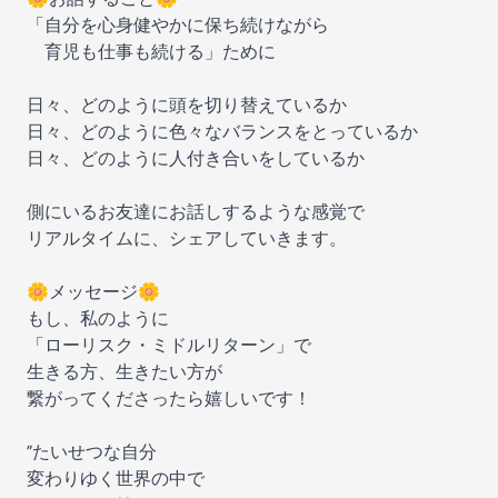
「自分を心身健やかに保ち続けながら
育児も仕事も続ける」ために
日々、どのように頭を切り替えているか
日々、どのように色々なバランスをとっているか
日々、どのように人付き合いをしているか
側にいるお友達にお話しするような感覚で
リアルタイムに、シェアしていきます。
🌼メッセージ🌼
もし、私のように
「ローリスク・ミドルリターン」で
生きる方、生きたい方が
繋がってくださったら嬉しいです！
”たいせつな自分
変わりゆく世界の中で