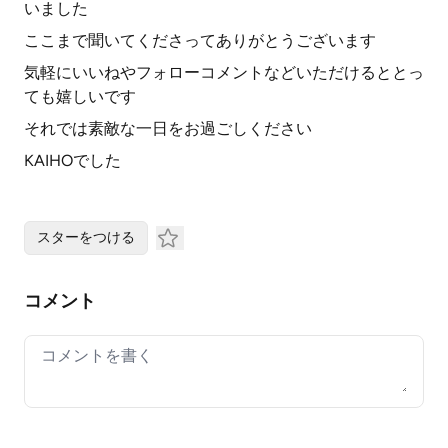
いました
ここまで聞いてくださってありがとうございます
気軽にいいねやフォローコメントなどいただけるととっ
ても嬉しいです
それでは素敵な一日をお過ごしください
KAIHOでした
スターをつける
コメント
Your comment