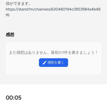
信ができます。
https://stand.fm/channels/630480194c0953984a4b48
f6
感想
まだ感想はありません。最初の1件を書きましょう！
感想を書く
00:05