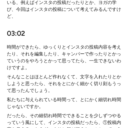
いる、例えばインスタの投稿だったりとか、ヨガの学
び、今回はインスタの投稿について考えてみるんですけ
ど、
03:02
時間ができたら、ゆっくりとインスタの投稿内容を考え
たり、それを編集したり、キャンバーで作ったりとかっ
ていうのをやろうとかって思ってたら、一生できないわ
けですよ。
そんなことはほとんど作れなくて、文字を入れたりとか
しようと思ったら、それをとにかく細かく切り刻もうっ
て思ったんでしょう。
私たちに与えられている時間って、とにかく細切れ時間
じゃないですか。
だったら、その細切れ時間でできることを少しずつやる
っていう風にして、インスタの投稿だったら、①投稿内