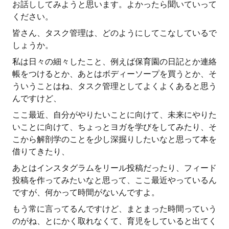
お話ししてみようと思います。よかったら聞いていって
ください。
皆さん、タスク管理は、どのようにしてこなしているで
しょうか。
私は日々の細々したこと、例えば保育園の日記とか連絡
帳をつけるとか、あとはボディーソープを買うとか、そ
ういうことはね、タスク管理としてよくよくあると思う
んですけど、
ここ最近、自分がやりたいことに向けて、未来にやりた
いことに向けて、ちょっとヨガを学びをしてみたり、そ
こから解剖学のことを少し深掘りしたいなと思って本を
借りてきたり、
あとはインスタグラムをリール投稿だったり、フィード
投稿を作ってみたいなと思って、ここ最近やっているん
ですが、何かって時間がないんですよ。
もう常に言ってるんですけど、まとまった時間っていう
のがね、とにかく取れなくて、育児をしていると出てく