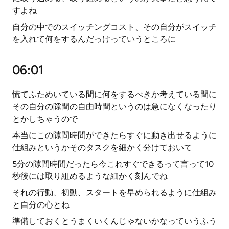
すよね
自分の中でのスイッチングコスト、その自分がスイッチ
を入れて何をするんだっけっていうところに
06:01
慌てふためいている間に何をするべきか考えている間に
その自分の隙間の自由時間というのは急になくなったり
とかしちゃうので
本当にこの隙間時間ができたらすぐに動き出せるように
仕組みというかそのタスクを細かく分けておいて
5分の隙間時間だったら今これすぐできるって言って10
秒後には取り組めるような細かく刻んでね
それの行動、初動、スタートを早められるように仕組み
と自分の心とね
準備しておくとうまくいくんじゃないかなっていうふう