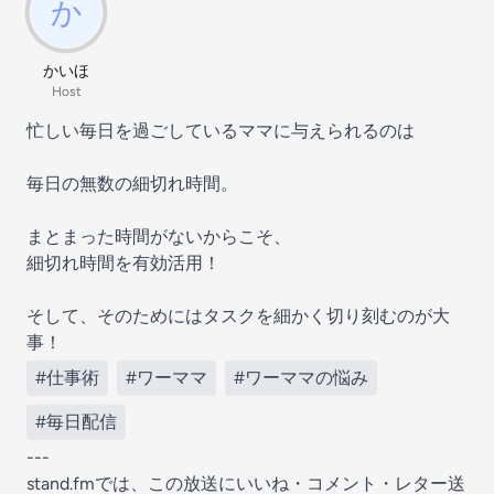
かいほ
Host
忙しい毎日を過ごしているママに与えられるのは
毎日の無数の細切れ時間。
まとまった時間がないからこそ、
細切れ時間を有効活用！
そして、そのためにはタスクを細かく切り刻むのが大
事！
#仕事術
#ワーママ
#ワーママの悩み
#毎日配信
---
stand.fmでは、この放送にいいね・コメント・レター送