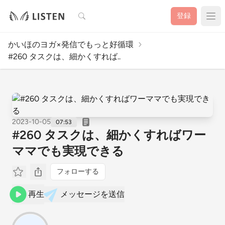
検索
登録
かいほのヨガ×発信でもっと好循環
#260 タスクは、細かくすれば..
2023-10-05
07:53
#260 タスクは、細かくすればワー
ママでも実現できる
フォローする
再生
メッセージを送信