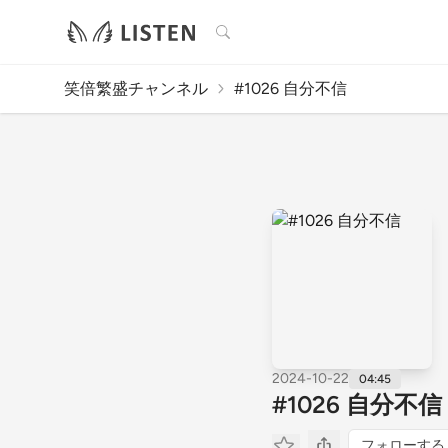
検索
笑倍繁盛チャンネル
#1026 自分不信
2024-10-22
04:45
#1026 自分不信
フォローする