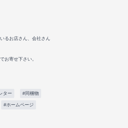
いるお店さん、会社さん
でお寄せ下さい。
レター
#同梱物
#ホームページ