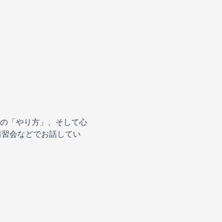
の「やり方」、そして心
講習会などでお話してい