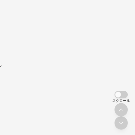
ル
スクロール