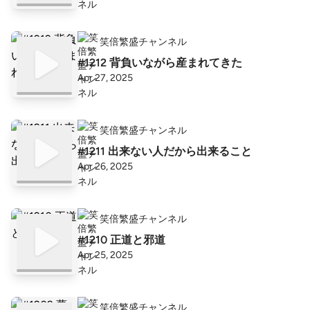
笑倍繁盛チャンネル
#1212 背負いながら産まれてきた
Apr 27, 2025
笑倍繁盛チャンネル
#1211 出来ない人だから出来ること
Apr 26, 2025
笑倍繁盛チャンネル
#1210 正道と邪道
Apr 25, 2025
笑倍繁盛チャンネル