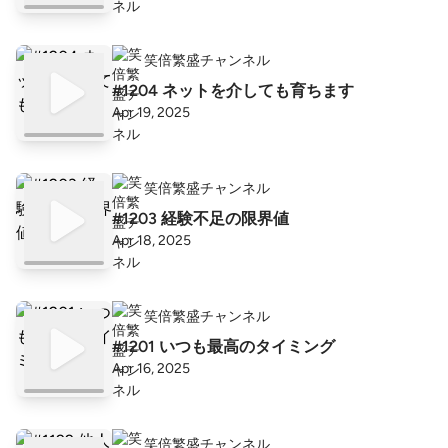
笑倍繁盛チャンネル
#1204 ネットを介しても育ちます
Apr 19, 2025
笑倍繁盛チャンネル
#1203 経験不足の限界値
Apr 18, 2025
笑倍繁盛チャンネル
#1201 いつも最高のタイミング
Apr 16, 2025
笑倍繁盛チャンネル