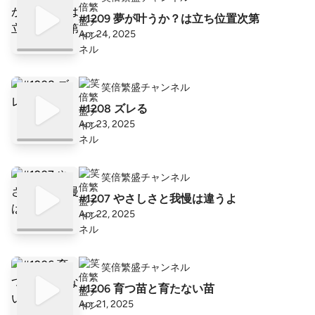
#1209 夢が叶うか？は立ち位置次第
Apr 24, 2025
笑倍繁盛チャンネル
#1208 ズレる
Apr 23, 2025
笑倍繁盛チャンネル
#1207 やさしさと我慢は違うよ
Apr 22, 2025
笑倍繁盛チャンネル
#1206 育つ苗と育たない苗
Apr 21, 2025