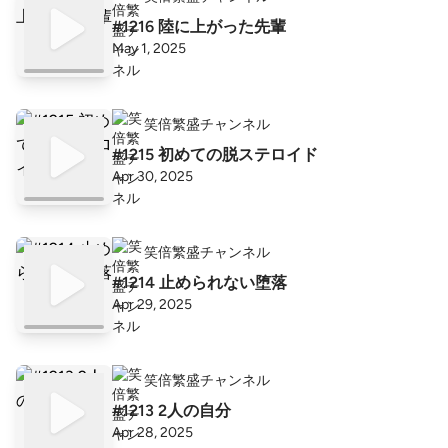
#1216 陸に上がった先輩
May 1, 2025
笑倍繁盛チャンネル
#1215 初めての脱ステロイド
Apr 30, 2025
笑倍繁盛チャンネル
#1214 止められない堕落
Apr 29, 2025
笑倍繁盛チャンネル
#1213 2人の自分
Apr 28, 2025