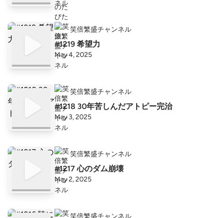
笑倍繁盛チャンネル
#1219 希望力
May 4, 2025
笑倍繁盛チャンネル
#1218 30年苦しんだアトピー完治
May 3, 2025
笑倍繁盛チャンネル
#1217 心のダム崩壊
May 2, 2025
笑倍繁盛チャンネル